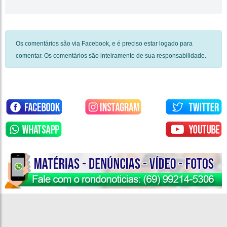
Os comentários são via Facebook, e é preciso estar logado para
comentar. Os comentários são inteiramente de sua responsabilidade.