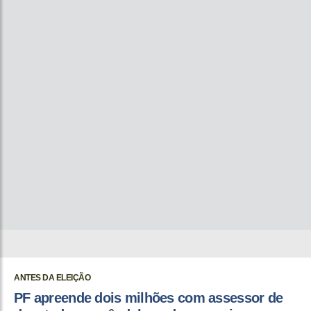
ANTES DA ELEIÇÃO
PF apreende dois milhões com assessor de