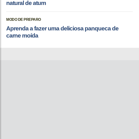
natural de atum
MODO DE PREPARO
Aprenda a fazer uma deliciosa panqueca de
carne moída