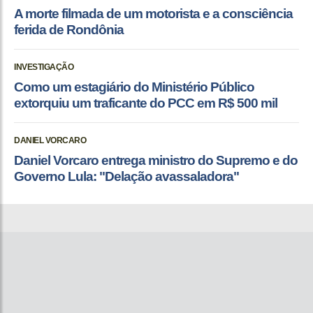
A morte filmada de um motorista e a consciência
ferida de Rondônia
INVESTIGAÇÃO
Como um estagiário do Ministério Público
extorquiu um traficante do PCC em R$ 500 mil
DANIEL VORCARO
Daniel Vorcaro entrega ministro do Supremo e do
Governo Lula: "Delação avassaladora"