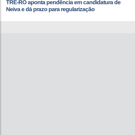
TRE-RO aponta pendência em candidatura de
Neiva e dá prazo para regularização