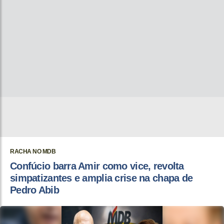
RACHA NO MDB
Confúcio barra Amir como vice, revolta
simpatizantes e amplia crise na chapa de
Pedro Abib