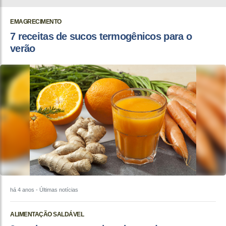
EMAGRECIMENTO
7 receitas de sucos termogênicos para o
verão
há 4 anos
- Últimas notícias
ALIMENTAÇÃO SALDÁVEL