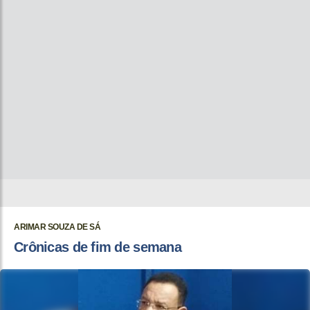
ARIMAR SOUZA DE SÁ
Crônicas de fim de semana