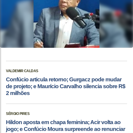
VALDEMIR CALDAS
Confúcio articula retorno; Gurgacz pode mudar
de projeto; e Maurício Carvalho silencia sobre R$
2 milhões
SÉRGIO PIRES
Hildon aposta em chapa feminina; Acir volta ao
jogo; e Confúcio Moura surpreende ao renunciar