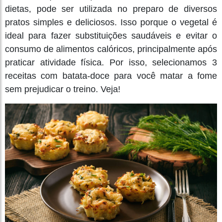
dietas, pode ser utilizada no preparo de diversos
pratos simples e deliciosos. Isso porque o vegetal é
ideal para fazer substituições saudáveis e evitar o
consumo de alimentos calóricos, principalmente após
praticar atividade física. Por isso, selecionamos 3
receitas com batata-doce para você matar a fome
sem prejudicar o treino. Veja!