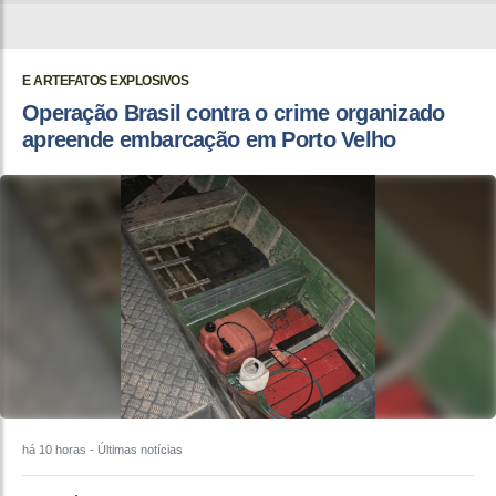
E ARTEFATOS EXPLOSIVOS
Operação Brasil contra o crime organizado
apreende embarcação em Porto Velho
há 10 horas
- Últimas notícias