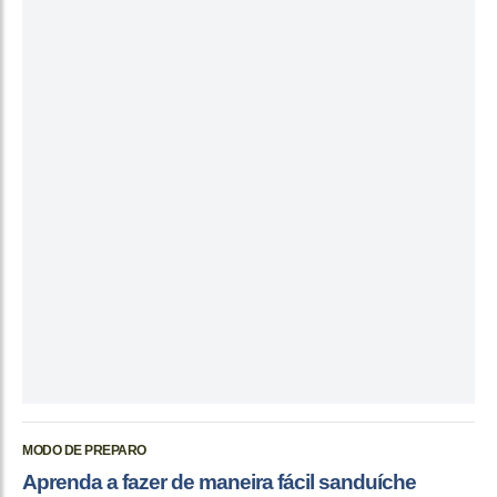
MODO DE PREPARO
Aprenda a fazer de maneira fácil sanduíche