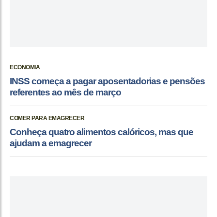
ECONOMIA
INSS começa a pagar aposentadorias e pensões
referentes ao mês de março
COMER PARA EMAGRECER
Conheça quatro alimentos calóricos, mas que
ajudam a emagrecer