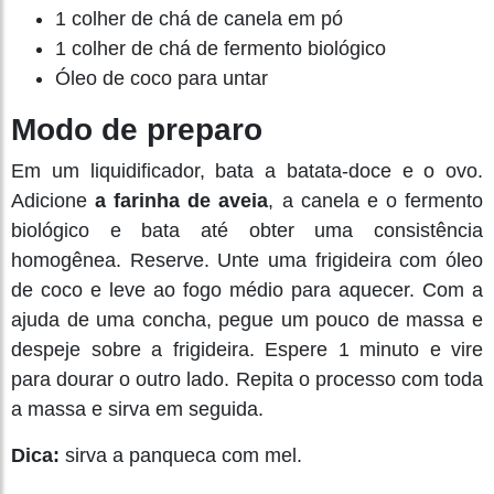
1 colher de chá de canela em pó
1 colher de chá de fermento biológico
Óleo de coco para untar
Modo de preparo
Em um liquidificador, bata a batata-doce e o ovo.
Adicione
a farinha de aveia
, a canela e o fermento
biológico e bata até obter uma consistência
homogênea. Reserve. Unte uma frigideira com óleo
de coco e leve ao fogo médio para aquecer. Com a
ajuda de uma concha, pegue um pouco de massa e
despeje sobre a frigideira. Espere 1 minuto e vire
para dourar o outro lado. Repita o processo com toda
a massa e sirva em seguida.
Dica:
sirva a panqueca com mel.