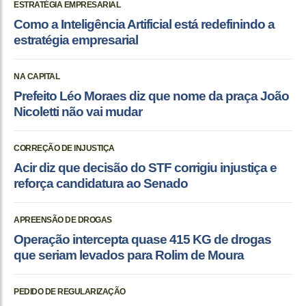
ESTRATÉGIA EMPRESARIAL
Como a Inteligência Artificial está redefinindo a
estratégia empresarial
NA CAPITAL
Prefeito Léo Moraes diz que nome da praça João
Nicoletti não vai mudar
CORREÇÃO DE INJUSTIÇA
Acir diz que decisão do STF corrigiu injustiça e
reforça candidatura ao Senado
APREENSÃO DE DROGAS
Operação intercepta quase 415 KG de drogas
que seriam levados para Rolim de Moura
PEDIDO DE REGULARIZAÇÃO