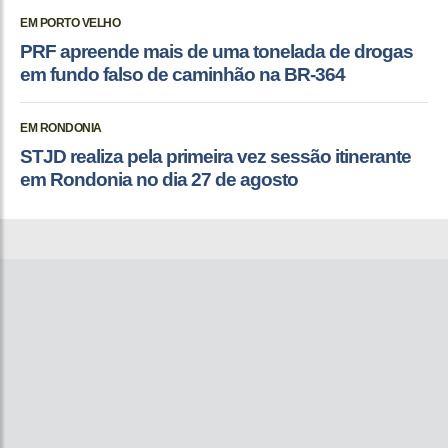
EM PORTO VELHO
PRF apreende mais de uma tonelada de drogas
em fundo falso de caminhão na BR-364
EM RONDONIA
STJD realiza pela primeira vez sessão itinerante
em Rondonia no dia 27 de agosto