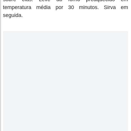
temperatura média por 30 minutos. Sirva em
seguida.