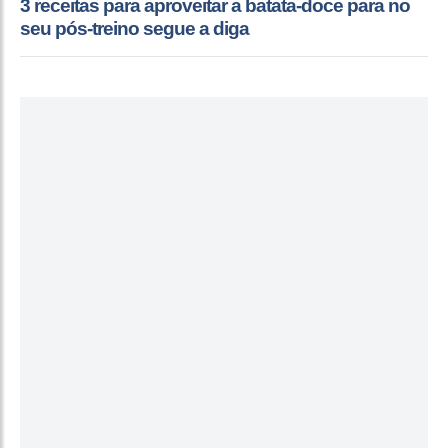
3 receitas para aproveitar a batata-doce para no
seu pós-treino segue a diga