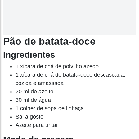
Pão de batata-doce
Ingredientes
1 xícara de chá de polvilho azedo
1 xícara de chá de batata-doce descascada,
cozida e amassada
20 ml de azeite
30 ml de água
1 colher de sopa de linhaça
Sal a gosto
Azeite para untar