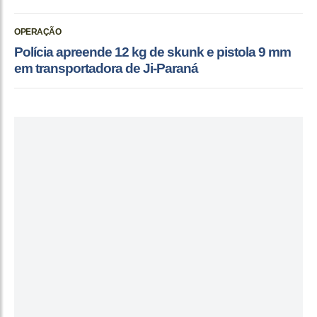
OPERAÇÃO
Polícia apreende 12 kg de skunk e pistola 9 mm
em transportadora de Ji-Paraná