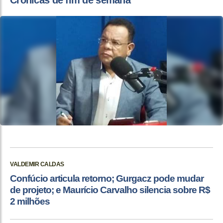
VALDEMIR CALDAS
Confúcio articula retorno; Gurgacz pode mudar
de projeto; e Maurício Carvalho silencia sobre R$
2 milhões