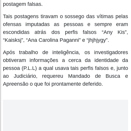
postagem falsas.
Tais postagens tiravam o sossego das vítimas pelas
ofensas imputadas as pessoas e sempre eram
escondidas atrás dos perfis falsos “Any Kis”,
“Kaisksj”, “Ana Carolina Paganni” e “jhjhjygy”.
Após trabalho de inteligência, os investigadores
obtiveram informações a cerca da identidade da
pessoa (P.L.L) a qual usava tais perfis falsos e, junto
ao Judiciário, requereu Mandado de Busca e
Apreensão o que foi prontamente deferido.