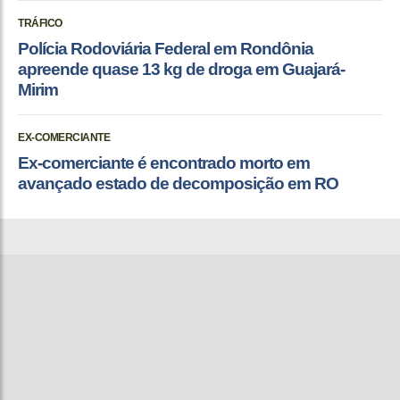
TRÁFICO
Polícia Rodoviária Federal em Rondônia
apreende quase 13 kg de droga em Guajará-
Mirim
EX-COMERCIANTE
Ex-comerciante é encontrado morto em
avançado estado de decomposição em RO