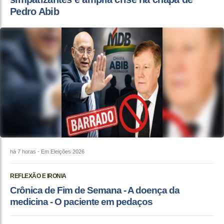
Pedro Abib
há 7 horas
- Em Eleições 2026
REFLEXÃO E IRONIA
Crônica de Fim de Semana - A doença da
medicina - O paciente em pedaços