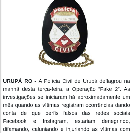
URUPÁ RO -
A Polícia Civil de Urupá deflagrou na
manhã desta terça-feira, a Operação "Fake 2”. As
investigações se iniciaram há aproximadamente um
mês quando as vítimas registram ocorrências dando
conta de que perfis falsos das redes sociais
Facebook e Instagram, estariam denegrindo,
difamando, caluniando e injuriando as vítimas com