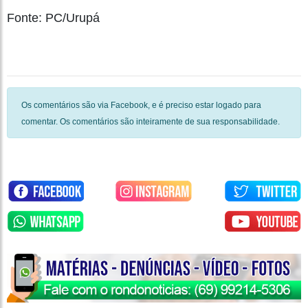
Fonte: PC/Urupá
Os comentários são via Facebook, e é preciso estar logado para
comentar. Os comentários são inteiramente de sua responsabilidade.