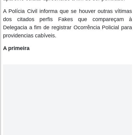
A Polícia Civil informa que se houver outras vítimas
dos citados perfis Fakes que compareçam à
Delegacia a fim de registrar Ocorrência Policial para
providencias cabíveis.
A primeira