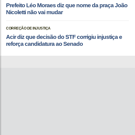
Prefeito Léo Moraes diz que nome da praça João
Nicoletti não vai mudar
CORREÇÃO DE INJUSTIÇA
Acir diz que decisão do STF corrigiu injustiça e
reforça candidatura ao Senado