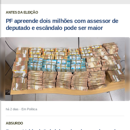
ANTES DA ELEIÇÃO
PF apreende dois milhões com assessor de
deputado e escândalo pode ser maior
há 2 dias
- Em Política
ABSURDO