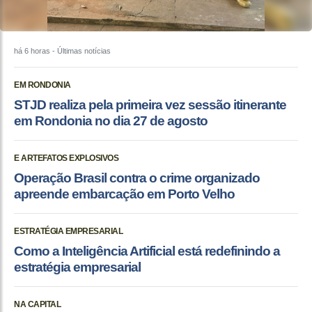
há 6 horas
- Últimas notícias
EM RONDONIA
STJD realiza pela primeira vez sessão itinerante
em Rondonia no dia 27 de agosto
E ARTEFATOS EXPLOSIVOS
Operação Brasil contra o crime organizado
apreende embarcação em Porto Velho
ESTRATÉGIA EMPRESARIAL
Como a Inteligência Artificial está redefinindo a
estratégia empresarial
NA CAPITAL