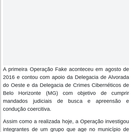
A primeira Operação Fake aconteceu em agosto de
2016 e contou com apoio da Delegacia de Alvorada
do Oeste e da Delegacia de Crimes Cibernéticos de
Belo Horizonte (MG) com objetivo de cumprir
mandados judiciais de busca e apreensão e
condução coercitiva.
Assim como a realizada hoje, a Operação investigou
integrantes de um grupo que age no município de