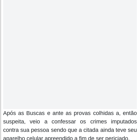
Após as Buscas e ante as provas colhidas a, então
suspeita, veio a confessar os crimes imputados
contra sua pessoa sendo que a citada ainda teve seu
aparelho celular apreendido a fim de ser periciado.