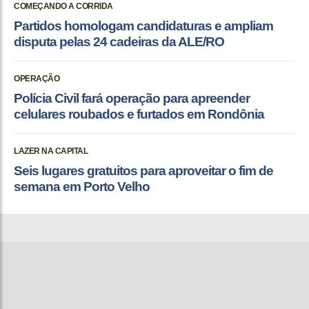
COMEÇANDO A CORRIDA
Partidos homologam candidaturas e ampliam
disputa pelas 24 cadeiras da ALE/RO
OPERAÇÃO
Polícia Civil fará operação para apreender
celulares roubados e furtados em Rondônia
LAZER NA CAPITAL
Seis lugares gratuitos para aproveitar o fim de
semana em Porto Velho