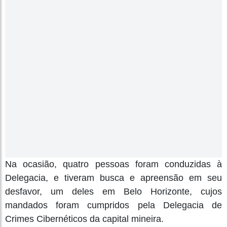
Na ocasião, quatro pessoas foram conduzidas à
Delegacia, e tiveram busca e apreensão em seu
desfavor, um deles em Belo Horizonte, cujos
mandados foram cumpridos pela Delegacia de
Crimes Cibernéticos da capital mineira.