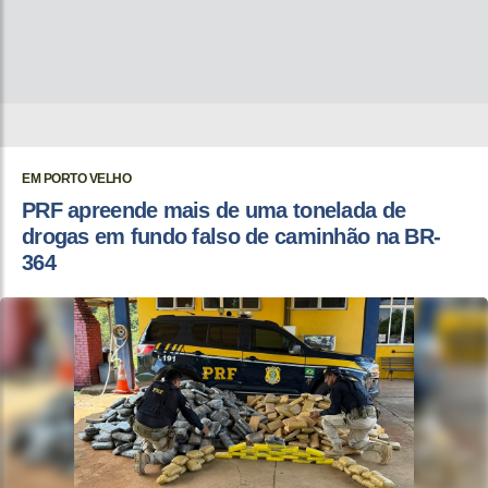
EM PORTO VELHO
PRF apreende mais de uma tonelada de
drogas em fundo falso de caminhão na BR-
364