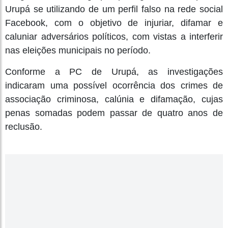
Urupá se utilizando de um perfil falso na rede social
Facebook, com o objetivo de injuriar, difamar e
caluniar adversários políticos, com vistas a interferir
nas eleições municipais no período.
Conforme a PC de Urupá, as investigações
indicaram uma possível ocorrência dos crimes de
associação criminosa, calúnia e difamação, cujas
penas somadas podem passar de quatro anos de
reclusão.