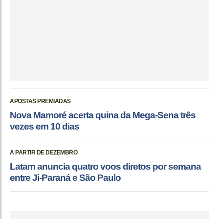
APOSTAS PREMIADAS
Nova Mamoré acerta quina da Mega-Sena três
vezes em 10 dias
A PARTIR DE DEZEMBRO
Latam anuncia quatro voos diretos por semana
entre Ji-Paraná e São Paulo