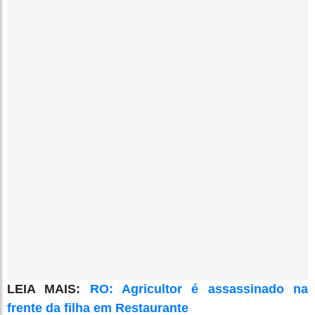
LEIA MAIS:
RO: Agricultor é assassinado na
frente da filha em Restaurante