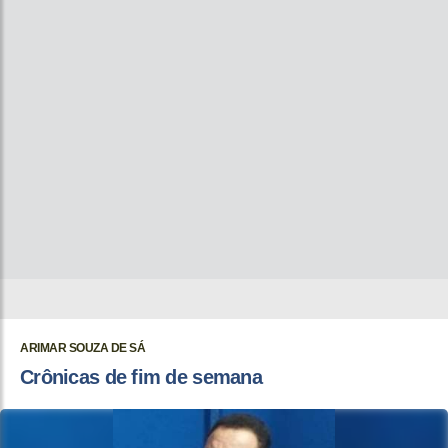
ARIMAR SOUZA DE SÁ
Crônicas de fim de semana