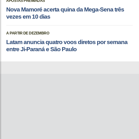
APOSTAS PREMIADAS
Nova Mamoré acerta quina da Mega-Sena três
vezes em 10 dias
A PARTIR DE DEZEMBRO
Latam anuncia quatro voos diretos por semana
entre Ji-Paraná e São Paulo