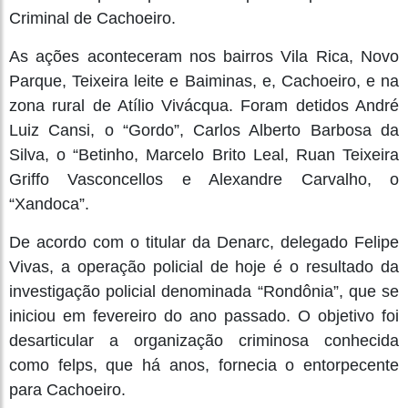
Criminal de Cachoeiro.
As ações aconteceram nos bairros Vila Rica, Novo
Parque, Teixeira leite e Baiminas, e, Cachoeiro, e na
zona rural de Atílio Vivácqua. Foram detidos André
Luiz Cansi, o “Gordo”, Carlos Alberto Barbosa da
Silva, o “Betinho, Marcelo Brito Leal, Ruan Teixeira
Griffo Vasconcellos e Alexandre Carvalho, o
“Xandoca”.
De acordo com o titular da Denarc, delegado Felipe
Vivas, a operação policial de hoje é o resultado da
investigação policial denominada “Rondônia”, que se
iniciou em fevereiro do ano passado. O objetivo foi
desarticular a organização criminosa conhecida
como felps, que há anos, fornecia o entorpecente
para Cachoeiro.