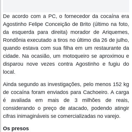
De acordo com a PC, o fornecedor da cocaína era
Agostinho Felipe Conceição de Brito (último na foto,
da esquerda para direita) morador de Ariquemes,
Rondônia executado a tiros no último dia 26 de julho,
quando estava com sua filha em um restaurante da
cidade. Na ocasião, um motoqueiro se aproximou e
disparou nove vezes contra Agostinho e fugiu do
local.
Ainda segundo as investigações, pelo menos 152 kg
de cocaína foram enviados para Cachoeiro. A carga
é avaliada em mais de 3 milhões de reais,
considerando o preço de atacado, podendo atingir
cifras inimagináveis se comercializadas no varejo.
Os presos