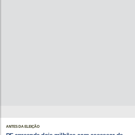
ANTES DA ELEIÇÃO