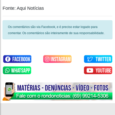
Fonte: Aqui Notícias
Os comentários são via Facebook, e é preciso estar logado para
comentar. Os comentários são inteiramente de sua responsabilidade.