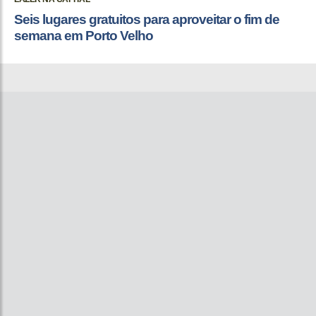
Seis lugares gratuitos para aproveitar o fim de
semana em Porto Velho