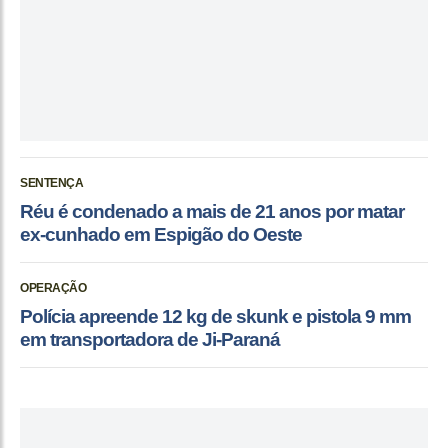
SENTENÇA
Réu é condenado a mais de 21 anos por matar
ex-cunhado em Espigão do Oeste
OPERAÇÃO
Polícia apreende 12 kg de skunk e pistola 9 mm
em transportadora de Ji-Paraná