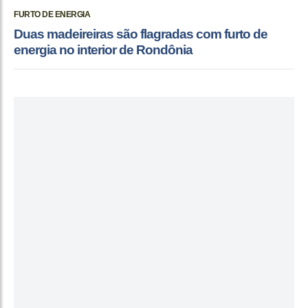
FURTO DE ENERGIA
Duas madeireiras são flagradas com furto de
energia no interior de Rondônia