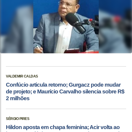
VALDEMIR CALDAS
Confúcio articula retorno; Gurgacz pode mudar
de projeto; e Maurício Carvalho silencia sobre R$
2 milhões
SÉRGIO PIRES
Hildon aposta em chapa feminina; Acir volta ao