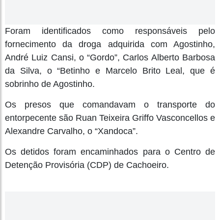
Foram identificados como responsáveis pelo
fornecimento da droga adquirida com Agostinho,
André Luiz Cansi, o “Gordo”, Carlos Alberto Barbosa
da Silva, o “Betinho e Marcelo Brito Leal, que é
sobrinho de Agostinho.
Os presos que comandavam o transporte do
entorpecente são Ruan Teixeira Griffo Vasconcellos e
Alexandre Carvalho, o “Xandoca”.
Os detidos foram encaminhados para o Centro de
Detenção Provisória (CDP) de Cachoeiro.