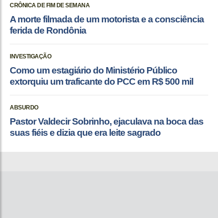
CRÔNICA DE FIM DE SEMANA
A morte filmada de um motorista e a consciência
ferida de Rondônia
INVESTIGAÇÃO
Como um estagiário do Ministério Público
extorquiu um traficante do PCC em R$ 500 mil
ABSURDO
Pastor Valdecir Sobrinho, ejaculava na boca das
suas fiéis e dizia que era leite sagrado