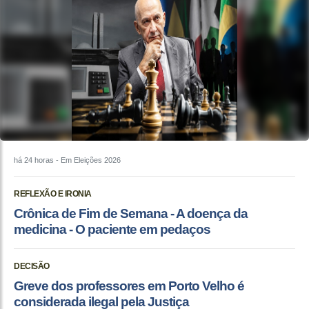
há 24 horas
- Em Eleições 2026
REFLEXÃO E IRONIA
Crônica de Fim de Semana - A doença da
medicina - O paciente em pedaços
DECISÃO
Greve dos professores em Porto Velho é
considerada ilegal pela Justiça