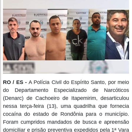
RO / ES -
A Polícia Civil do Espírito Santo, por meio
do Departamento Especializado de Narcóticos
(Denarc) de Cachoeiro de Itapemirim, desarticulou
nessa terça-feira (13), uma quadrilha que fornecia
cocaína do estado de Rondônia para o município.
Foram cumpridos mandados de busca e apreensão
domiciliar e prisão preventiva expedidos pela 1ª Vara