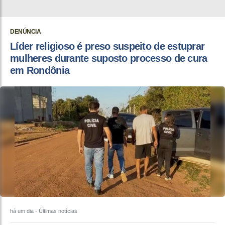
DENÚNCIA
Líder religioso é preso suspeito de estuprar
mulheres durante suposto processo de cura
em Rondônia
há um dia
- Últimas notícias