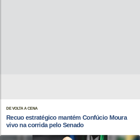
DE VOLTA A CENA
Recuo estratégico mantém Confúcio Moura
vivo na corrida pelo Senado