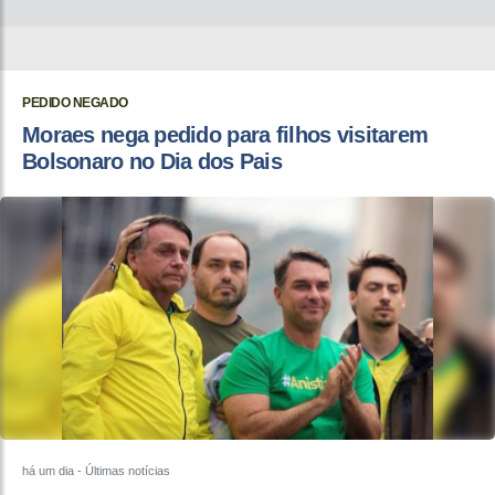
PEDIDO NEGADO
Moraes nega pedido para filhos visitarem
Bolsonaro no Dia dos Pais
há um dia
- Últimas notícias