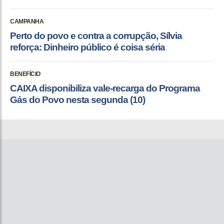
CAMPANHA
Perto do povo e contra a corrupção, Sílvia
reforça: Dinheiro público é coisa séria
BENEFÍCIO
CAIXA disponibiliza vale-recarga do Programa
Gás do Povo nesta segunda (10)