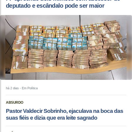
deputado e escândalo pode ser maior
há 2 dias
- Em Política
ABSURDO
Pastor Valdecir Sobrinho, ejaculava na boca das
suas fiéis e dizia que era leite sagrado