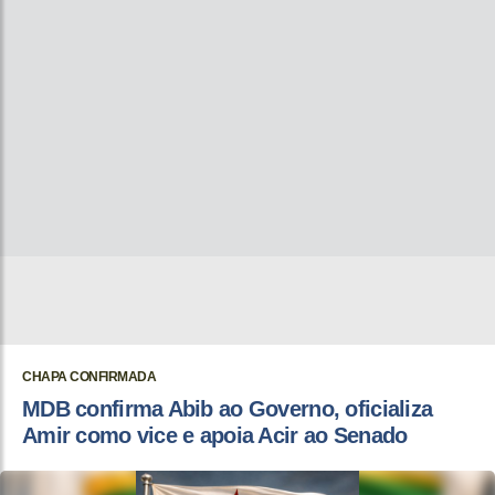
CHAPA CONFIRMADA
MDB confirma Abib ao Governo, oficializa
Amir como vice e apoia Acir ao Senado