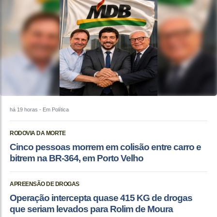
há 19 horas
- Em Política
RODOVIA DA MORTE
Cinco pessoas morrem em colisão entre carro e
bitrem na BR-364, em Porto Velho
APREENSÃO DE DROGAS
Operação intercepta quase 415 KG de drogas
que seriam levados para Rolim de Moura