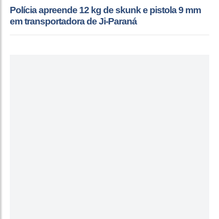
Polícia apreende 12 kg de skunk e pistola 9 mm
em transportadora de Ji-Paraná