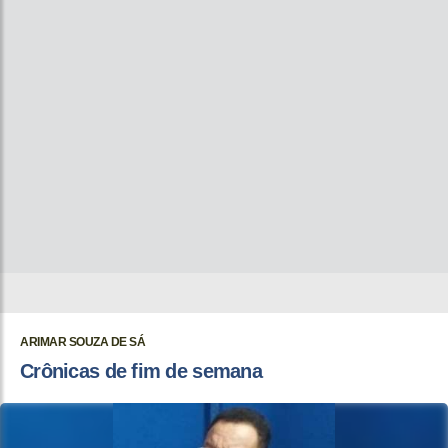
ARIMAR SOUZA DE SÁ
Crônicas de fim de semana