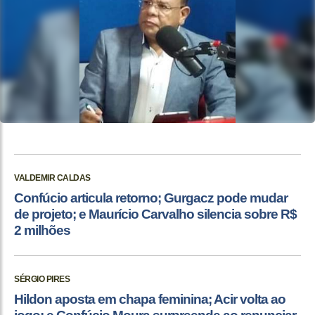
VALDEMIR CALDAS
Confúcio articula retorno; Gurgacz pode mudar
de projeto; e Maurício Carvalho silencia sobre R$
2 milhões
SÉRGIO PIRES
Hildon aposta em chapa feminina; Acir volta ao