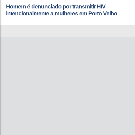
Homem é denunciado por transmitir HIV
intencionalmente a mulheres em Porto Velho