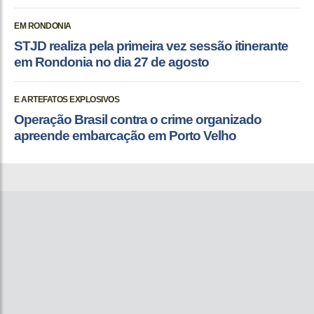
EM RONDONIA
STJD realiza pela primeira vez sessão itinerante
em Rondonia no dia 27 de agosto
E ARTEFATOS EXPLOSIVOS
Operação Brasil contra o crime organizado
apreende embarcação em Porto Velho