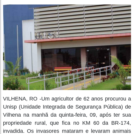
VILHENA, RO -Um agricultor de 62 anos procurou a
Unisp (Unidade Integrada de Segurança Pública) de
Vilhena na manhã da quinta-feira, 09, após ter sua
propriedade rural, que fica no KM 60 da BR-174,
invadida. Os invasores mataram e levaram animais