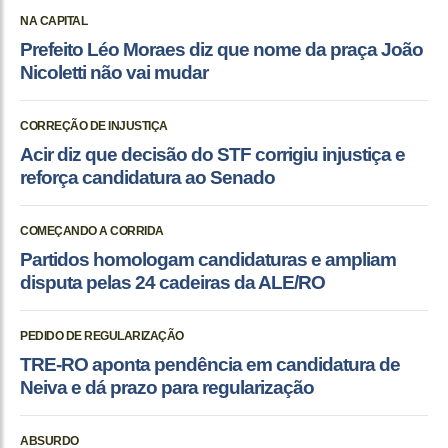
NA CAPITAL
Prefeito Léo Moraes diz que nome da praça João
Nicoletti não vai mudar
CORREÇÃO DE INJUSTIÇA
Acir diz que decisão do STF corrigiu injustiça e
reforça candidatura ao Senado
COMEÇANDO A CORRIDA
Partidos homologam candidaturas e ampliam
disputa pelas 24 cadeiras da ALE/RO
PEDIDO DE REGULARIZAÇÃO
TRE-RO aponta pendência em candidatura de
Neiva e dá prazo para regularização
ABSURDO