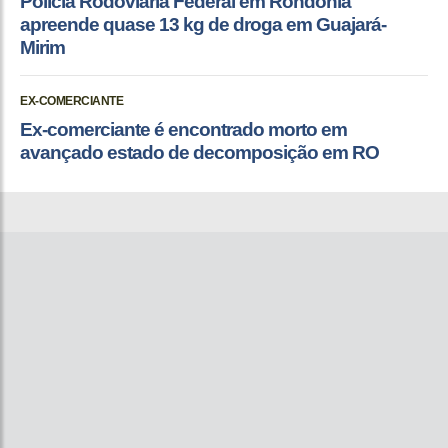
Polícia Rodoviária Federal em Rondônia
apreende quase 13 kg de droga em Guajará-
Mirim
EX-COMERCIANTE
Ex-comerciante é encontrado morto em
avançado estado de decomposição em RO