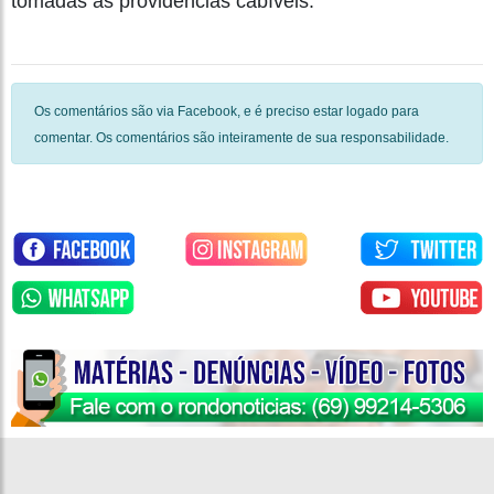
tomadas as providências cabíveis.
Os comentários são via Facebook, e é preciso estar logado para
comentar. Os comentários são inteiramente de sua responsabilidade.