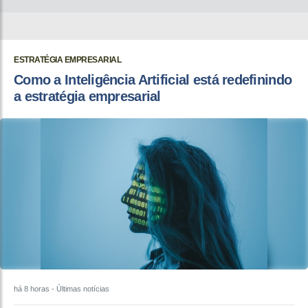
ESTRATÉGIA EMPRESARIAL
Como a Inteligência Artificial está redefinindo
a estratégia empresarial
há 8 horas
- Últimas notícias