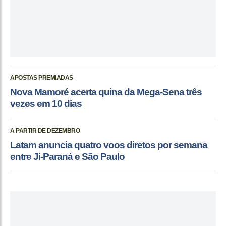
APOSTAS PREMIADAS
Nova Mamoré acerta quina da Mega-Sena três
vezes em 10 dias
A PARTIR DE DEZEMBRO
Latam anuncia quatro voos diretos por semana
entre Ji-Paraná e São Paulo