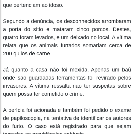
que pertenciam ao idoso.
Segundo a denúncia, os desconhecidos arrombaram
a porta do sítio e mataram cinco porcos. Destes,
quatro foram levados, e um deixado no local. A vítima
relata que os animais furtados somariam cerca de
200 quilos de carne.
Já quanto a casa não foi mexida. Apenas um baú
onde são guardadas ferramentas foi revirado pelos
invasores. A vítima ressalta não ter suspeitas sobre
quem possa ter cometido o crime.
A perícia foi acionada e também foi pedido o exame
de papiloscopia, na tentativa de identificar os autores
do furto. O caso está registrado para que sejam