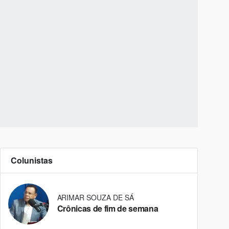
Colunistas
ARIMAR SOUZA DE SÁ
Crônicas de fim de semana