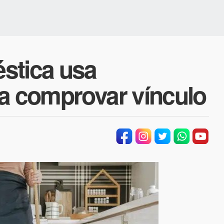
stica usa
ra comprovar vínculo