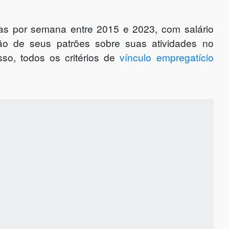
dias por semana entre 2015 e 2023, com salário
ão de seus patrões sobre suas atividades no
sso, todos os critérios de
vínculo empregatício