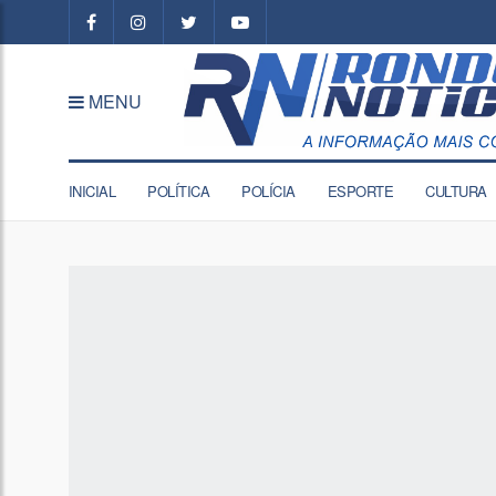
MENU
INICIAL
POLÍTICA
POLÍCIA
ESPORTE
CULTURA