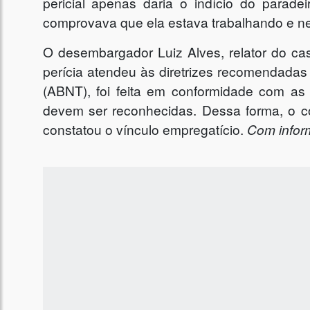
pericial apenas daria o indício do parade
comprovava que ela estava trabalhando e ne
O desembargador Luiz Alves, relator do c
perícia atendeu às diretrizes recomendadas
(ABNT), foi feita em conformidade com as
devem ser reconhecidas. Dessa forma, o c
constatou o vínculo empregatício.
Com infor