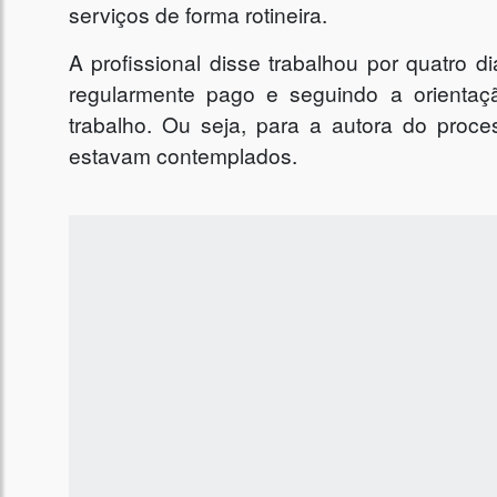
serviços de forma rotineira.
A profissional disse trabalhou por quatro 
regularmente pago e seguindo a orientaç
trabalho. Ou seja, para a autora do proce
estavam contemplados.