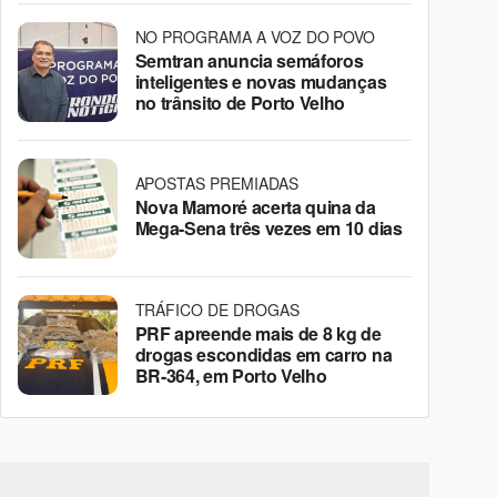
NO PROGRAMA A VOZ DO POVO
Semtran anuncia semáforos
inteligentes e novas mudanças
no trânsito de Porto Velho
APOSTAS PREMIADAS
Nova Mamoré acerta quina da
Mega-Sena três vezes em 10 dias
TRÁFICO DE DROGAS
PRF apreende mais de 8 kg de
drogas escondidas em carro na
BR-364, em Porto Velho