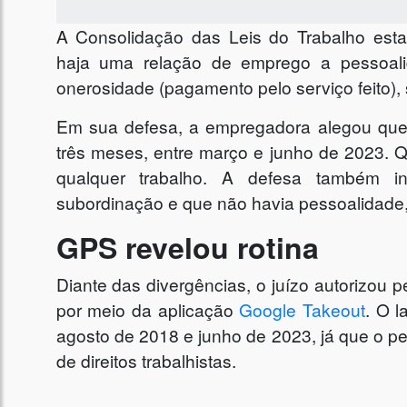
A Consolidação das Leis do Trabalho esta
haja uma relação de emprego a pessoalid
onerosidade (pagamento pelo serviço feito), 
Em sua defesa, a empregadora alegou que
três meses, entre março e junho de 2023. 
qualquer trabalho. A defesa também i
subordinação e que não havia pessoalidade, 
GPS revelou rotina
Diante das divergências, o juízo autorizou pe
por meio da aplicação
Google Takeout
. O l
agosto de 2018 e junho de 2023, já que o perí
de direitos trabalhistas.