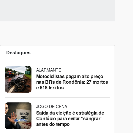
Destaques
ALARMANTE
Motociclistas pagam alto preço
nas BRs de Rondônia: 27 mortos
e 618 feridos
JOGO DE CENA
Saída da eleição é estratégia de
Confúcio para evitar “sangrar”
antes do tempo