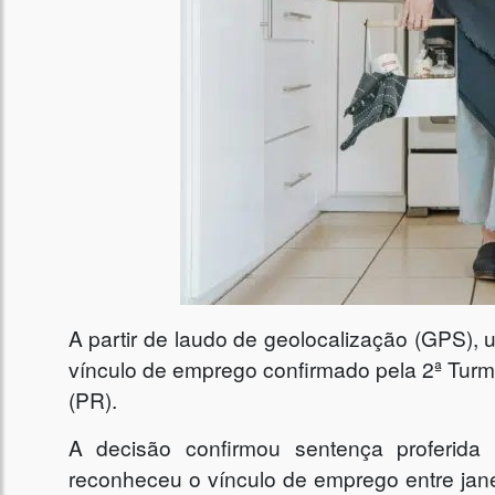
A partir de laudo de geolocalização (GPS), 
vínculo de emprego confirmado pela 2ª Turm
(PR).
A decisão confirmou sentença proferida
reconheceu o vínculo de emprego entre jan