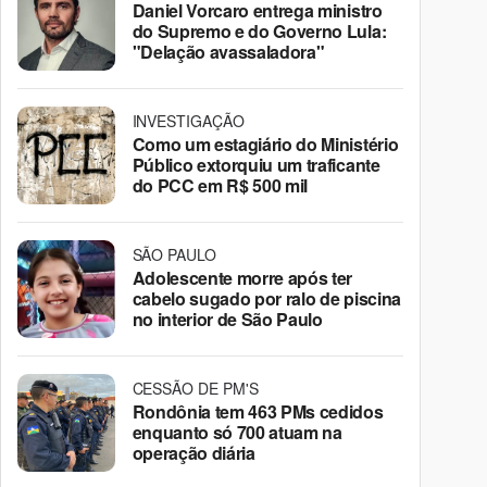
Daniel Vorcaro entrega ministro
do Supremo e do Governo Lula:
"Delação avassaladora"
INVESTIGAÇÃO
Como um estagiário do Ministério
Público extorquiu um traficante
do PCC em R$ 500 mil
SÃO PAULO
Adolescente morre após ter
cabelo sugado por ralo de piscina
no interior de São Paulo
CESSÃO DE PM'S
Rondônia tem 463 PMs cedidos
enquanto só 700 atuam na
operação diária