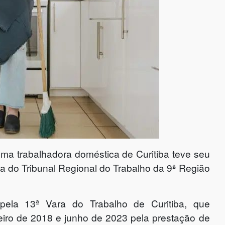
uma trabalhadora doméstica de Curitiba teve seu
a do Tribunal Regional do Trabalho da 9ª Região
 pela 13ª Vara do Trabalho de Curitiba, que
eiro de 2018 e junho de 2023 pela prestação de