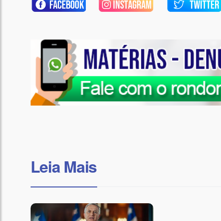
Leia Mais