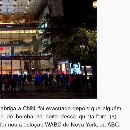
 abriga a CNN, foi evacuado depois que alguém
de bomba na noite dessa quinta-feira (6) -
- informou a estação WABC de Nova York, da ABC.