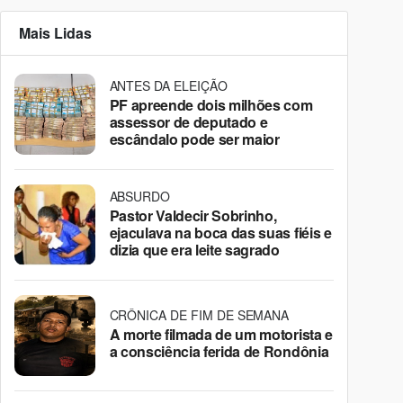
Mais Lidas
ANTES DA ELEIÇÃO
PF apreende dois milhões com
assessor de deputado e
escândalo pode ser maior
ABSURDO
Pastor Valdecir Sobrinho,
ejaculava na boca das suas fiéis e
dizia que era leite sagrado
CRÔNICA DE FIM DE SEMANA
A morte filmada de um motorista e
a consciência ferida de Rondônia