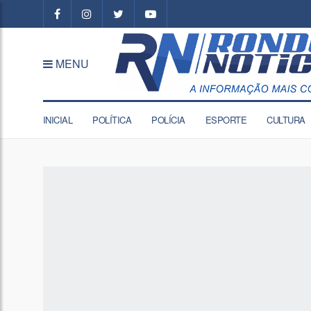
MENU
INICIAL
POLÍTICA
POLÍCIA
ESPORTE
CULTURA