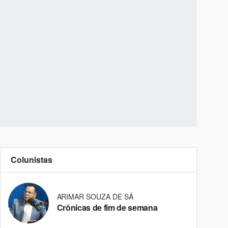
Colunistas
ARIMAR SOUZA DE SÁ
Crônicas de fim de semana