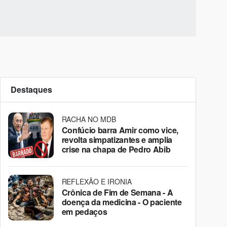
Destaques
RACHA NO MDB
Confúcio barra Amir como vice,
revolta simpatizantes e amplia
crise na chapa de Pedro Abib
REFLEXÃO E IRONIA
Crônica de Fim de Semana - A
doença da medicina - O paciente
em pedaços