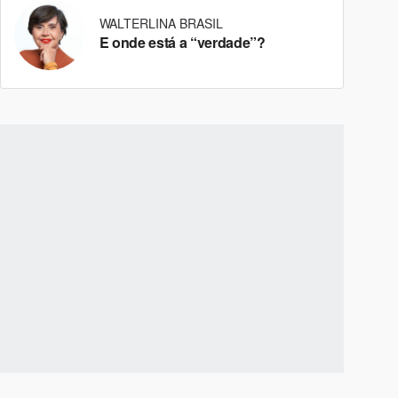
WALTERLINA BRASIL
E onde está a “verdade”?