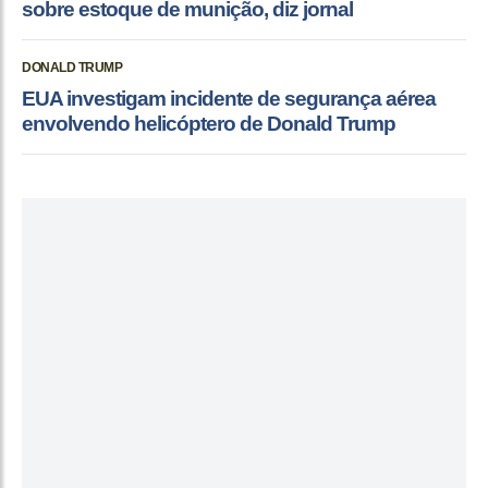
sobre estoque de munição, diz jornal
DONALD TRUMP
EUA investigam incidente de segurança aérea
envolvendo helicóptero de Donald Trump