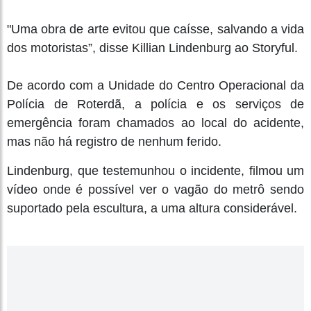
"Uma obra de arte evitou que caísse, salvando a vida
dos motoristas”, disse Killian Lindenburg ao Storyful.
De acordo com a Unidade do Centro Operacional da
Polícia de Roterdã, a polícia e os serviços de
emergência foram chamados ao local do acidente,
mas não há registro de nenhum ferido.
Lindenburg, que testemunhou o incidente, filmou um
vídeo onde é possível ver o vagão do metrô sendo
suportado pela escultura, a uma altura considerável.