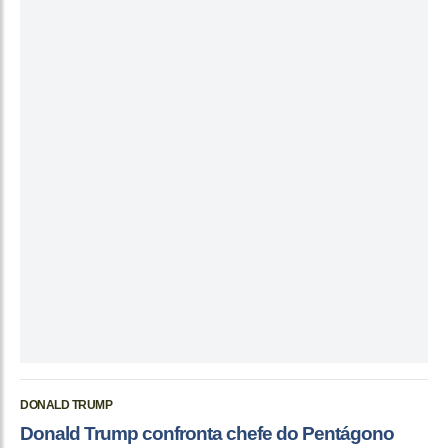
DONALD TRUMP
Donald Trump confronta chefe do Pentágono