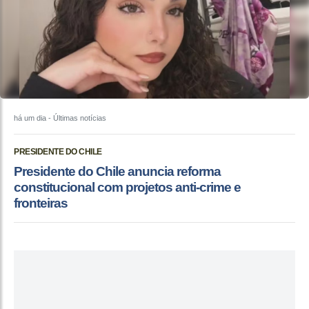
há um dia
- Últimas notícias
PRESIDENTE DO CHILE
Presidente do Chile anuncia reforma
constitucional com projetos anti-crime e
fronteiras