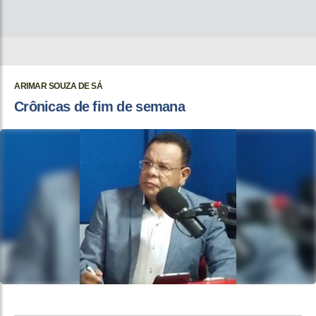
ARIMAR SOUZA DE SÁ
Crônicas de fim de semana