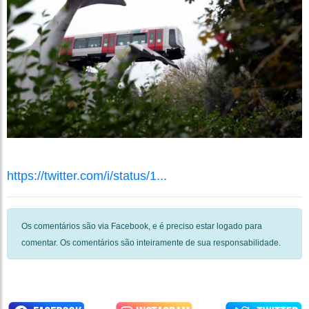
https://twitter.com/i/status/1...
Os comentários são via Facebook, e é preciso estar logado para
comentar. Os comentários são inteiramente de sua responsabilidade.