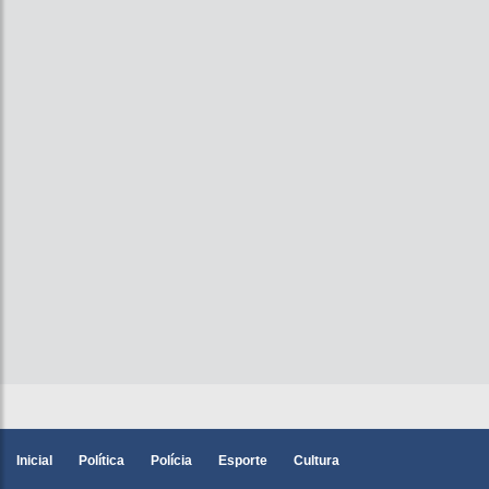
Inicial
Política
Polícia
Esporte
Cultura