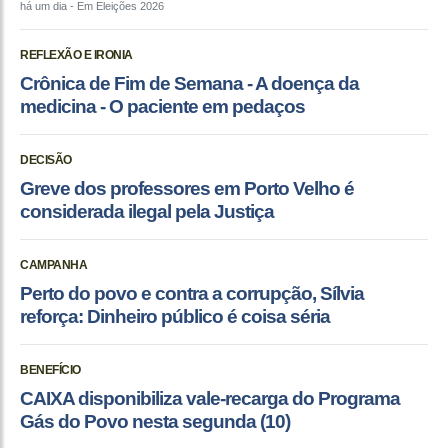
há um dia
- Em Eleições 2026
REFLEXÃO E IRONIA
Crônica de Fim de Semana - A doença da
medicina - O paciente em pedaços
DECISÃO
Greve dos professores em Porto Velho é
considerada ilegal pela Justiça
CAMPANHA
Perto do povo e contra a corrupção, Sílvia
reforça: Dinheiro público é coisa séria
BENEFÍCIO
CAIXA disponibiliza vale-recarga do Programa
Gás do Povo nesta segunda (10)