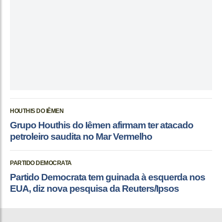
HOUTHIS DO IÊMEN
Grupo Houthis do Iêmen afirmam ter atacado
petroleiro saudita no Mar Vermelho
PARTIDO DEMOCRATA
Partido Democrata tem guinada à esquerda nos
EUA, diz nova pesquisa da Reuters/Ipsos