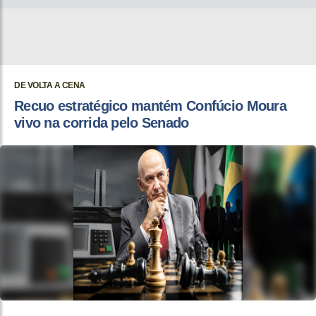
DE VOLTA A CENA
Recuo estratégico mantém Confúcio Moura
vivo na corrida pelo Senado