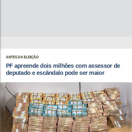
ANTES DA ELEIÇÃO
PF apreende dois milhões com assessor de
deputado e escândalo pode ser maior