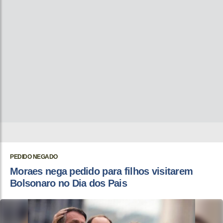
PEDIDO NEGADO
Moraes nega pedido para filhos visitarem
Bolsonaro no Dia dos Pais