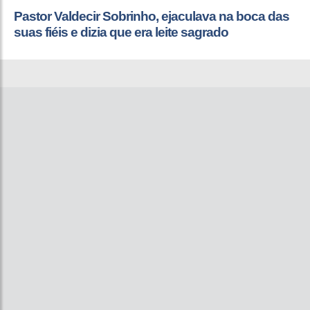
Pastor Valdecir Sobrinho, ejaculava na boca das
suas fiéis e dizia que era leite sagrado