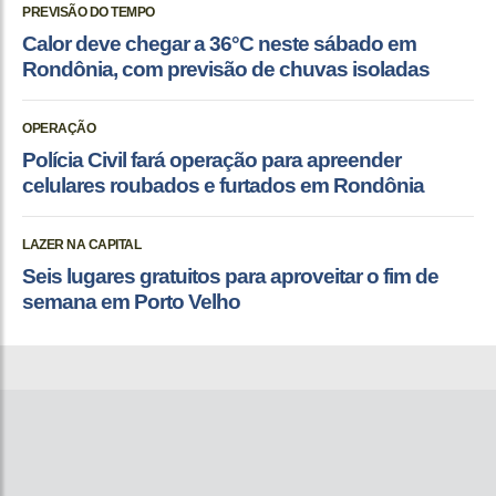
PREVISÃO DO TEMPO
Calor deve chegar a 36°C neste sábado em
Rondônia, com previsão de chuvas isoladas
OPERAÇÃO
Polícia Civil fará operação para apreender
celulares roubados e furtados em Rondônia
LAZER NA CAPITAL
Seis lugares gratuitos para aproveitar o fim de
semana em Porto Velho