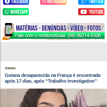
GOIANA
Goiana desaparecida na França é encontrada
após 17 dias, após “Trabalho investigativo”