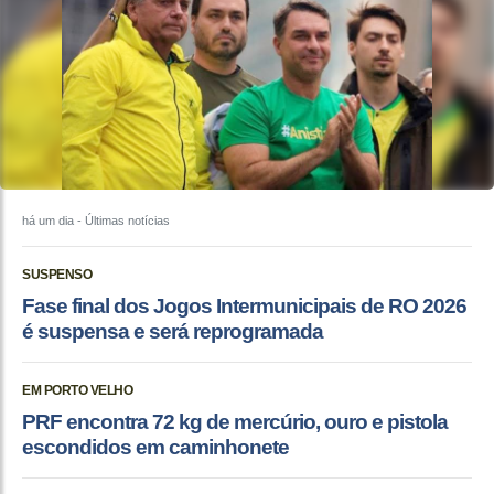
há um dia
- Últimas notícias
SUSPENSO
Fase final dos Jogos Intermunicipais de RO 2026
é suspensa e será reprogramada
EM PORTO VELHO
PRF encontra 72 kg de mercúrio, ouro e pistola
escondidos em caminhonete