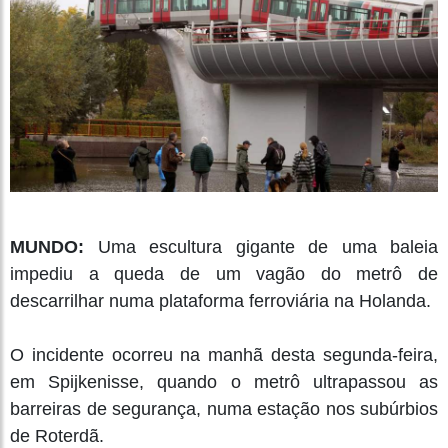
MUNDO:
Uma escultura gigante de uma baleia
impediu a queda de um vagão do metrô de
descarrilhar numa plataforma ferroviária na Holanda.
O incidente ocorreu na manhã desta segunda-feira,
em Spijkenisse, quando o metrô ultrapassou as
barreiras de segurança, numa estação nos subúrbios
de Roterdã.