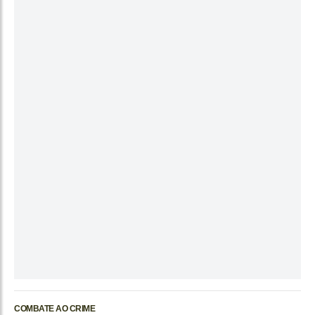
COMBATE AO CRIME