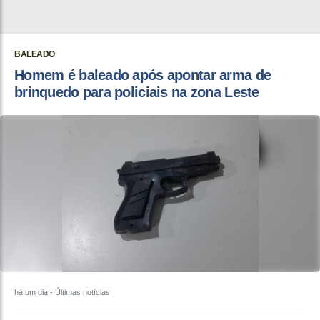
BALEADO
Homem é baleado após apontar arma de
brinquedo para policiais na zona Leste
há um dia
- Últimas notícias