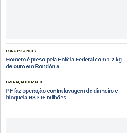
OURO ESCONDIDO
Homem é preso pela Polícia Federal com 1,2 kg
de ouro em Rondônia
OPERAÇÃO HERITAGE
PF faz operação contra lavagem de dinheiro e
bloqueia R$ 316 milhões