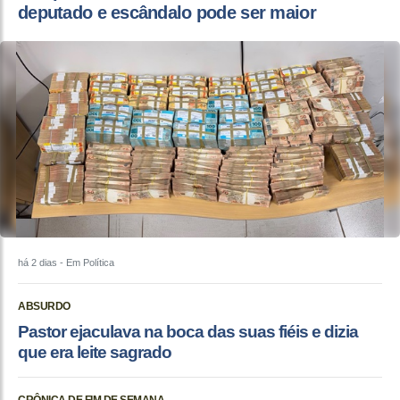
deputado e escândalo pode ser maior
há 2 dias
- Em Política
ABSURDO
Pastor ejaculava na boca das suas fiéis e dizia
que era leite sagrado