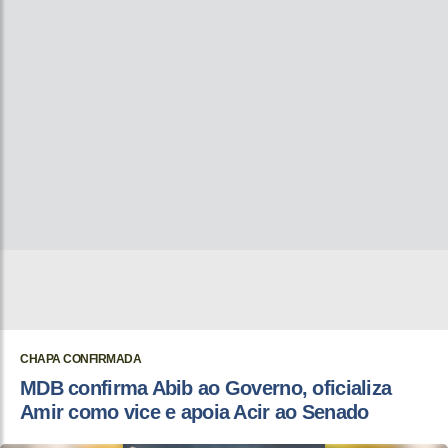
CHAPA CONFIRMADA
MDB confirma Abib ao Governo, oficializa
Amir como vice e apoia Acir ao Senado