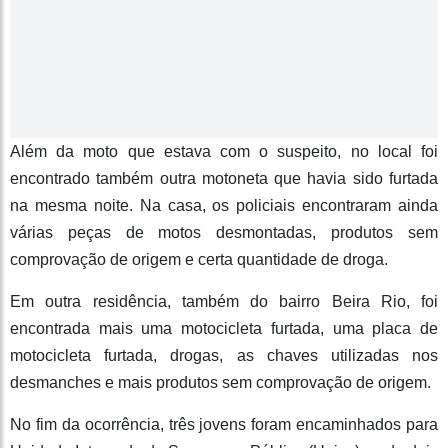
Além da moto que estava com o suspeito, no local foi
encontrado também outra motoneta que havia sido furtada
na mesma noite. Na casa, os policiais encontraram ainda
várias peças de motos desmontadas, produtos sem
comprovação de origem e certa quantidade de droga.
Em outra residência, também do bairro Beira Rio, foi
encontrada mais uma motocicleta furtada, uma placa de
motocicleta furtada, drogas, as chaves utilizadas nos
desmanches e mais produtos sem comprovação de origem.
No fim da ocorrência, três jovens foram encaminhados para