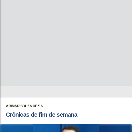
ARIMAR SOUZA DE SÁ
Crônicas de fim de semana