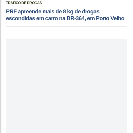
TRÁFICO DE DROGAS
PRF apreende mais de 8 kg de drogas
escondidas em carro na BR-364, em Porto Velho