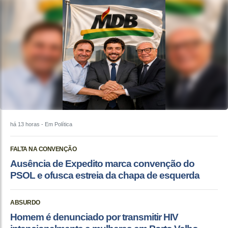
há 13 horas
- Em Política
FALTA NA CONVENÇÃO
Ausência de Expedito marca convenção do
PSOL e ofusca estreia da chapa de esquerda
ABSURDO
Homem é denunciado por transmitir HIV