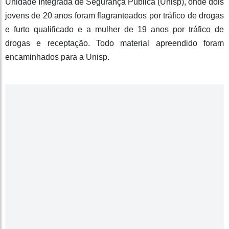
Unidade Integrada de Segurança Pública (Unisp), onde dois
jovens de 20 anos foram flagranteados por tráfico de drogas
e furto qualificado e a mulher de 19 anos por tráfico de
drogas e receptação. Todo material apreendido foram
encaminhados para a Unisp.