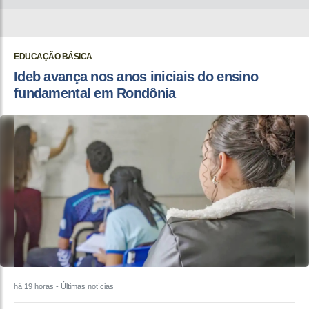
EDUCAÇÃO BÁSICA
Ideb avança nos anos iniciais do ensino
fundamental em Rondônia
há 19 horas
- Últimas notícias