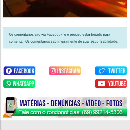
Os comentários são via Facebook, e é preciso estar logado para
comentar. Os comentários são inteiramente de sua responsabilidade.