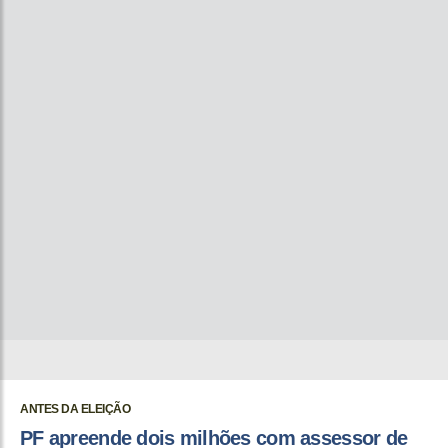
ANTES DA ELEIÇÃO
PF apreende dois milhões com assessor de