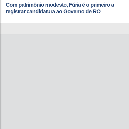
Com patrimônio modesto, Fúria é o primeiro a
registrar candidatura ao Governo de RO