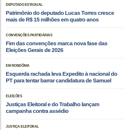
DEPUTADO ESTADUAL
Patrimônio do deputado Lucas Torres cresce
mais de R$ 15 milhões em quatro anos
CONVENÇÕES PARTIDÁRIAS
Fim das convenções marca nova fase das
Eleições Gerais de 2026
EM RONDÔNIA
Esquerda rachada leva Expedito à nacional do
PT para tentar barrar candidatura de Samuel
ELEIÇÕES
Justiças Eleitoral e do Trabalho lançam
campanha contra assédio
JUSTIÇA ELEITORAL