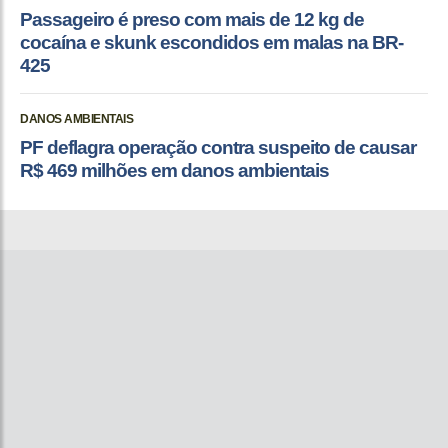
Passageiro é preso com mais de 12 kg de
cocaína e skunk escondidos em malas na BR-
425
DANOS AMBIENTAIS
PF deflagra operação contra suspeito de causar
R$ 469 milhões em danos ambientais