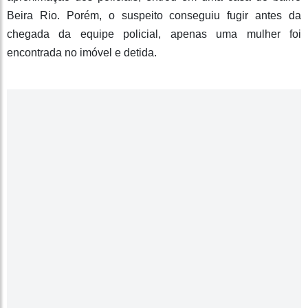
Beira Rio. Porém, o suspeito conseguiu fugir antes da
chegada da equipe policial, apenas uma mulher foi
encontrada no imóvel e detida.