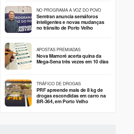
NO PROGRAMA A VOZ DO POVO
Semtran anuncia semáforos
inteligentes e novas mudanças
no trânsito de Porto Velho
APOSTAS PREMIADAS
Nova Mamoré acerta quina da
Mega-Sena três vezes em 10 dias
TRÁFICO DE DROGAS
PRF apreende mais de 8 kg de
drogas escondidas em carro na
BR-364, em Porto Velho