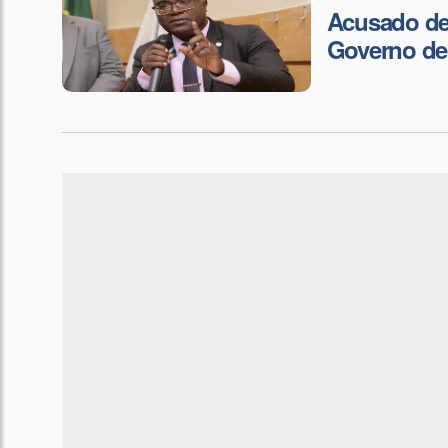
Acusado de 
Governo de