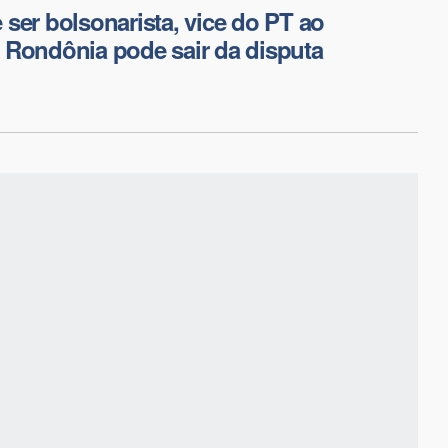
ser bolsonarista, vice do PT ao
 Rondônia pode sair da disputa