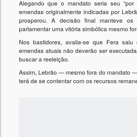
Alegando que o mandato seria seu “por di
emendas originalmente indicadas por Lebrã
prosperou. A decisão final manteve os
parlamentar uma vitória simbólica mesmo for
Nos bastidores, avalia-se que Fera saiu 
emendas atuais não deverão ser executada
buscar a reeleição.
Assim, Lebrão — mesmo fora do mandato — m
terá de se contentar com os recursos reman