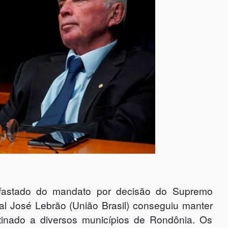
astado do mandato por decisão do Supremo
ral José Lebrão (União Brasil) conseguiu manter
inado a diversos municípios de Rondônia. Os