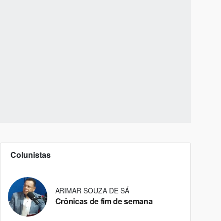
Colunistas
ARIMAR SOUZA DE SÁ
Crônicas de fim de semana