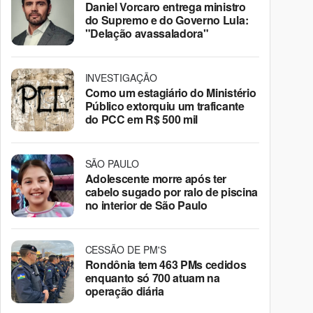
Daniel Vorcaro entrega ministro
do Supremo e do Governo Lula:
"Delação avassaladora"
INVESTIGAÇÃO
Como um estagiário do Ministério
Público extorquiu um traficante
do PCC em R$ 500 mil
SÃO PAULO
Adolescente morre após ter
cabelo sugado por ralo de piscina
no interior de São Paulo
CESSÃO DE PM'S
Rondônia tem 463 PMs cedidos
enquanto só 700 atuam na
operação diária