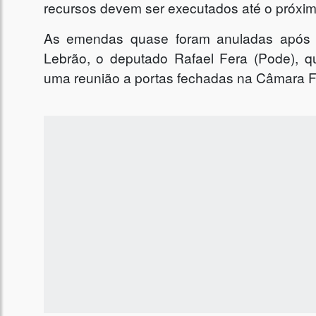
recursos devem ser executados até o próxim
As emendas quase foram anuladas após u
Lebrão, o deputado Rafael Fera (Pode), 
uma reunião a portas fechadas na Câmara F