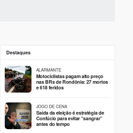
Destaques
ALARMANTE
Motociclistas pagam alto preço
nas BRs de Rondônia: 27 mortos
e 618 feridos
JOGO DE CENA
Saída da eleição é estratégia de
Confúcio para evitar “sangrar”
antes do tempo