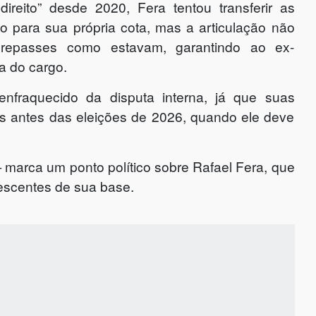
reito” desde 2020, Fera tentou transferir as
o para sua própria cota, mas a articulação não
 repasses como estavam, garantindo ao ex-
a do cargo.
enfraquecido da disputa interna, já que suas
s antes das eleições de 2026, quando ele deve
arca um ponto político sobre Rafael Fera, que
escentes de sua base.