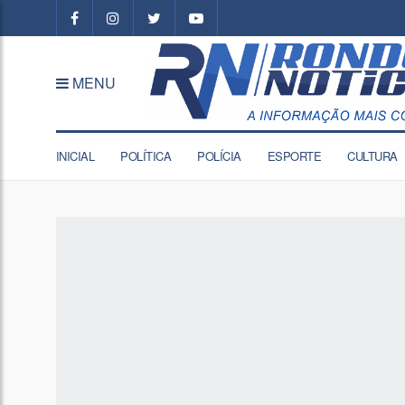
MENU
INICIAL
POLÍTICA
POLÍCIA
ESPORTE
CULTURA