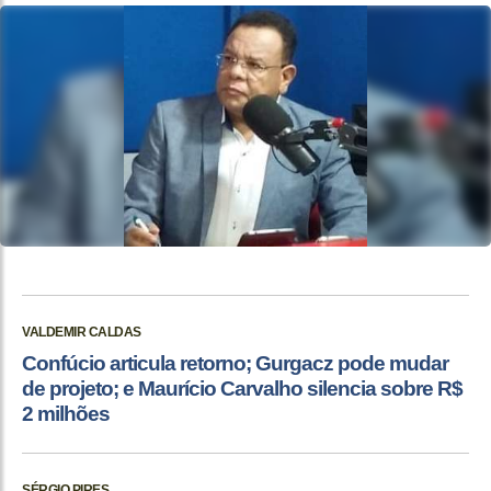
VALDEMIR CALDAS
Confúcio articula retorno; Gurgacz pode mudar
de projeto; e Maurício Carvalho silencia sobre R$
2 milhões
SÉRGIO PIRES