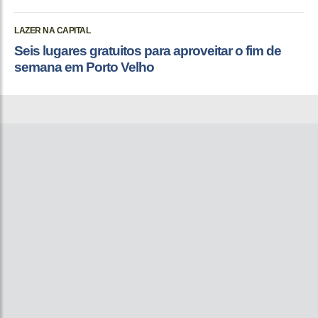
LAZER NA CAPITAL
Seis lugares gratuitos para aproveitar o fim de
semana em Porto Velho