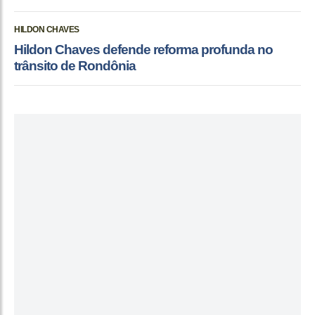
HILDON CHAVES
Hildon Chaves defende reforma profunda no
trânsito de Rondônia