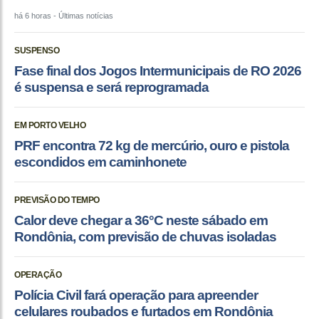
há 6 horas
- Últimas notícias
SUSPENSO
Fase final dos Jogos Intermunicipais de RO 2026
é suspensa e será reprogramada
EM PORTO VELHO
PRF encontra 72 kg de mercúrio, ouro e pistola
escondidos em caminhonete
PREVISÃO DO TEMPO
Calor deve chegar a 36°C neste sábado em
Rondônia, com previsão de chuvas isoladas
OPERAÇÃO
Polícia Civil fará operação para apreender
celulares roubados e furtados em Rondônia