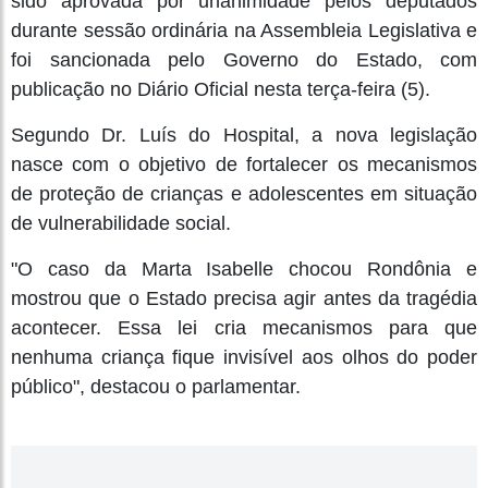
sido aprovada por unanimidade pelos deputados
durante sessão ordinária na Assembleia Legislativa e
foi sancionada pelo Governo do Estado, com
publicação no Diário Oficial nesta terça-feira (5).
Segundo Dr. Luís do Hospital, a nova legislação
nasce com o objetivo de fortalecer os mecanismos
de proteção de crianças e adolescentes em situação
de vulnerabilidade social.
"O caso da Marta Isabelle chocou Rondônia e
mostrou que o Estado precisa agir antes da tragédia
acontecer. Essa lei cria mecanismos para que
nenhuma criança fique invisível aos olhos do poder
público", destacou o parlamentar.