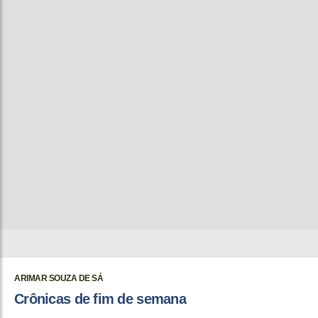
ARIMAR SOUZA DE SÁ
Crônicas de fim de semana