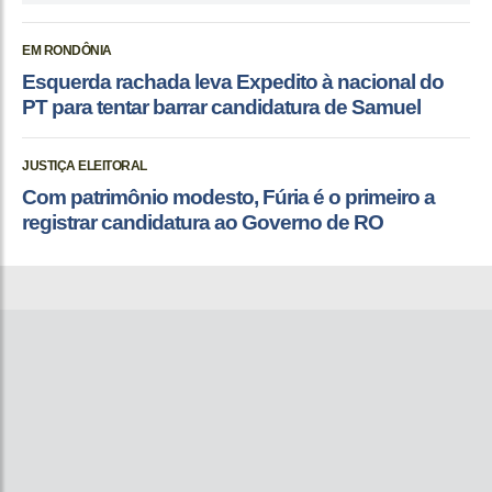
EM RONDÔNIA
Esquerda rachada leva Expedito à nacional do
PT para tentar barrar candidatura de Samuel
JUSTIÇA ELEITORAL
Com patrimônio modesto, Fúria é o primeiro a
registrar candidatura ao Governo de RO