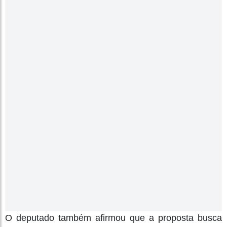
O deputado também afirmou que a proposta busca