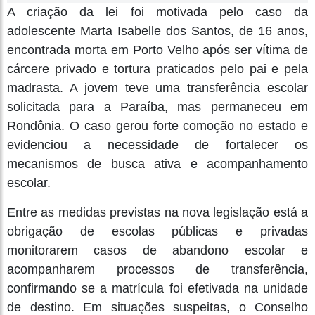
A criação da lei foi motivada pelo caso da
adolescente Marta Isabelle dos Santos, de 16 anos,
encontrada morta em Porto Velho após ser vítima de
cárcere privado e tortura praticados pelo pai e pela
madrasta. A jovem teve uma transferência escolar
solicitada para a Paraíba, mas permaneceu em
Rondônia. O caso gerou forte comoção no estado e
evidenciou a necessidade de fortalecer os
mecanismos de busca ativa e acompanhamento
escolar.
Entre as medidas previstas na nova legislação está a
obrigação de escolas públicas e privadas
monitorarem casos de abandono escolar e
acompanharem processos de transferência,
confirmando se a matrícula foi efetivada na unidade
de destino. Em situações suspeitas, o Conselho