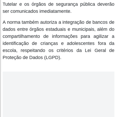
Tutelar e os órgãos de segurança pública deverão
ser comunicados imediatamente.
A norma também autoriza a integração de bancos de
dados entre órgãos estaduais e municipais, além do
compartilhamento de informações para agilizar a
identificação de crianças e adolescentes fora da
escola, respeitando os critérios da Lei Geral de
Proteção de Dados (LGPD).