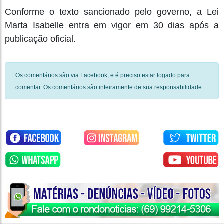
Conforme o texto sancionado pelo governo, a Lei
Marta Isabelle entra em vigor em 30 dias após a
publicação oficial.
Os comentários são via Facebook, e é preciso estar logado para
comentar. Os comentários são inteiramente de sua responsabilidade.