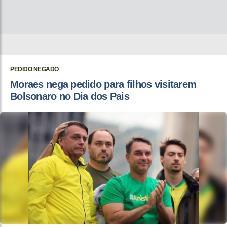
PEDIDO NEGADO
Moraes nega pedido para filhos visitarem
Bolsonaro no Dia dos Pais