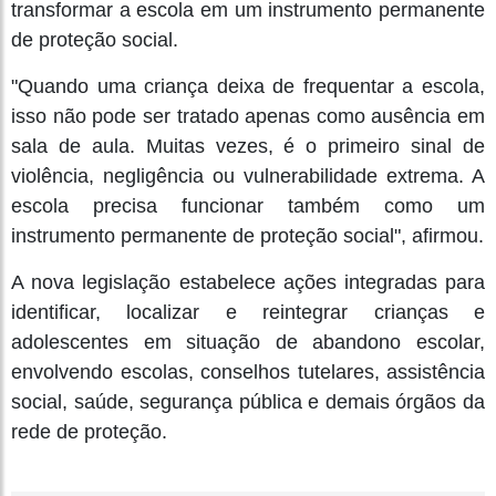
transformar a escola em um instrumento permanente
de proteção social.
"Quando uma criança deixa de frequentar a escola,
isso não pode ser tratado apenas como ausência em
sala de aula. Muitas vezes, é o primeiro sinal de
violência, negligência ou vulnerabilidade extrema. A
escola precisa funcionar também como um
instrumento permanente de proteção social", afirmou.
A nova legislação estabelece ações integradas para
identificar, localizar e reintegrar crianças e
adolescentes em situação de abandono escolar,
envolvendo escolas, conselhos tutelares, assistência
social, saúde, segurança pública e demais órgãos da
rede de proteção.