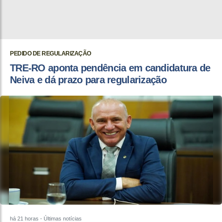
PEDIDO DE REGULARIZAÇÃO
TRE-RO aponta pendência em candidatura de
Neiva e dá prazo para regularização
há 21 horas
- Últimas notícias