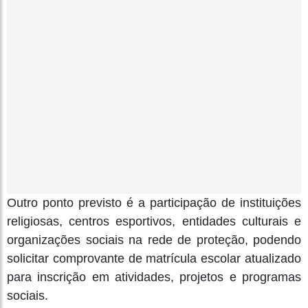
Outro ponto previsto é a participação de instituições
religiosas, centros esportivos, entidades culturais e
organizações sociais na rede de proteção, podendo
solicitar comprovante de matrícula escolar atualizado
para inscrição em atividades, projetos e programas
sociais.