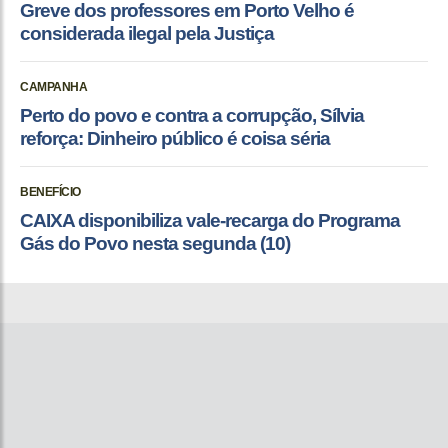
Greve dos professores em Porto Velho é
considerada ilegal pela Justiça
CAMPANHA
Perto do povo e contra a corrupção, Sílvia
reforça: Dinheiro público é coisa séria
BENEFÍCIO
CAIXA disponibiliza vale-recarga do Programa
Gás do Povo nesta segunda (10)