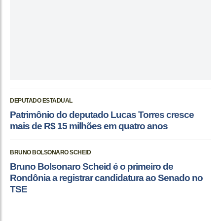
DEPUTADO ESTADUAL
Patrimônio do deputado Lucas Torres cresce
mais de R$ 15 milhões em quatro anos
BRUNO BOLSONARO SCHEID
Bruno Bolsonaro Scheid é o primeiro de
Rondônia a registrar candidatura ao Senado no
TSE