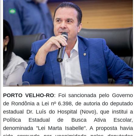
PORTO VELHO-RO
: Foi sancionada pelo Governo
de Rondônia a Lei nº 6.398, de autoria do deputado
estadual Dr. Luís do Hospital (Novo), que institui a
Política Estadual de Busca Ativa Escolar,
denominada "Lei Marta Isabelle". A proposta havia