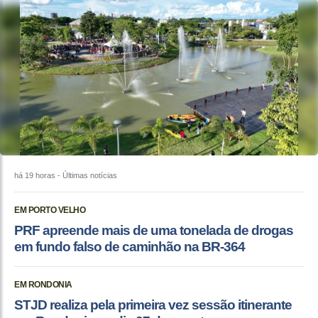
há 19 horas
- Últimas notícias
EM PORTO VELHO
PRF apreende mais de uma tonelada de drogas
em fundo falso de caminhão na BR-364
EM RONDONIA
STJD realiza pela primeira vez sessão itinerante