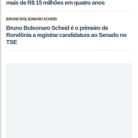
mais de R$ 15 milhões em quatro anos
BRUNO BOLSONARO SCHEID
Bruno Bolsonaro Scheid é o primeiro de
Rondônia a registrar candidatura ao Senado no
TSE