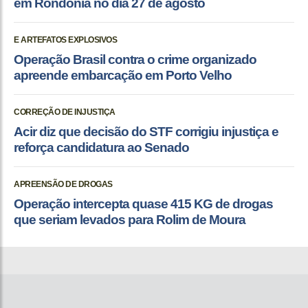
em Rondonia no dia 27 de agosto
E ARTEFATOS EXPLOSIVOS
Operação Brasil contra o crime organizado
apreende embarcação em Porto Velho
CORREÇÃO DE INJUSTIÇA
Acir diz que decisão do STF corrigiu injustiça e
reforça candidatura ao Senado
APREENSÃO DE DROGAS
Operação intercepta quase 415 KG de drogas
que seriam levados para Rolim de Moura