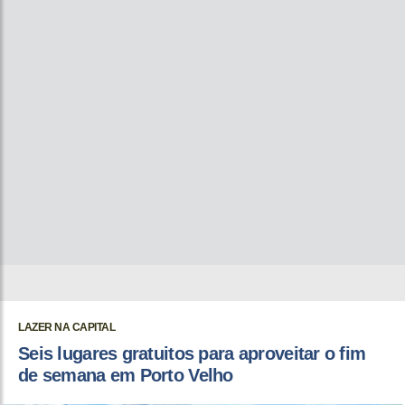
LAZER NA CAPITAL
Seis lugares gratuitos para aproveitar o fim
de semana em Porto Velho