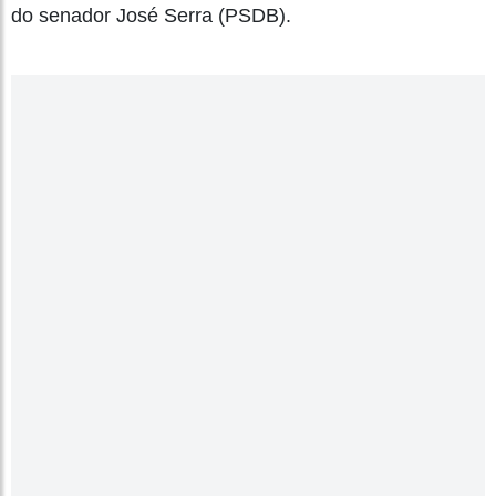
do senador José Serra (PSDB).