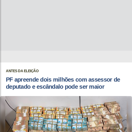
ANTES DA ELEIÇÃO
PF apreende dois milhões com assessor de
deputado e escândalo pode ser maior