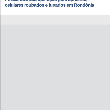
celulares roubados e furtados em Rondônia