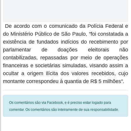
De acordo com o comunicado da Polícia Federal e
do Ministério Público de São Paulo, "foi constatada a
existência de fundados indícios do recebimento por
parlamentar de doações eleitorais não
contabilizadas, repassadas por meio de operações
financeiras e societárias simuladas, visando assim a
ocultar a origem ilícita dos valores recebidos, cujo
montante correspondeu à quantia de R$ 5 milhões".
Os comentários são via Facebook, e é preciso estar logado para
comentar. Os comentários são inteiramente de sua responsabilidade.