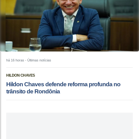
há 16 horas
- Últimas notícias
HILDON CHAVES
Hildon Chaves defende reforma profunda no
trânsito de Rondônia