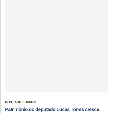
DEPUTADO ESTADUAL
Patrimônio do deputado Lucas Torres cresce