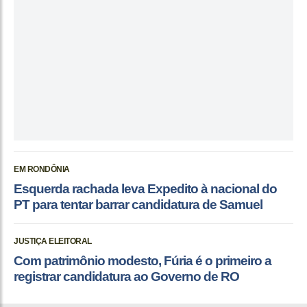
EM RONDÔNIA
Esquerda rachada leva Expedito à nacional do
PT para tentar barrar candidatura de Samuel
JUSTIÇA ELEITORAL
Com patrimônio modesto, Fúria é o primeiro a
registrar candidatura ao Governo de RO