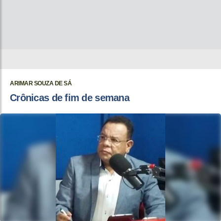
ARIMAR SOUZA DE SÁ
Crônicas de fim de semana