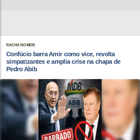
RACHA NO MDB
Confúcio barra Amir como vice, revolta
simpatizantes e amplia crise na chapa de
Pedro Abib