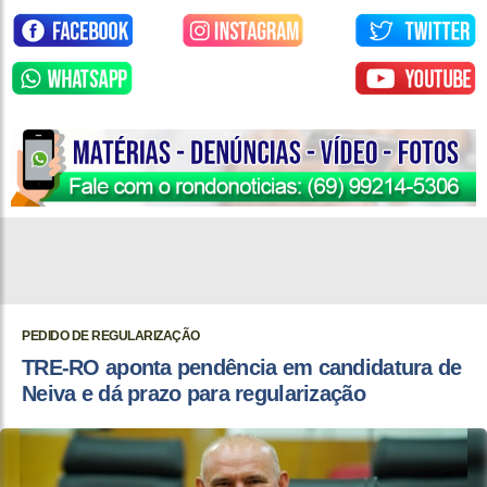
PEDIDO DE REGULARIZAÇÃO
TRE-RO aponta pendência em candidatura de
Neiva e dá prazo para regularização