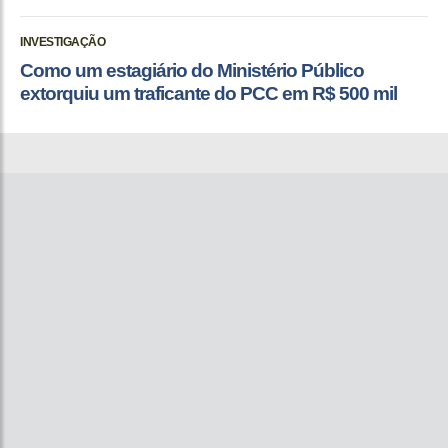
INVESTIGAÇÃO
Como um estagiário do Ministério Público
extorquiu um traficante do PCC em R$ 500 mil