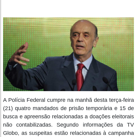
A Polícia Federal cumpre na manhã desta terça-feira
(21) quatro mandados de prisão temporária e 15 de
busca e apreensão relacionadas a doações eleitorais
não contabilizadas. Segundo informações da TV
Globo, as suspeitas estão relacionadas à campanha