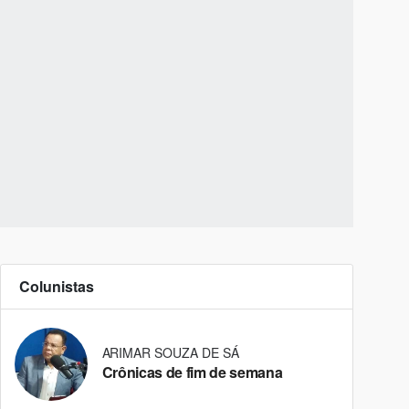
Colunistas
ARIMAR SOUZA DE SÁ
Crônicas de fim de semana