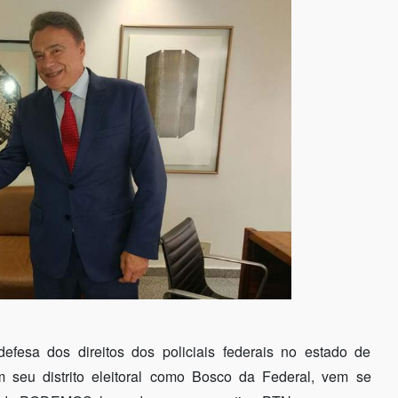
efesa dos direitos dos policiais federais no estado de
seu distrito eleitoral como Bosco da Federal, vem se