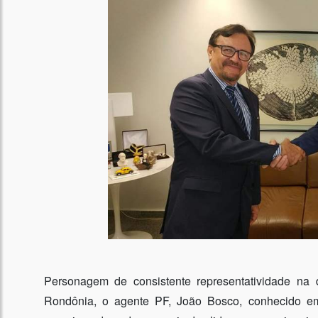
Personagem de consistente representatividade na d
Rondônia, o agente PF, João Bosco, conhecido em 