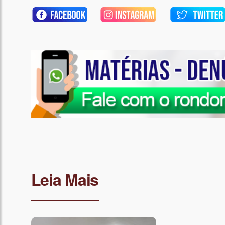
Leia Mais