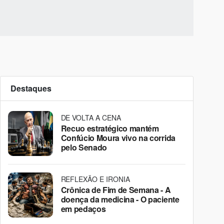
Destaques
DE VOLTA A CENA
Recuo estratégico mantém
Confúcio Moura vivo na corrida
pelo Senado
REFLEXÃO E IRONIA
Crônica de Fim de Semana - A
doença da medicina - O paciente
em pedaços