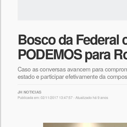
Bosco da Federal 
PODEMOS para Ro
Caso as conversas avancem para comprom
estado e participar efetivamente da compo
JH NOTICIAS
Publicada em: 02/11/2017 13:47:57 - Atualizado
há 9 anos