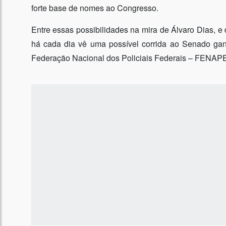
forte base de nomes ao Congresso.
Entre essas possibilidades na mira de Álvaro Dias,
há cada dia vê uma possível corrida ao Senado ga
Federação Nacional dos Policiais Federais – FENAP