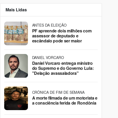
Mais Lidas
ANTES DA ELEIÇÃO
PF apreende dois milhões com
assessor de deputado e
escândalo pode ser maior
DANIEL VORCARO
Daniel Vorcaro entrega ministro
do Supremo e do Governo Lula:
"Delação avassaladora"
CRÔNICA DE FIM DE SEMANA
A morte filmada de um motorista e
a consciência ferida de Rondônia