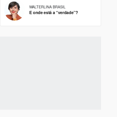
WALTERLINA BRASIL
E onde está a “verdade”?