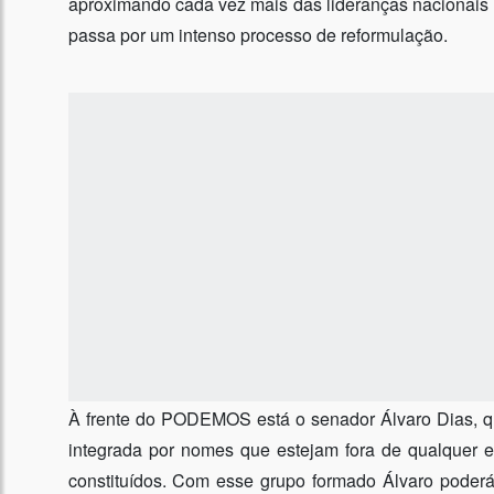
aproximando cada vez mais das lideranças nacionai
passa por um intenso processo de reformulação.
À frente do PODEMOS está o senador Álvaro Dias, qu
integrada por nomes que estejam fora de qualquer 
constituídos. Com esse grupo formado Álvaro poder