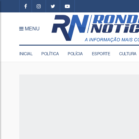
MENU
INICIAL
POLÍTICA
POLÍCIA
ESPORTE
CULTURA