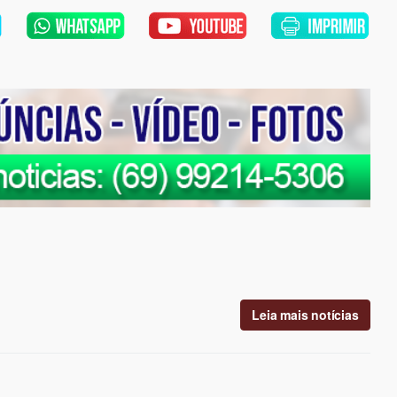
Leia mais notícias