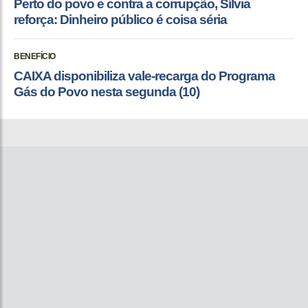
Perto do povo e contra a corrupção, Sílvia
reforça: Dinheiro público é coisa séria
BENEFÍCIO
CAIXA disponibiliza vale-recarga do Programa
Gás do Povo nesta segunda (10)