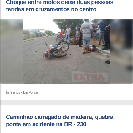
Choque entre motos deixa duas pessoas
feridas em cruzamentos no centro
há 9 anos
- Em Polícia
Caminhão carregado de madeira, quebra
ponte em acidente na BR - 230