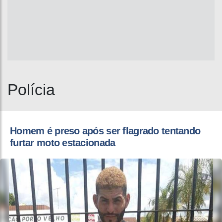
Polícia
Homem é preso após ser flagrado tentando
furtar moto estacionada