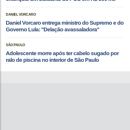
DANIEL VORCARO
Daniel Vorcaro entrega ministro do Supremo e do
Governo Lula: "Delação avassaladora"
SÃO PAULO
Adolescente morre após ter cabelo sugado por
ralo de piscina no interior de São Paulo