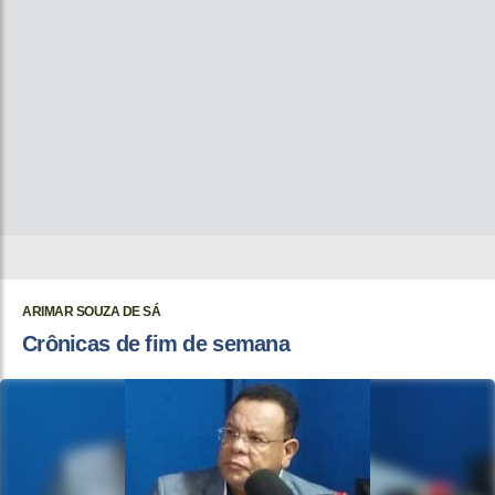
ARIMAR SOUZA DE SÁ
Crônicas de fim de semana