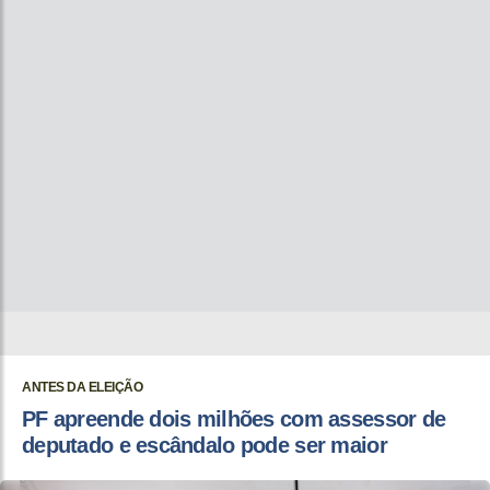
ANTES DA ELEIÇÃO
PF apreende dois milhões com assessor de
deputado e escândalo pode ser maior