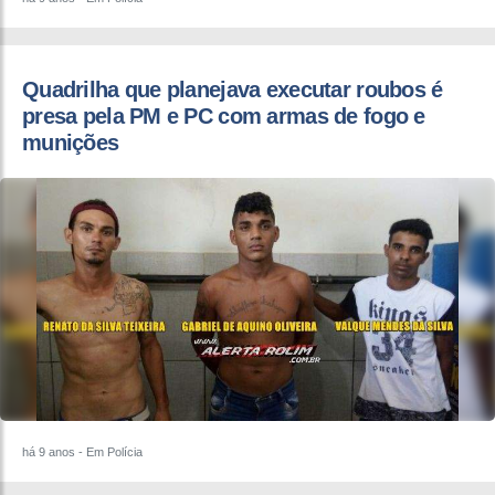
Quadrilha que planejava executar roubos é
presa pela PM e PC com armas de fogo e
munições
há 9 anos
- Em Polícia