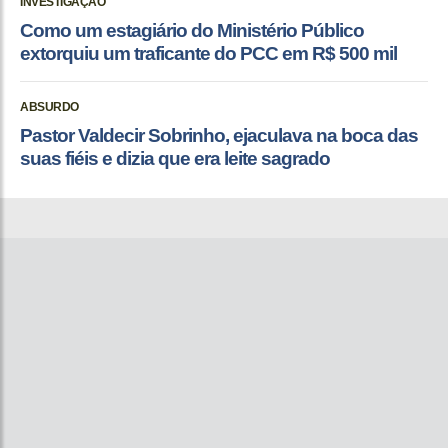
INVESTIGAÇÃO
Como um estagiário do Ministério Público
extorquiu um traficante do PCC em R$ 500 mil
ABSURDO
Pastor Valdecir Sobrinho, ejaculava na boca das
suas fiéis e dizia que era leite sagrado