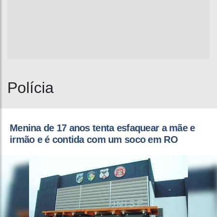
Polícia
Menina de 17 anos tenta esfaquear a mãe e
irmão e é contida com um soco em RO