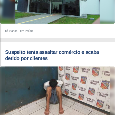
há 9 anos
- Em Polícia
Suspeito tenta assaltar comércio e acaba
detido por clientes