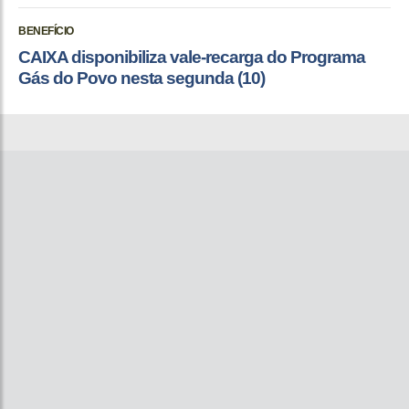
BENEFÍCIO
CAIXA disponibiliza vale-recarga do Programa
Gás do Povo nesta segunda (10)