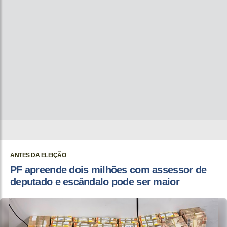
ANTES DA ELEIÇÃO
PF apreende dois milhões com assessor de
deputado e escândalo pode ser maior