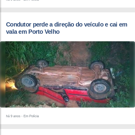
Condutor perde a direção do veículo e cai em
vala em Porto Velho
há 9 anos
- Em Polícia