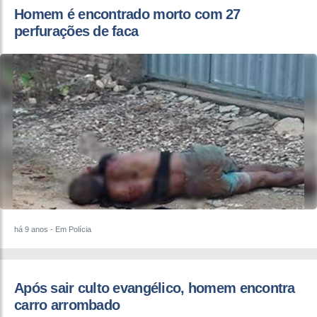
Homem é encontrado morto com 27
perfurações de faca
há 9 anos
- Em Polícia
Após sair culto evangélico, homem encontra
carro arrombado