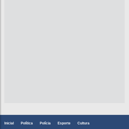
Inicial
Política
Polícia
Esporte
Cultura