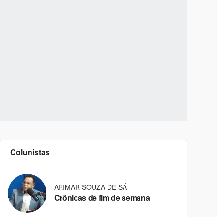
Colunistas
ARIMAR SOUZA DE SÁ
Crônicas de fim de semana