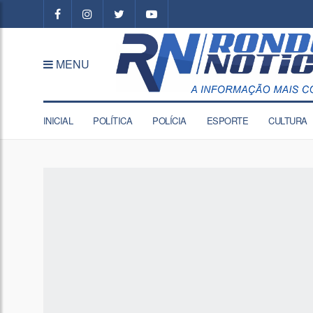
MENU
INICIAL
POLÍTICA
POLÍCIA
ESPORTE
CULTURA