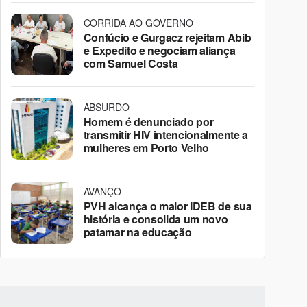
CORRIDA AO GOVERNO
Confúcio e Gurgacz rejeitam Abib
e Expedito e negociam aliança
com Samuel Costa
ABSURDO
Homem é denunciado por
transmitir HIV intencionalmente a
mulheres em Porto Velho
AVANÇO
PVH alcança o maior IDEB de sua
história e consolida um novo
patamar na educação