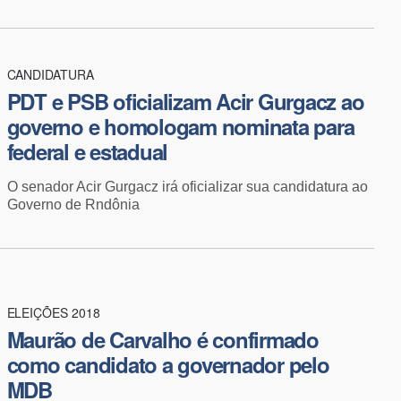
CANDIDATURA
PDT e PSB oficializam Acir Gurgacz ao
governo e homologam nominata para
federal e estadual
O senador Acir Gurgacz irá oficializar sua candidatura ao
Governo de Rndônia
ELEIÇÕES 2018
Maurão de Carvalho é confirmado
como candidato a governador pelo
MDB