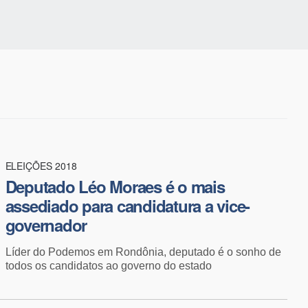
ELEIÇÕES 2018
Deputado Léo Moraes é o mais
assediado para candidatura a vice-
governador
Líder do Podemos em Rondônia, deputado é o sonho de
todos os candidatos ao governo do estado