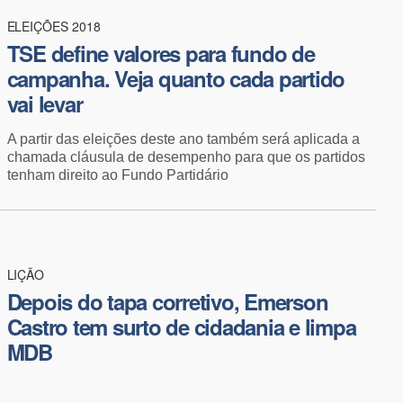
ELEIÇÕES 2018
TSE define valores para fundo de
campanha. Veja quanto cada partido
vai levar
A partir das eleições deste ano também será aplicada a
chamada cláusula de desempenho para que os partidos
tenham direito ao Fundo Partidário
LIÇÃO
​Depois do tapa corretivo, Emerson
Castro tem surto de cidadania e limpa
MDB