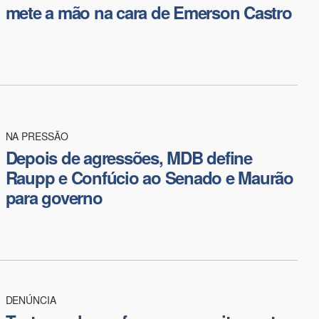
mete a mão na cara de Emerson Castro
NA PRESSÃO
Depois de agressões, MDB define
Raupp e Confúcio ao Senado e Maurão
para governo
DENÚNCIA