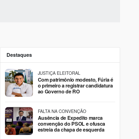
Destaques
JUSTIÇA ELEITORAL
Com patrimônio modesto, Fúria é
o primeiro a registrar candidatura
ao Governo de RO
FALTA NA CONVENÇÃO
Ausência de Expedito marca
convenção do PSOL e ofusca
estreia da chapa de esquerda