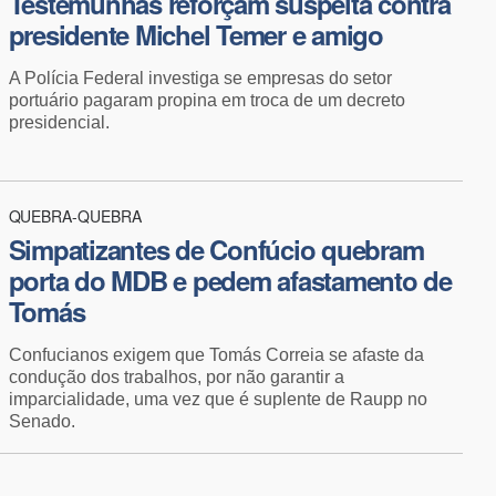
​Testemunhas reforçam suspeita contra
presidente Michel Temer e amigo
A Polícia Federal investiga se empresas do setor
portuário pagaram propina em troca de um decreto
presidencial.
QUEBRA-QUEBRA
Simpatizantes de Confúcio quebram
porta do MDB e pedem afastamento de
Tomás
Confucianos exigem que Tomás Correia se afaste da
condução dos trabalhos, por não garantir a
imparcialidade, uma vez que é suplente de Raupp no
Senado.