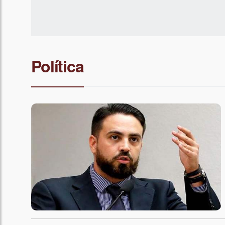
Política