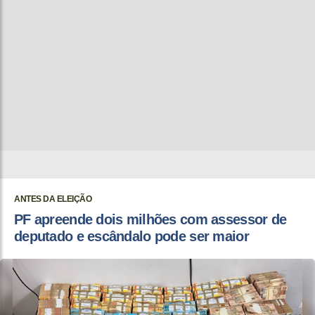
ANTES DA ELEIÇÃO
PF apreende dois milhões com assessor de
deputado e escândalo pode ser maior