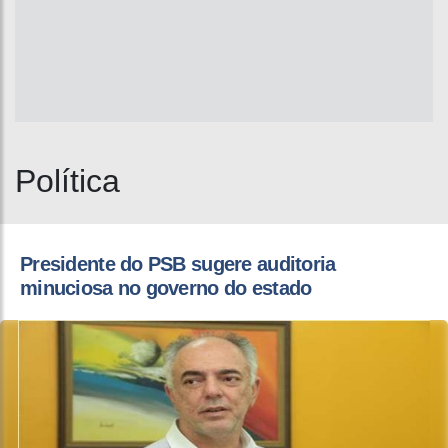
Política
Presidente do PSB sugere auditoria
minuciosa no governo do estado