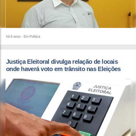
há 8 anos
- Em Política
Justiça Eleitoral divulga relação de locais
onde haverá voto em trânsito nas Eleições