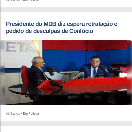
Presidente do MDB diz espera retratação e
pedido de desculpas de Confúcio
há 8 anos
- Em Política