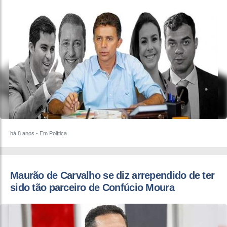
há 8 anos
- Em Política
Maurão de Carvalho se diz arrependido de ter
sido tão parceiro de Confúcio Moura