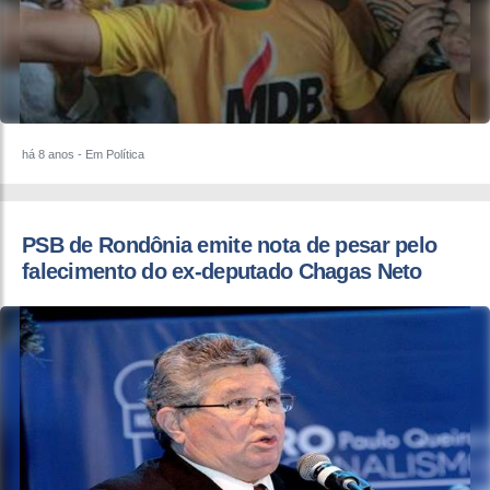
há 8 anos
- Em Política
PSB de Rondônia emite nota de pesar pelo
falecimento do ex-deputado Chagas Neto