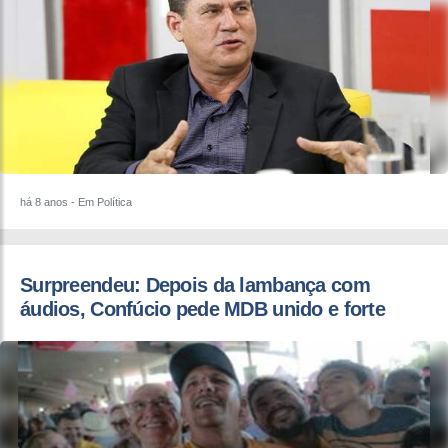
há 8 anos
- Em Política
Surpreendeu: Depois da lambança com
áudios, Confúcio pede MDB unido e forte