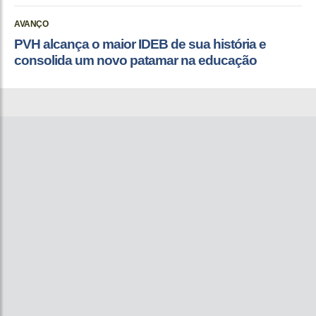
AVANÇO
PVH alcança o maior IDEB de sua história e
consolida um novo patamar na educação