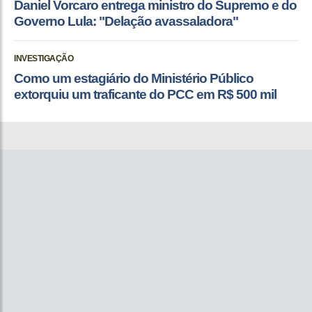
Daniel Vorcaro entrega ministro do Supremo e do
Governo Lula: "Delação avassaladora"
INVESTIGAÇÃO
Como um estagiário do Ministério Público
extorquiu um traficante do PCC em R$ 500 mil