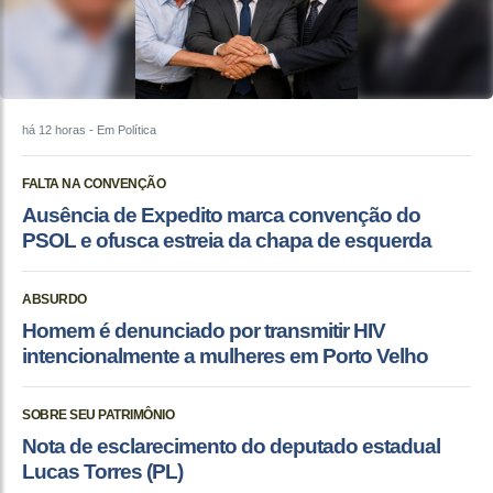
há 12 horas
- Em Política
FALTA NA CONVENÇÃO
Ausência de Expedito marca convenção do
PSOL e ofusca estreia da chapa de esquerda
ABSURDO
Homem é denunciado por transmitir HIV
intencionalmente a mulheres em Porto Velho
SOBRE SEU PATRIMÔNIO
Nota de esclarecimento do deputado estadual
Lucas Torres (PL)