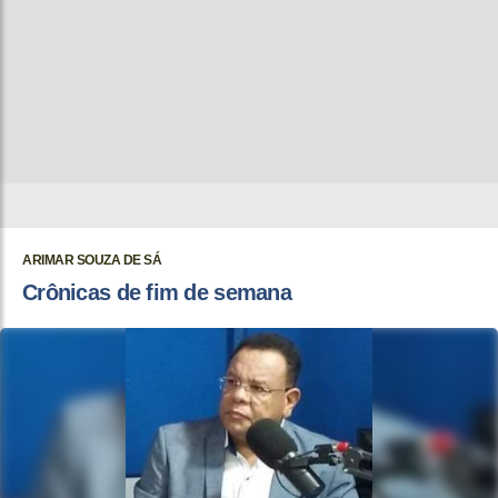
ARIMAR SOUZA DE SÁ
Crônicas de fim de semana