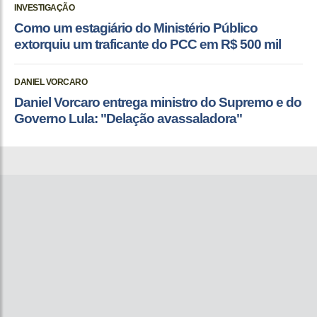
INVESTIGAÇÃO
Como um estagiário do Ministério Público
extorquiu um traficante do PCC em R$ 500 mil
DANIEL VORCARO
Daniel Vorcaro entrega ministro do Supremo e do
Governo Lula: "Delação avassaladora"