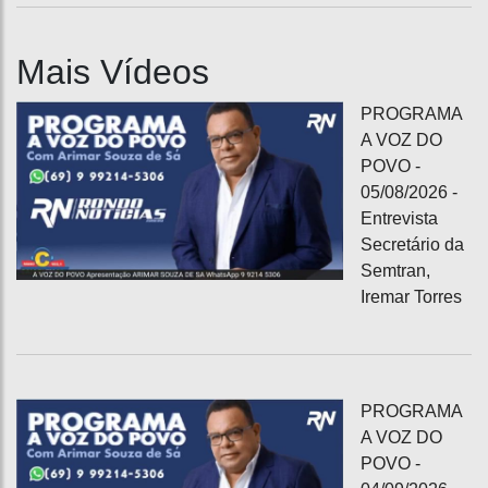
Mais Vídeos
PROGRAMA
A VOZ DO
POVO -
05/08/2026 -
Entrevista
Secretário da
Semtran,
Iremar Torres
PROGRAMA
A VOZ DO
POVO -