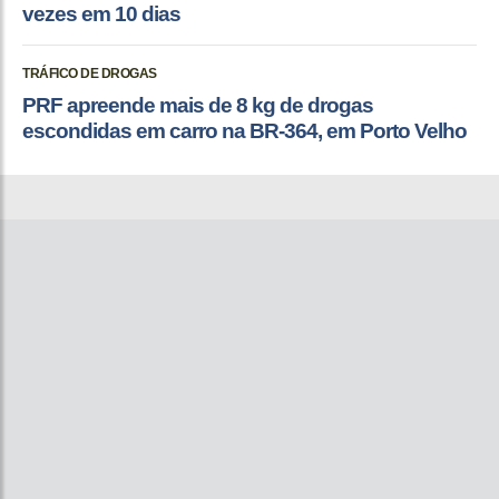
vezes em 10 dias
TRÁFICO DE DROGAS
PRF apreende mais de 8 kg de drogas
escondidas em carro na BR-364, em Porto Velho