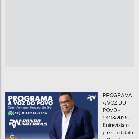
PROGRAMA
A VOZ DO
POVO -
03/08/2026 -
Entrevista o
pré-candidato