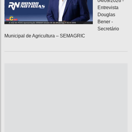
04/09/2026 -
Entrevista
Douglas
Bener -
Secretário
Municipal de Agricultura – SEMAGRIC