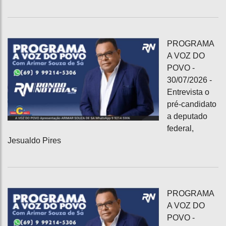
PROGRAMA
A VOZ DO
POVO -
30/07/2026 -
Entrevista o
pré-candidato
a deputado
federal,
Jesualdo Pires
PROGRAMA
A VOZ DO
POVO -