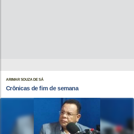
ARIMAR SOUZA DE SÁ
Crônicas de fim de semana