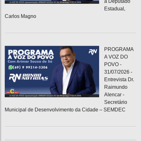
a Deputado
Estadual,
Carlos Magno
PROGRAMA
A VOZ DO
POVO -
31/07/2026 -
Entrevista Dr.
Raimundo
Alencar -
Secretário
Municipal de Desenvolvimento da Cidade – SEMDEC