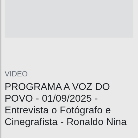
VIDEO
PROGRAMA A VOZ DO
POVO - 01/09/2025 -
Entrevista o Fotógrafo e
Cinegrafista - Ronaldo Nina