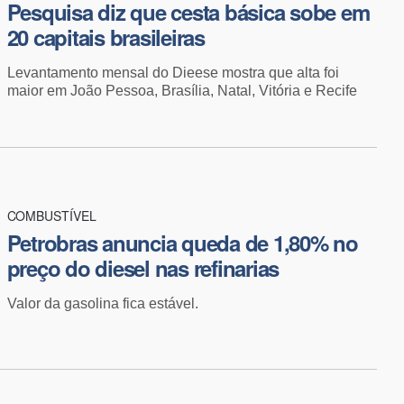
Pesquisa diz que cesta básica sobe em
20 capitais brasileiras
Levantamento mensal do Dieese mostra que alta foi
maior em João Pessoa, Brasília, Natal, Vitória e Recife
COMBUSTÍVEL
​Petrobras anuncia queda de 1,80% no
preço do diesel nas refinarias
Valor da gasolina fica estável.