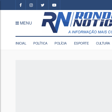
MENU
INICIAL
POLÍTICA
POLÍCIA
ESPORTE
CULTURA