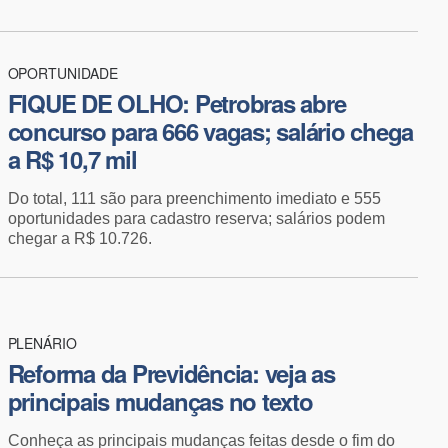
OPORTUNIDADE
FIQUE DE OLHO: Petrobras abre
concurso para 666 vagas; salário chega
a R$ 10,7 mil
Do total, 111 são para preenchimento imediato e 555
oportunidades para cadastro reserva; salários podem
chegar a R$ 10.726.
PLENÁRIO
​Reforma da Previdência: veja as
principais mudanças no texto
Conheça as principais mudanças feitas desde o fim do