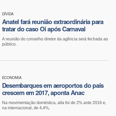
DÍVIDA
​Anatel fará reunião extraordinária para
tratar do caso Oi após Carnaval
A reunião do conselho diretor da agência será fechada ao
público.
ECONOMIA
Desembarques em aeroportos do país
crescem em 2017, aponta Anac
Na movimentação doméstica, alta foi de 2% ante 2016 e,
na internacional, de 4,4%,