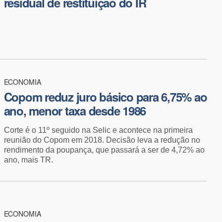
residual de restituição do IR
ECONOMIA
Copom reduz juro básico para 6,75% ao
ano, menor taxa desde 1986
Corte é o 11º seguido na Selic e acontece na primeira
reunião do Copom em 2018. Decisão leva a redução no
rendimento da poupança, que passará a ser de 4,72% ao
ano, mais TR.
ECONOMIA