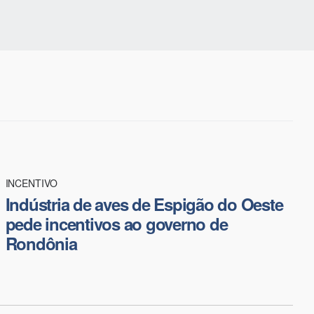
INCENTIVO
Indústria de aves de Espigão do Oeste
pede incentivos ao governo de
Rondônia