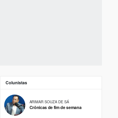
Colunistas
ARIMAR SOUZA DE SÁ
Crônicas de fim de semana