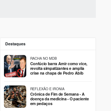
Destaques
RACHA NO MDB
Confúcio barra Amir como vice,
revolta simpatizantes e amplia
crise na chapa de Pedro Abib
REFLEXÃO E IRONIA
Crônica de Fim de Semana - A
doença da medicina - O paciente
em pedaços