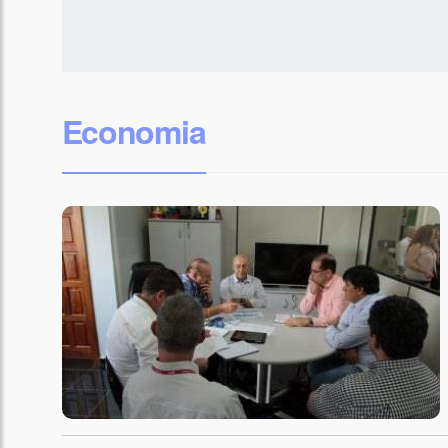
Economia