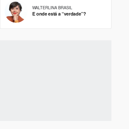
WALTERLINA BRASIL
E onde está a “verdade”?