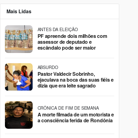
Mais Lidas
ANTES DA ELEIÇÃO
PF apreende dois milhões com
assessor de deputado e
escândalo pode ser maior
ABSURDO
Pastor Valdecir Sobrinho,
ejaculava na boca das suas fiéis e
dizia que era leite sagrado
CRÔNICA DE FIM DE SEMANA
A morte filmada de um motorista e
a consciência ferida de Rondônia