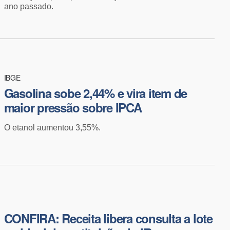
ano passado.
IBGE
​Gasolina sobe 2,44% e vira item de
maior pressão sobre IPCA
O etanol aumentou 3,55%.
CONFIRA: Receita libera consulta a lote