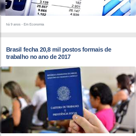
há 9 anos
- Em Economia
Brasil fecha 20,8 mil postos formais de
trabalho no ano de 2017