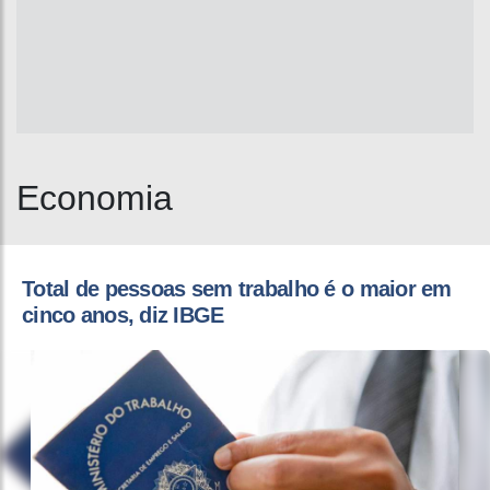
Economia
Total de pessoas sem trabalho é o maior em
cinco anos, diz IBGE