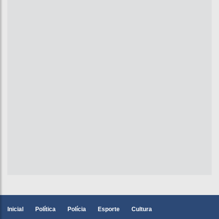
Inicial
Política
Polícia
Esporte
Cultura