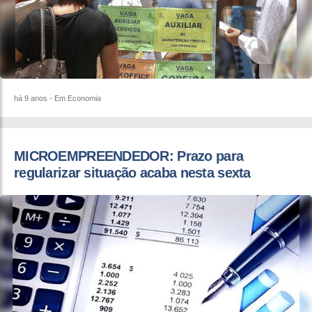
há 9 anos
- Em Economia
MICROEMPREENDEDOR: Prazo para
regularizar situação acaba nesta sexta