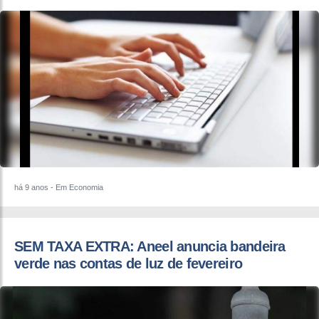
há 9 anos
- Em Economia
​SEM TAXA EXTRA: Aneel anuncia bandeira
verde nas contas de luz de fevereiro