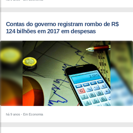
Contas do governo registram rombo de R$
124 bilhões em 2017 em despesas
há 9 anos
- Em Economia