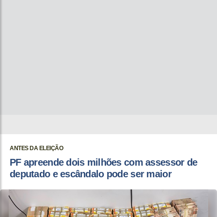
ANTES DA ELEIÇÃO
PF apreende dois milhões com assessor de
deputado e escândalo pode ser maior