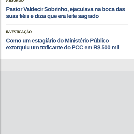
ABSURDO
Pastor Valdecir Sobrinho, ejaculava na boca das
suas fiéis e dizia que era leite sagrado
INVESTIGAÇÃO
Como um estagiário do Ministério Público
extorquiu um traficante do PCC em R$ 500 mil