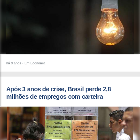
há 9 anos
- Em Economia
Após 3 anos de crise, Brasil perde 2,8
milhões de empregos com carteira