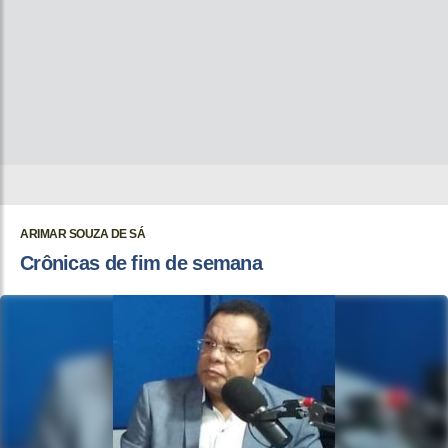
ARIMAR SOUZA DE SÁ
Crônicas de fim de semana