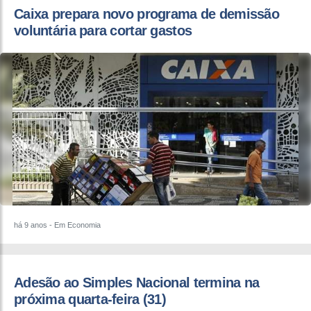
​Caixa prepara novo programa de demissão
voluntária para cortar gastos
há 9 anos
- Em Economia
Adesão ao Simples Nacional termina na
próxima quarta-feira (31)