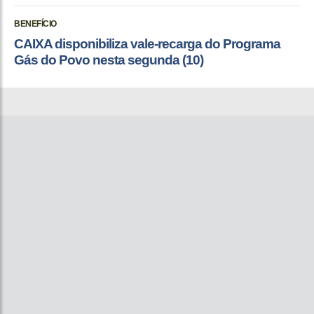
BENEFÍCIO
CAIXA disponibiliza vale-recarga do Programa
Gás do Povo nesta segunda (10)