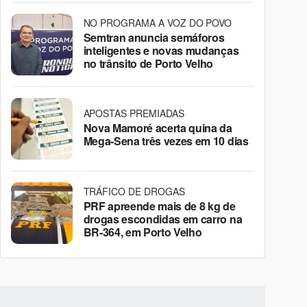
NO PROGRAMA A VOZ DO POVO
Semtran anuncia semáforos
inteligentes e novas mudanças
no trânsito de Porto Velho
APOSTAS PREMIADAS
Nova Mamoré acerta quina da
Mega-Sena três vezes em 10 dias
TRÁFICO DE DROGAS
PRF apreende mais de 8 kg de
drogas escondidas em carro na
BR-364, em Porto Velho