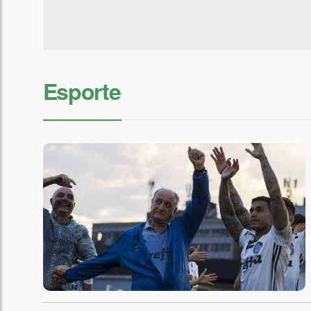
Esporte