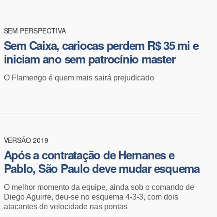
SEM PERSPECTIVA
Sem Caixa, cariocas perdem R$ 35 mi e
iniciam ano sem patrocínio master
O Flamengo é quem mais sairá prejudicado
VERSÃO 2019
Após a contratação de Hernanes e
Pablo, São Paulo deve mudar esquema
O melhor momento da equipe, ainda sob o comando de
Diego Aguirre, deu-se no esquema 4-3-3, com dois
atacantes de velocidade nas pontas