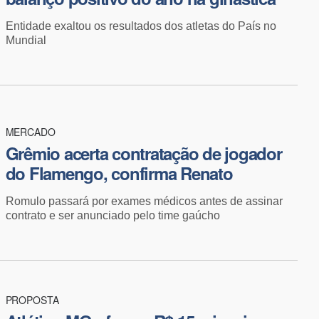
Entidade exaltou os resultados dos atletas do País no
Mundial
MERCADO
Grêmio acerta contratação de jogador
do Flamengo, confirma Renato
Romulo passará por exames médicos antes de assinar
contrato e ser anunciado pelo time gaúcho
PROPOSTA