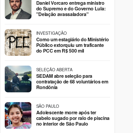
Daniel Vorcaro entrega ministro
do Supremo e do Governo Lula:
"Delação avassaladora"
INVESTIGAÇÃO
Como um estagiário do Ministério
Público extorquiu um traficante
do PCC em R$ 500 mil
SELEÇÃO ABERTA
SEDAM abre seleção para
contratação de 68 voluntários em
Rondônia
SÃO PAULO
Adolescente morre após ter
cabelo sugado por ralo de piscina
no interior de São Paulo