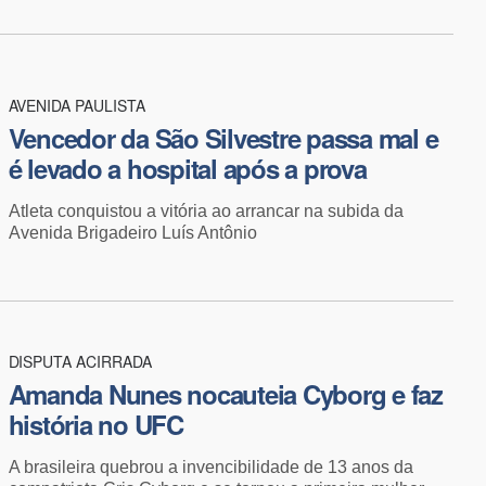
AVENIDA PAULISTA
Vencedor da São Silvestre passa mal e
é levado a hospital após a prova
Atleta conquistou a vitória ao arrancar na subida da
Avenida Brigadeiro Luís Antônio
DISPUTA ACIRRADA
Amanda Nunes nocauteia Cyborg e faz
história no UFC
A brasileira quebrou a invencibilidade de 13 anos da