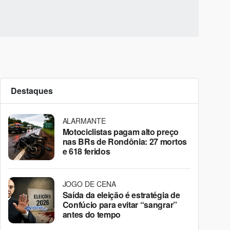
Destaques
ALARMANTE
Motociclistas pagam alto preço
nas BRs de Rondônia: 27 mortos
e 618 feridos
JOGO DE CENA
Saída da eleição é estratégia de
Confúcio para evitar “sangrar”
antes do tempo