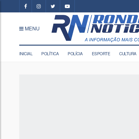
MENU
INICIAL
POLÍTICA
POLÍCIA
ESPORTE
CULTURA