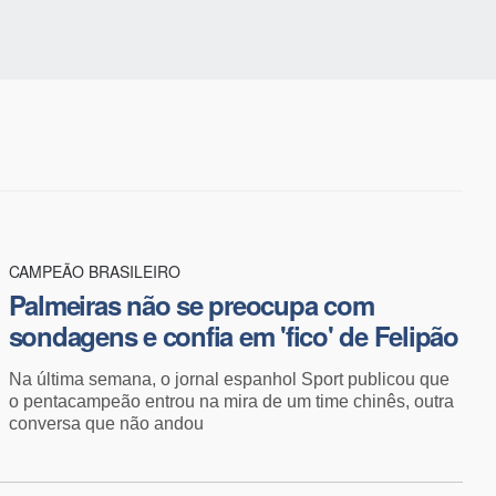
CAMPEÃO BRASILEIRO
Palmeiras não se preocupa com
sondagens e confia em 'fico' de Felipão
Na última semana, o jornal espanhol Sport publicou que
o pentacampeão entrou na mira de um time chinês, outra
conversa que não andou