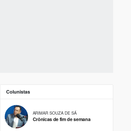
Colunistas
ARIMAR SOUZA DE SÁ
Crônicas de fim de semana