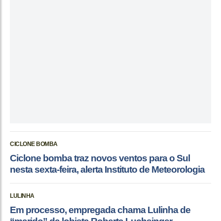
CICLONE BOMBA
Ciclone bomba traz novos ventos para o Sul
nesta sexta-feira, alerta Instituto de Meteorologia
LULINHA
Em processo, empregada chama Lulinha de