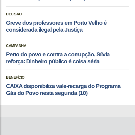
DECISÃO
Greve dos professores em Porto Velho é
considerada ilegal pela Justiça
CAMPANHA
Perto do povo e contra a corrupção, Sílvia
reforça: Dinheiro público é coisa séria
BENEFÍCIO
CAIXA disponibiliza vale-recarga do Programa
Gás do Povo nesta segunda (10)