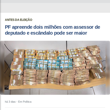
ANTES DA ELEIÇÃO
PF apreende dois milhões com assessor de
deputado e escândalo pode ser maior
há 3 dias
- Em Política