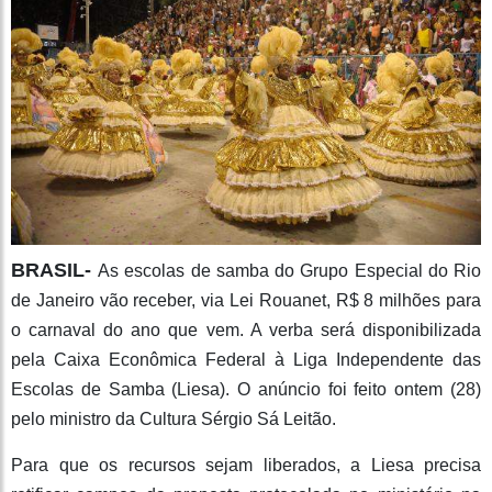
BRASIL-
As escolas de samba do Grupo Especial do Rio
de Janeiro vão receber, via Lei Rouanet, R$ 8 milhões para
o carnaval do ano que vem. A verba será disponibilizada
pela Caixa Econômica Federal à Liga Independente das
Escolas de Samba (Liesa). O anúncio foi feito ontem (28)
pelo ministro da Cultura Sérgio Sá Leitão.
Para que os recursos sejam liberados, a Liesa precisa