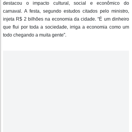
destacou o impacto cultural, social e econômico do
carnaval. A festa, segundo estudos citados pelo ministro,
injeta R$ 2 bilhões na economia da cidade. “É um dinheiro
que flui por toda a sociedade, irriga a economia como um
todo chegando a muita gente”.