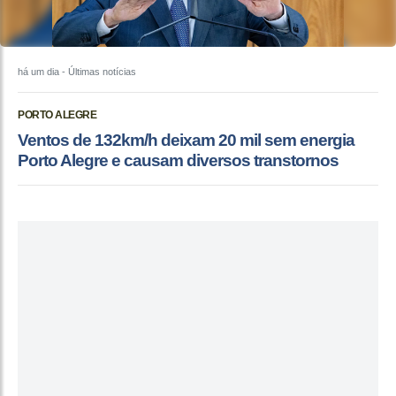
há um dia
- Últimas notícias
PORTO ALEGRE
Ventos de 132km/h deixam 20 mil sem energia
Porto Alegre e causam diversos transtornos