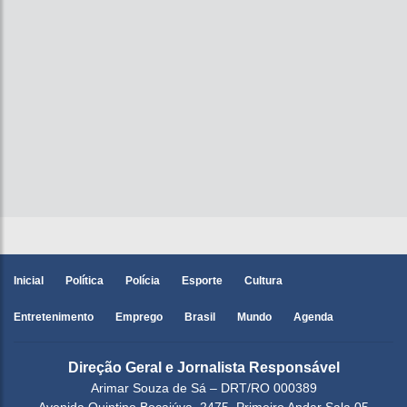
Inicial
Política
Polícia
Esporte
Cultura
Entretenimento
Emprego
Brasil
Mundo
Agenda
Direção Geral e Jornalista Responsável
Arimar Souza de Sá – DRT/RO 000389