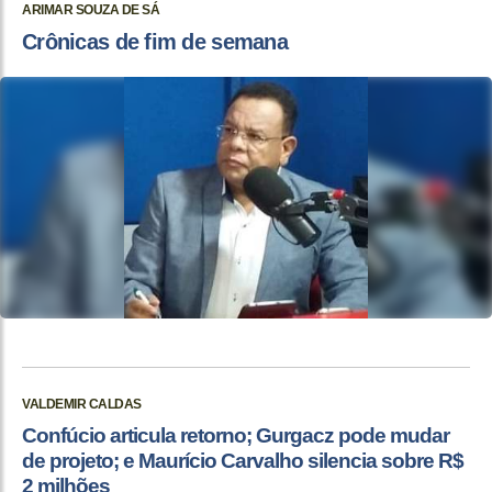
ARIMAR SOUZA DE SÁ
Crônicas de fim de semana
VALDEMIR CALDAS
Confúcio articula retorno; Gurgacz pode mudar
de projeto; e Maurício Carvalho silencia sobre R$
2 milhões