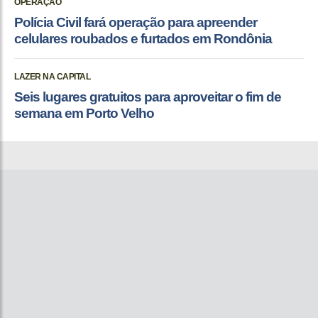
OPERAÇÃO
Polícia Civil fará operação para apreender
celulares roubados e furtados em Rondônia
LAZER NA CAPITAL
Seis lugares gratuitos para aproveitar o fim de
semana em Porto Velho