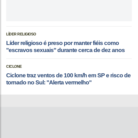
LÍDER RELIGIOSO
Líder religioso é preso por manter fiéis como
"escravos sexuais" durante cerca de dez anos
CICLONE
Ciclone traz ventos de 100 km/h em SP e risco de
tornado no Sul: "Alerta vermelho"