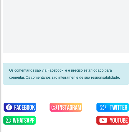
Os comentários são via Facebook, e é preciso estar logado para
comentar. Os comentários são inteiramente de sua responsabilidade.