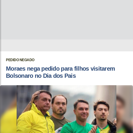
PEDIDO NEGADO
Moraes nega pedido para filhos visitarem
Bolsonaro no Dia dos Pais