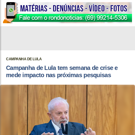
CAMPANHA DE LULA
Campanha de Lula tem semana de crise e
mede impacto nas próximas pesquisas