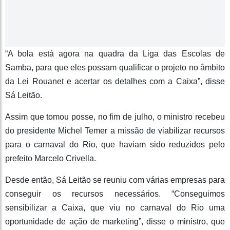
“A bola está agora na quadra da Liga das Escolas de
Samba, para que eles possam qualificar o projeto no âmbito
da Lei Rouanet e acertar os detalhes com a Caixa”, disse
Sá Leitão.
Assim que tomou posse, no fim de julho, o ministro recebeu
do presidente Michel Temer a missão de viabilizar recursos
para o carnaval do Rio, que haviam sido reduzidos pelo
prefeito Marcelo Crivella.
Desde então, Sá Leitão se reuniu com várias empresas para
conseguir os recursos necessários. “Conseguimos
sensibilizar a Caixa, que viu no carnaval do Rio uma
oportunidade de ação de marketing”, disse o ministro, que