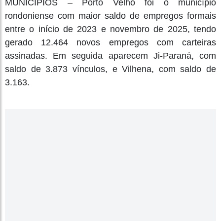
MUNICÍPIOS – Porto Velho foi o município
rondoniense com maior saldo de empregos formais
entre o início de 2023 e novembro de 2025, tendo
gerado 12.464 novos empregos com carteiras
assinadas. Em seguida aparecem Ji-Paraná, com
saldo de 3.873 vínculos, e Vilhena, com saldo de
3.163.