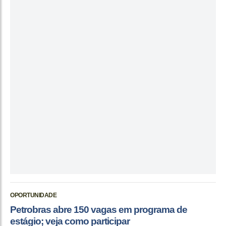
OPORTUNIDADE
Petrobras abre 150 vagas em programa de
estágio; veja como participar