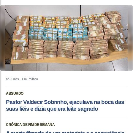
há 3 dias
- Em Política
ABSURDO
Pastor Valdecir Sobrinho, ejaculava na boca das
suas fiéis e dizia que era leite sagrado
CRÔNICA DE FIM DE SEMANA