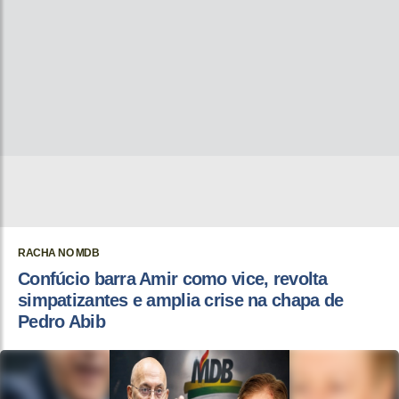
RACHA NO MDB
Confúcio barra Amir como vice, revolta
simpatizantes e amplia crise na chapa de
Pedro Abib