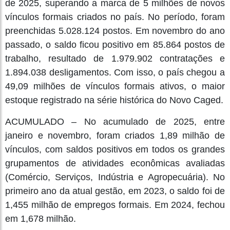
de 2025, superando a marca de 5 milhões de novos
vínculos formais criados no país. No período, foram
preenchidas 5.028.124 postos. Em novembro do ano
passado, o saldo ficou positivo em 85.864 postos de
trabalho, resultado de 1.979.902 contratações e
1.894.038 desligamentos. Com isso, o país chegou a
49,09 milhões de vínculos formais ativos, o maior
estoque registrado na série histórica do Novo Caged.
ACUMULADO – No acumulado de 2025, entre
janeiro e novembro, foram criados 1,89 milhão de
vínculos, com saldos positivos em todos os grandes
grupamentos de atividades econômicas avaliadas
(Comércio, Serviços, Indústria e Agropecuária). No
primeiro ano da atual gestão, em 2023, o saldo foi de
1,455 milhão de empregos formais. Em 2024, fechou
em 1,678 milhão.