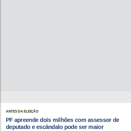
ANTES DA ELEIÇÃO
PF apreende dois milhões com assessor de
deputado e escândalo pode ser maior