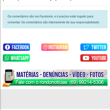
Os comentários são via Facebook, e é preciso estar logado para
comentar. Os comentários são inteiramente de sua responsabilidade.