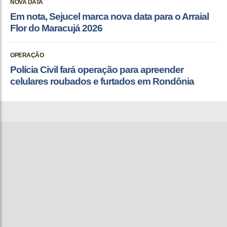
NOVA DATA
Em nota, Sejucel marca nova data para o Arraial
Flor do Maracujá 2026
OPERAÇÃO
Polícia Civil fará operação para apreender
celulares roubados e furtados em Rondônia