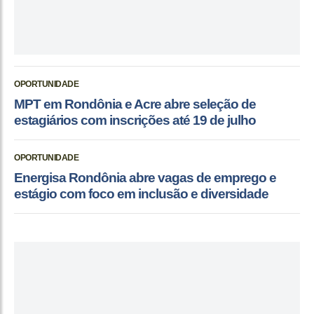
OPORTUNIDADE
MPT em Rondônia e Acre abre seleção de
estagiários com inscrições até 19 de julho
OPORTUNIDADE
Energisa Rondônia abre vagas de emprego e
estágio com foco em inclusão e diversidade