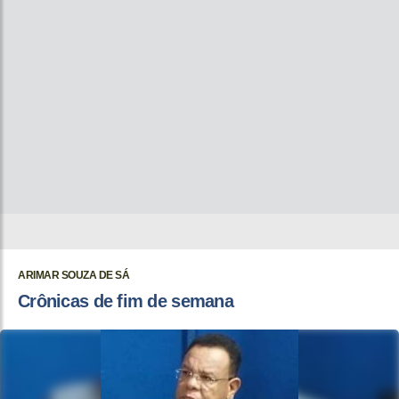
ARIMAR SOUZA DE SÁ
Crônicas de fim de semana