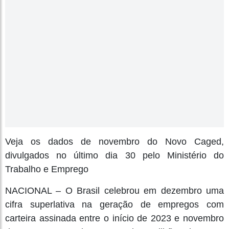
Veja os dados de novembro do Novo Caged,
divulgados no último dia 30 pelo Ministério do
Trabalho e Emprego
NACIONAL – O Brasil celebrou em dezembro uma
cifra superlativa na geração de empregos com
carteira assinada entre o início de 2023 e novembro