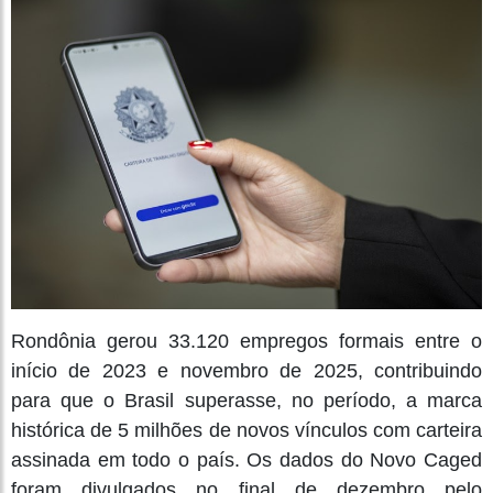
Rondônia gerou 33.120 empregos formais entre o
início de 2023 e novembro de 2025, contribuindo
para que o Brasil superasse, no período, a marca
histórica de 5 milhões de novos vínculos com carteira
assinada em todo o país. Os dados do Novo Caged
foram divulgados no final de dezembro pelo