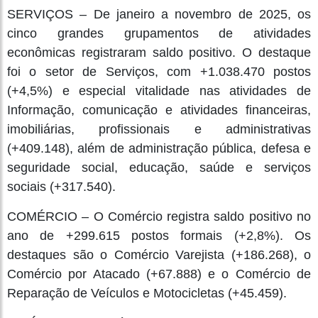
SERVIÇOS – De janeiro a novembro de 2025, os
cinco grandes grupamentos de atividades
econômicas registraram saldo positivo. O destaque
foi o setor de Serviços, com +1.038.470 postos
(+4,5%) e especial vitalidade nas atividades de
Informação, comunicação e atividades financeiras,
imobiliárias, profissionais e administrativas
(+409.148), além de administração pública, defesa e
seguridade social, educação, saúde e serviços
sociais (+317.540).
COMÉRCIO – O Comércio registra saldo positivo no
ano de +299.615 postos formais (+2,8%). Os
destaques são o Comércio Varejista (+186.268), o
Comércio por Atacado (+67.888) e o Comércio de
Reparação de Veículos e Motocicletas (+45.459).