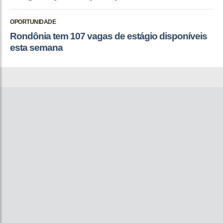
OPORTUNIDADE
Rondônia tem 107 vagas de estágio disponíveis
esta semana