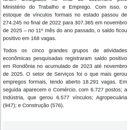
Ministério do Trabalho e Emprego. Com isso, o
estoque de vínculos formais no estado passou de
274.245 no final de 2022 para 307.365 em novembro
de 2025 – no 11º mês do ano passado, o saldo ficou
positivo em 168 vagas.
Todos os cinco grandes grupos de atividades
econômicas pesquisadas registraram saldo positivo
em Rondônia no acumulado de 2023 até novembro
de 2025. O setor de Serviços foi o que mais gerou
empregos formais, tendo aberto 18.291 vagas. Em
seguida aparecem o Comércio, com 6.727 postos; a
Indústria, que gerou 6.577 vínculos; Agropecuária
(947); e Construção (576).