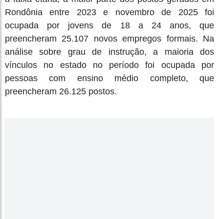
Rondônia entre 2023 e novembro de 2025 foi
ocupada por jovens de 18 a 24 anos, que
preencheram 25.107 novos empregos formais. Na
análise sobre grau de instrução, a maioria dos
vínculos no estado no período foi ocupada por
pessoas com ensino médio completo, que
preencheram 26.125 postos.