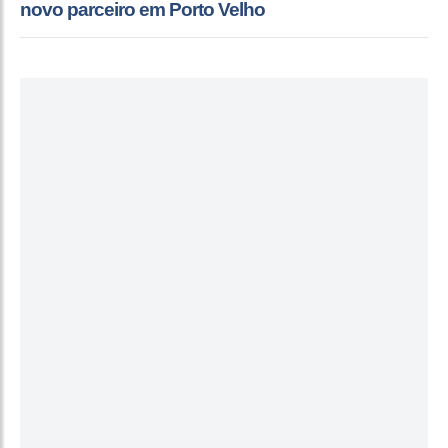
novo parceiro em Porto Velho