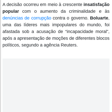
A decisão ocorreu em meio à crescente
insatisfação
popular
com o aumento da criminalidade e às
denúncias de corrupção
contra o governo.
Boluarte
,
uma das líderes mais impopulares do mundo, foi
afastada sob a acusação de “incapacidade moral”,
após a apresentação de moções de diferentes blocos
políticos, segundo a agência Reuters.