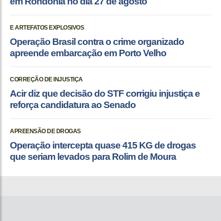
em Rondonia no dia 27 de agosto
E ARTEFATOS EXPLOSIVOS
Operação Brasil contra o crime organizado
apreende embarcação em Porto Velho
CORREÇÃO DE INJUSTIÇA
Acir diz que decisão do STF corrigiu injustiça e
reforça candidatura ao Senado
APREENSÃO DE DROGAS
Operação intercepta quase 415 KG de drogas
que seriam levados para Rolim de Moura