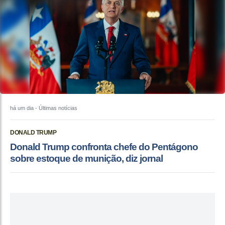
há um dia
- Últimas notícias
DONALD TRUMP
Donald Trump confronta chefe do Pentágono
sobre estoque de munição, diz jornal