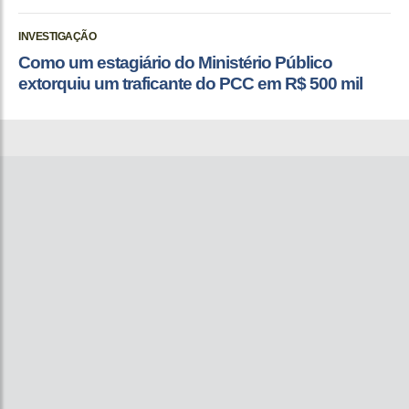
INVESTIGAÇÃO
Como um estagiário do Ministério Público
extorquiu um traficante do PCC em R$ 500 mil