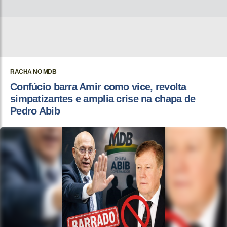
RACHA NO MDB
Confúcio barra Amir como vice, revolta
simpatizantes e amplia crise na chapa de
Pedro Abib