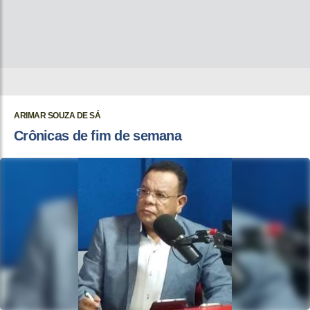
ARIMAR SOUZA DE SÁ
Crônicas de fim de semana