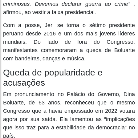
criminosas. Devemos declarar guerra ao crime”
,
afirmou, ao vestir a faixa presidencial.
Com a posse, Jeri se torna o sétimo presidente
peruano desde 2016 e um dos mais jovens líderes
mundiais. Do lado de fora do Congresso,
manifestantes comemoraram a queda de Boluarte
com bandeiras, danças e música.
Queda de popularidade e
acusações
Em pronunciamento no Palácio do Governo, Dina
Boluarte, de 63 anos, reconheceu que o mesmo
Congresso que a havia empossado em 2022 votara
agora por sua saída. Ela lamentou as “implicações
que isso traz para a estabilidade da democracia” no
país.