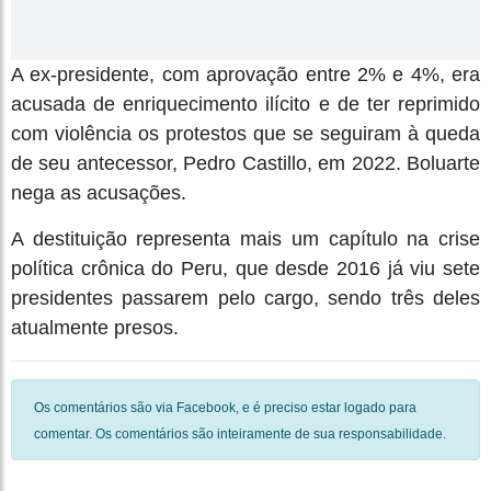
A ex-presidente, com aprovação entre 2% e 4%, era
acusada de enriquecimento ilícito e de ter reprimido
com violência os protestos que se seguiram à queda
de seu antecessor, Pedro Castillo, em 2022. Boluarte
nega as acusações.
A destituição representa mais um capítulo na crise
política crônica do Peru, que desde 2016 já viu sete
presidentes passarem pelo cargo, sendo três deles
atualmente presos.
Os comentários são via Facebook, e é preciso estar logado para
comentar. Os comentários são inteiramente de sua responsabilidade.