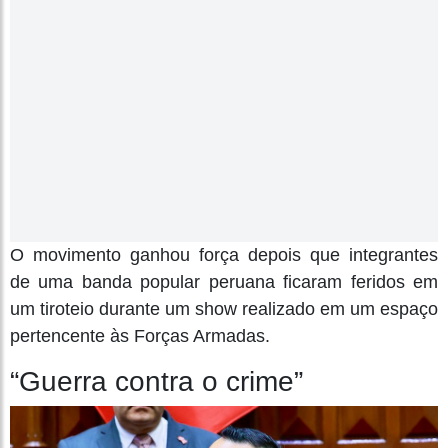
O movimento ganhou força depois que integrantes
de uma banda popular peruana ficaram feridos em
um tiroteio durante um show realizado em um espaço
pertencente às Forças Armadas.
“Guerra contra o crime”