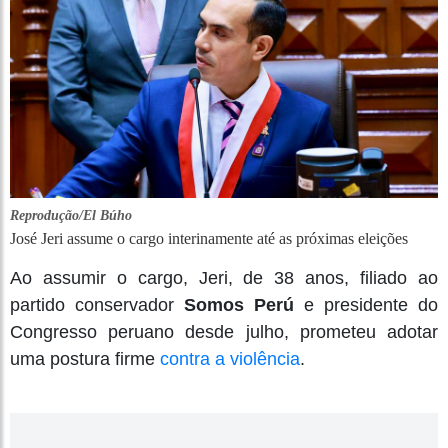
Reprodução/El Búho
José Jeri assume o cargo interinamente até as próximas eleições
Ao assumir o cargo, Jeri, de 38 anos, filiado ao
partido conservador
Somos Perú
e presidente do
Congresso peruano desde julho, prometeu adotar
uma postura firme
contra a violência
.