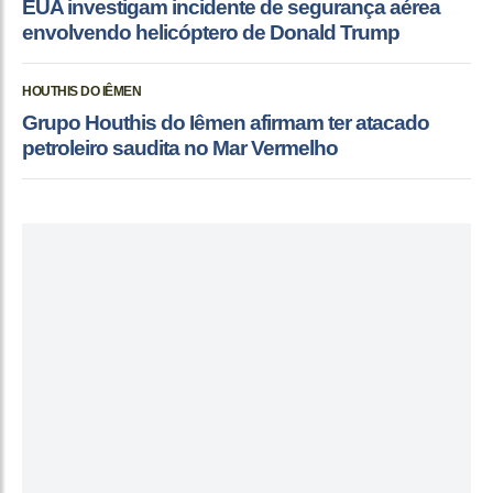
EUA investigam incidente de segurança aérea
envolvendo helicóptero de Donald Trump
HOUTHIS DO IÊMEN
Grupo Houthis do Iêmen afirmam ter atacado
petroleiro saudita no Mar Vermelho