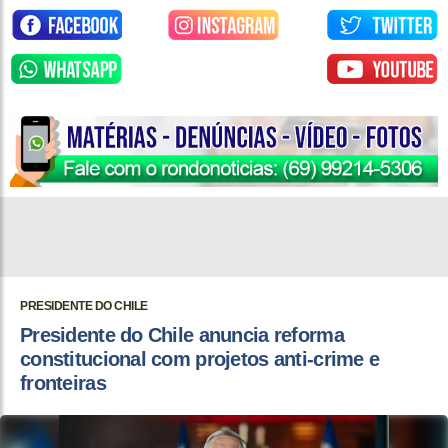
PRESIDENTE DO CHILE
Presidente do Chile anuncia reforma
constitucional com projetos anti-crime e
fronteiras