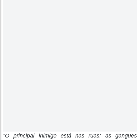
“O principal inimigo está nas ruas: as gangues