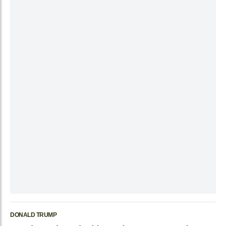
DONALD TRUMP