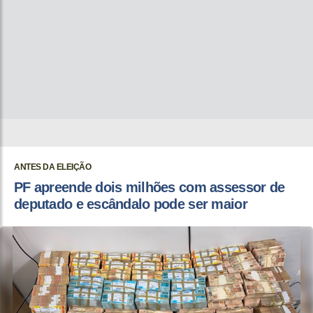
ANTES DA ELEIÇÃO
PF apreende dois milhões com assessor de
deputado e escândalo pode ser maior