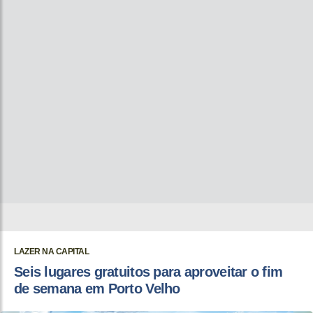
LAZER NA CAPITAL
Seis lugares gratuitos para aproveitar o fim
de semana em Porto Velho