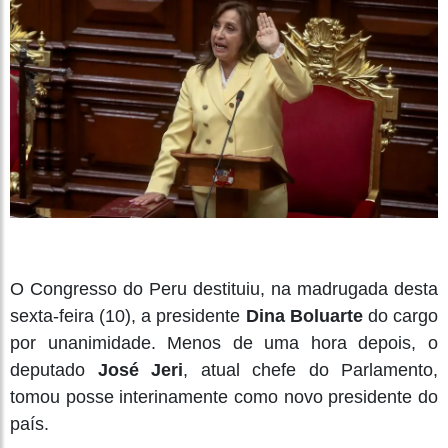
O Congresso do Peru destituiu, na madrugada desta
sexta-feira (10), a presidente
Dina Boluarte
do cargo
por unanimidade. Menos de uma hora depois, o
deputado
José Jeri
, atual chefe do Parlamento,
tomou posse interinamente como novo presidente do
país.