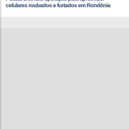
celulares roubados e furtados em Rondônia