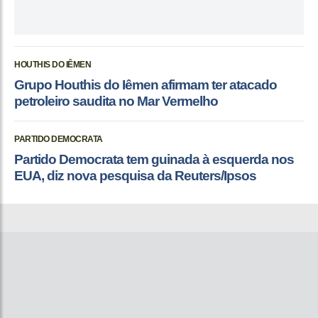
HOUTHIS DO IÊMEN
Grupo Houthis do Iêmen afirmam ter atacado
petroleiro saudita no Mar Vermelho
PARTIDO DEMOCRATA
Partido Democrata tem guinada à esquerda nos
EUA, diz nova pesquisa da Reuters/Ipsos