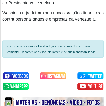
do Presidente venezuelano.
Washington já determinou novas sanções financeiras
contra personalidades e empresas da Venezuela.
Os comentários são via Facebook, e é preciso estar logado para
comentar. Os comentários são inteiramente de sua responsabilidade.