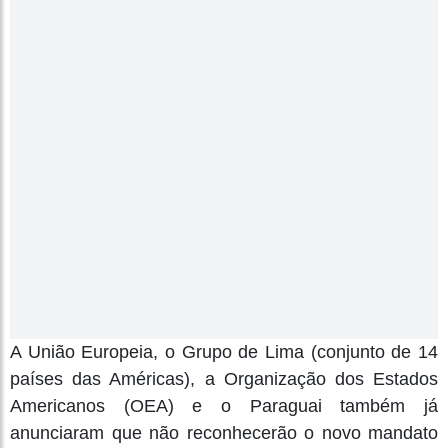
A União Europeia, o Grupo de Lima (conjunto de 14
países das Américas), a Organização dos Estados
Americanos (OEA) e o Paraguai também já
anunciaram que não reconhecerão o novo mandato