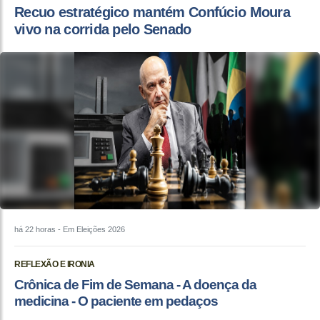
Recuo estratégico mantém Confúcio Moura
vivo na corrida pelo Senado
há 22 horas
- Em Eleições 2026
REFLEXÃO E IRONIA
Crônica de Fim de Semana - A doença da
medicina - O paciente em pedaços