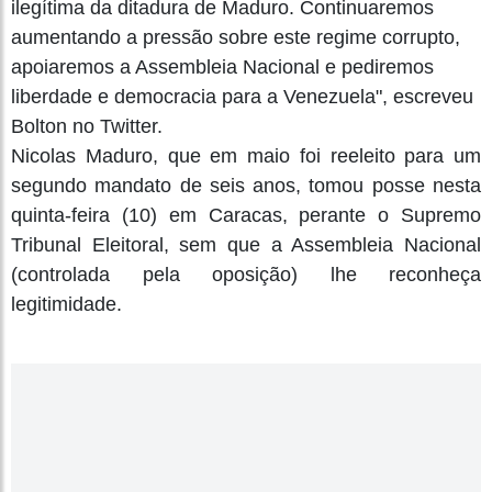
ilegítima da ditadura de Maduro. Continuaremos
aumentando a pressão sobre este regime corrupto,
apoiaremos a Assembleia Nacional e pediremos
liberdade e democracia para a Venezuela", escreveu
Bolton no Twitter.
Nicolas Maduro, que em maio foi reeleito para um
segundo mandato de seis anos, tomou posse nesta
quinta-feira (10) em Caracas, perante o Supremo
Tribunal Eleitoral, sem que a Assembleia Nacional
(controlada pela oposição) lhe reconheça
legitimidade.