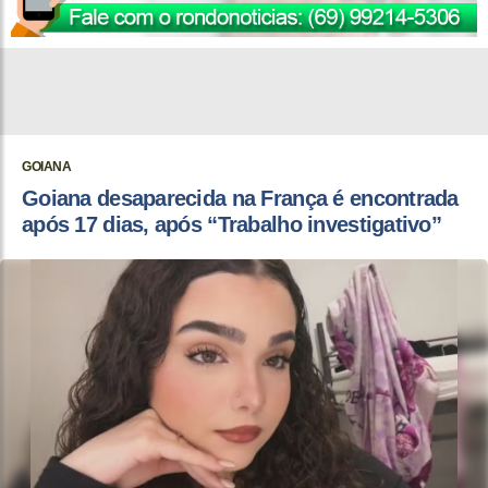
GOIANA
Goiana desaparecida na França é encontrada
após 17 dias, após “Trabalho investigativo”