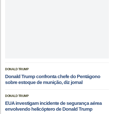
DONALD TRUMP
Donald Trump confronta chefe do Pentágono
sobre estoque de munição, diz jornal
DONALD TRUMP
EUA investigam incidente de segurança aérea
envolvendo helicóptero de Donald Trump