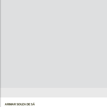
ARIMAR SOUZA DE SÁ