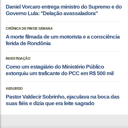
Daniel Vorcaro entrega ministro do Supremo e do
Governo Lula: "Delação avassaladora"
CRÔNICA DE FIM DE SEMANA
A morte filmada de um motorista e a consciência
ferida de Rondônia
INVESTIGAÇÃO
Como um estagiário do Ministério Público
extorquiu um traficante do PCC em R$ 500 mil
ABSURDO
Pastor Valdecir Sobrinho, ejaculava na boca das
suas fiéis e dizia que era leite sagrado