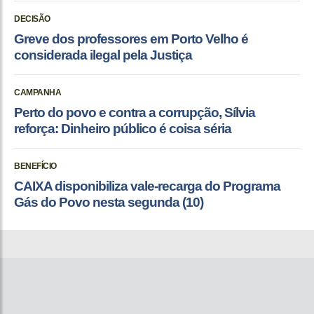
DECISÃO
Greve dos professores em Porto Velho é
considerada ilegal pela Justiça
CAMPANHA
Perto do povo e contra a corrupção, Sílvia
reforça: Dinheiro público é coisa séria
BENEFÍCIO
CAIXA disponibiliza vale-recarga do Programa
Gás do Povo nesta segunda (10)