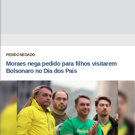
PEDIDO NEGADO
Moraes nega pedido para filhos visitarem
Bolsonaro no Dia dos Pais