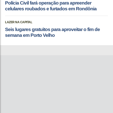
Polícia Civil fará operação para apreender
celulares roubados e furtados em Rondônia
LAZER NA CAPITAL
Seis lugares gratuitos para aproveitar o fim de
semana em Porto Velho