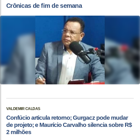
Crônicas de fim de semana
VALDEMIR CALDAS
Confúcio articula retorno; Gurgacz pode mudar
de projeto; e Maurício Carvalho silencia sobre R$
2 milhões