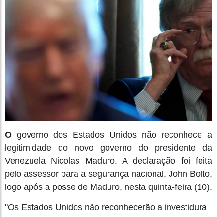
O
governo dos Estados Unidos não reconhece a
legitimidade do novo governo do presidente da
Venezuela Nicolas Maduro. A declaração foi feita
pelo assessor para a segurança nacional, John Bolto,
logo após a posse de Maduro, nesta quinta-feira (10).
"Os Estados Unidos não reconhecerão a investidura