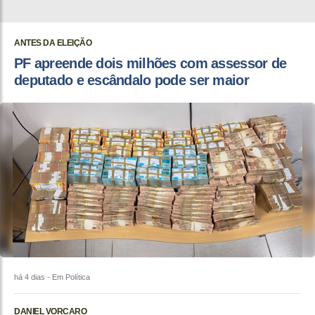
ANTES DA ELEIÇÃO
PF apreende dois milhões com assessor de
deputado e escândalo pode ser maior
há 4 dias
- Em Política
DANIEL VORCARO