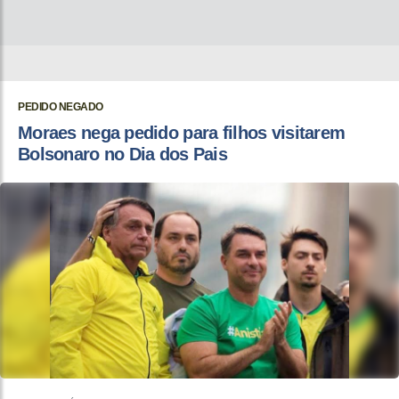
PEDIDO NEGADO
Moraes nega pedido para filhos visitarem
Bolsonaro no Dia dos Pais