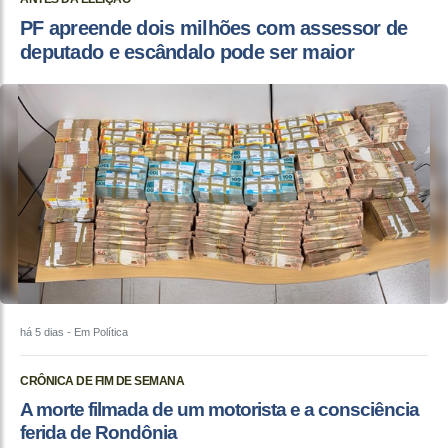
PF apreende dois milhões com assessor de
deputado e escândalo pode ser maior
há 5 dias
- Em Política
CRÔNICA DE FIM DE SEMANA
A morte filmada de um motorista e a consciência
ferida de Rondônia