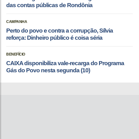
das contas públicas de Rondônia
CAMPANHA
Perto do povo e contra a corrupção, Sílvia
reforça: Dinheiro público é coisa séria
BENEFÍCIO
CAIXA disponibiliza vale-recarga do Programa
Gás do Povo nesta segunda (10)