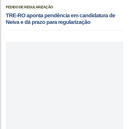
PEDIDO DE REGULARIZAÇÃO
TRE-RO aponta pendência em candidatura de
Neiva e dá prazo para regularização