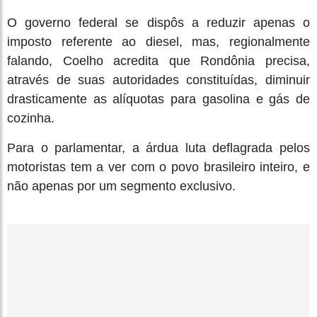
O governo federal se dispôs a reduzir apenas o
imposto referente ao diesel, mas, regionalmente
falando, Coelho acredita que Rondônia precisa,
através de suas autoridades constituídas, diminuir
drasticamente as alíquotas para gasolina e gás de
cozinha.
Para o parlamentar, a árdua luta deflagrada pelos
motoristas tem a ver com o povo brasileiro inteiro, e
não apenas por um segmento exclusivo.