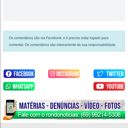
Os comentários são via Facebook, e é preciso estar logado para
comentar. Os comentários são inteiramente de sua responsabilidade.