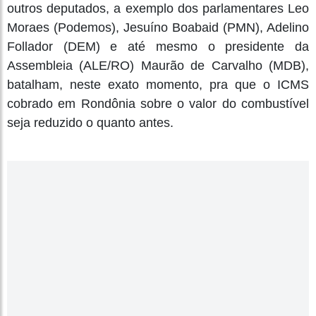
outros deputados, a exemplo dos parlamentares Leo
Moraes (Podemos), Jesuíno Boabaid (PMN), Adelino
Follador (DEM) e até mesmo o presidente da
Assembleia (ALE/RO) Maurão de Carvalho (MDB),
batalham, neste exato momento, pra que o ICMS
cobrado em Rondônia sobre o valor do combustível
seja reduzido o quanto antes.