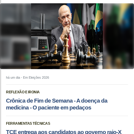
há um dia
- Em Eleições 2026
REFLEXÃO E IRONIA
Crônica de Fim de Semana - A doença da
medicina - O paciente em pedaços
FERRAMENTAS TÉCNICAS
TCE entrega aos candidatos ao governo raio-X