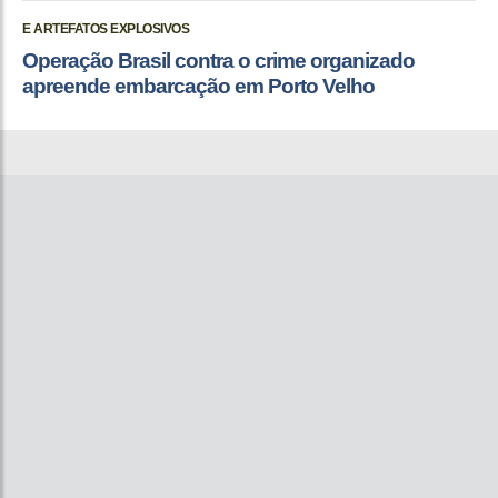
E ARTEFATOS EXPLOSIVOS
Operação Brasil contra o crime organizado
apreende embarcação em Porto Velho