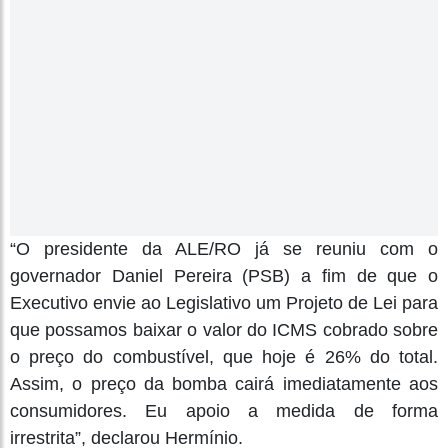
“O presidente da ALE/RO já se reuniu com o
governador Daniel Pereira (PSB) a fim de que o
Executivo envie ao Legislativo um Projeto de Lei para
que possamos baixar o valor do ICMS cobrado sobre
o preço do combustível, que hoje é 26% do total.
Assim, o preço da bomba cairá imediatamente aos
consumidores. Eu apoio a medida de forma
irrestrita”, declarou Hermínio.