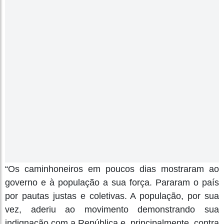
“Os caminhoneiros em poucos dias mostraram ao
governo e à população a sua força. Pararam o país
por pautas justas e coletivas. A população, por sua
vez, aderiu ao movimento demonstrando sua
indignação com a República e, principalmente, contra