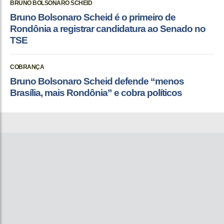
BRUNO BOLSONARO SCHEID
Bruno Bolsonaro Scheid é o primeiro de
Rondônia a registrar candidatura ao Senado no
TSE
COBRANÇA
Bruno Bolsonaro Scheid defende “menos
Brasília, mais Rondônia” e cobra políticos