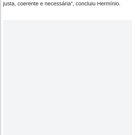
justa, coerente e necessária”, concluiu Hermínio.