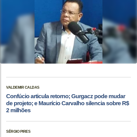
VALDEMIR CALDAS
Confúcio articula retorno; Gurgacz pode mudar
de projeto; e Maurício Carvalho silencia sobre R$
2 milhões
SÉRGIO PIRES