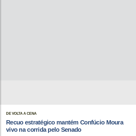
DE VOLTA A CENA
Recuo estratégico mantém Confúcio Moura
vivo na corrida pelo Senado