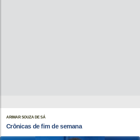
ARIMAR SOUZA DE SÁ
Crônicas de fim de semana