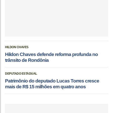
HILDON CHAVES
Hildon Chaves defende reforma profunda no
trânsito de Rondônia
DEPUTADO ESTADUAL
Patrimônio do deputado Lucas Torres cresce
mais de R$ 15 milhões em quatro anos