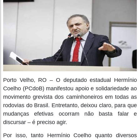
Porto Velho, RO – O deputado estadual Hermínio
Coelho (PCdoB) manifestou apoio e solidariedade ao
movimento grevista dos caminhoneiros em todas as
rodovias do Brasil. Entretanto, deixou claro, para que
mudanças efetivas ocorram não basta falar e
discursar – é preciso agir.
Por isso, tanto Hermínio Coelho quanto diversos