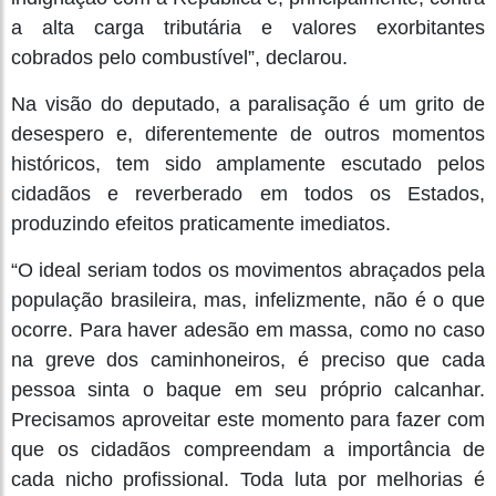
a alta carga tributária e valores exorbitantes
cobrados pelo combustível”, declarou.
Na visão do deputado, a paralisação é um grito de
desespero e, diferentemente de outros momentos
históricos, tem sido amplamente escutado pelos
cidadãos e reverberado em todos os Estados,
produzindo efeitos praticamente imediatos.
“O ideal seriam todos os movimentos abraçados pela
população brasileira, mas, infelizmente, não é o que
ocorre. Para haver adesão em massa, como no caso
na greve dos caminhoneiros, é preciso que cada
pessoa sinta o baque em seu próprio calcanhar.
Precisamos aproveitar este momento para fazer com
que os cidadãos compreendam a importância de
cada nicho profissional. Toda luta por melhorias é