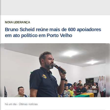
NOVA LIDERANÇA
Bruno Scheid reúne mais de 600 apoiadores
em ato político em Porto Velho
há um dia
- Últimas notícias