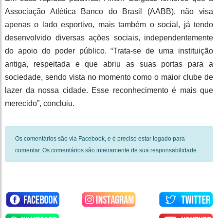
Associação Atlética Banco do Brasil (AABB), não visa
apenas o lado esportivo, mais também o social, já tendo
desenvolvido diversas ações sociais, independentemente
do apoio do poder público. “Trata-se de uma instituição
antiga, respeitada e que abriu as suas portas para a
sociedade, sendo vista no momento como o maior clube de
lazer da nossa cidade. Esse reconhecimento é mais que
merecido”, concluiu.
Os comentários são via Facebook, e é preciso estar logado para
comentar. Os comentários são inteiramente de sua responsabilidade.