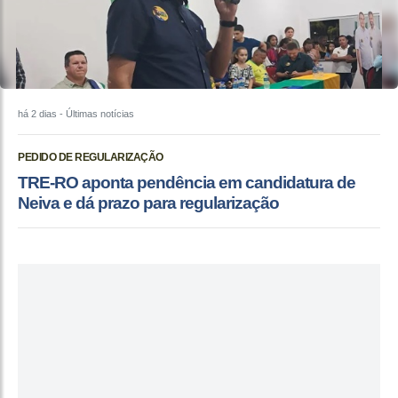
há 2 dias
- Últimas notícias
PEDIDO DE REGULARIZAÇÃO
TRE-RO aponta pendência em candidatura de
Neiva e dá prazo para regularização