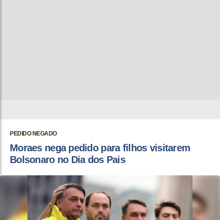
PEDIDO NEGADO
Moraes nega pedido para filhos visitarem
Bolsonaro no Dia dos Pais