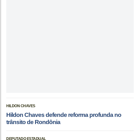
HILDON CHAVES
Hildon Chaves defende reforma profunda no
trânsito de Rondônia
DEPUTADO ESTADUAL