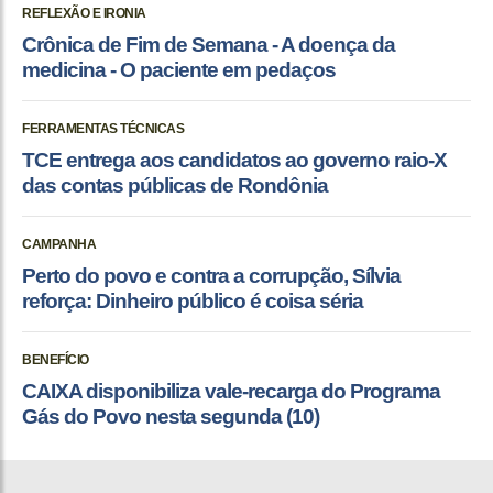
REFLEXÃO E IRONIA
Crônica de Fim de Semana - A doença da
medicina - O paciente em pedaços
FERRAMENTAS TÉCNICAS
TCE entrega aos candidatos ao governo raio-X
das contas públicas de Rondônia
CAMPANHA
Perto do povo e contra a corrupção, Sílvia
reforça: Dinheiro público é coisa séria
BENEFÍCIO
CAIXA disponibiliza vale-recarga do Programa
Gás do Povo nesta segunda (10)