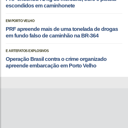
escondidos em caminhonete
EM PORTO VELHO
PRF apreende mais de uma tonelada de drogas
em fundo falso de caminhão na BR-364
E ARTEFATOS EXPLOSIVOS
Operação Brasil contra o crime organizado
apreende embarcação em Porto Velho