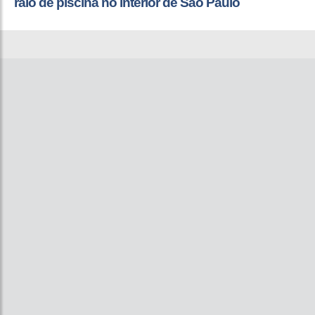
ralo de piscina no interior de São Paulo