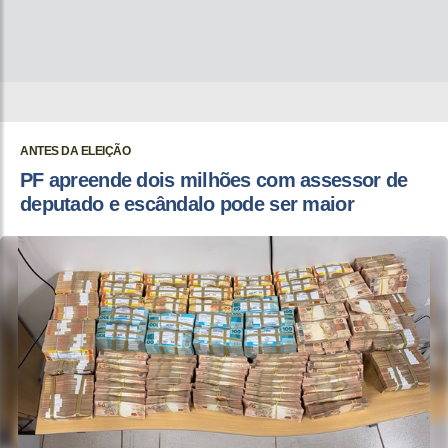
ANTES DA ELEIÇÃO
PF apreende dois milhões com assessor de
deputado e escândalo pode ser maior