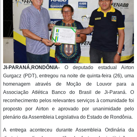
JI-PARANÁ,RONDÔNIA-
O deputado estadual Airton
Gurgacz (PDT), entregou na noite de quinta-feira (26), uma
homenagem através de Moção de Louvor para a
Associação Atlética Banco do Brasil de Ji-Paraná. O
reconhecimento pelos relevantes serviços à comunidade foi
proposto por Airton e aprovado por unanimidade pelo
plenário da Assembleia Legislativa do Estado de Rondônia.
A entrega aconteceu durante Assembleia Ordinária da