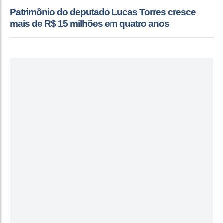
Patrimônio do deputado Lucas Torres cresce
mais de R$ 15 milhões em quatro anos