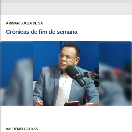
ARIMAR SOUZA DE SÁ
Crônicas de fim de semana
VALDEMIR CALDAS