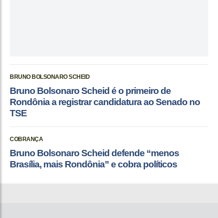
BRUNO BOLSONARO SCHEID
Bruno Bolsonaro Scheid é o primeiro de
Rondônia a registrar candidatura ao Senado no
TSE
COBRANÇA
Bruno Bolsonaro Scheid defende “menos
Brasília, mais Rondônia” e cobra políticos