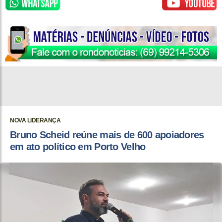
NOVA LIDERANÇA
Bruno Scheid reúne mais de 600 apoiadores
em ato político em Porto Velho