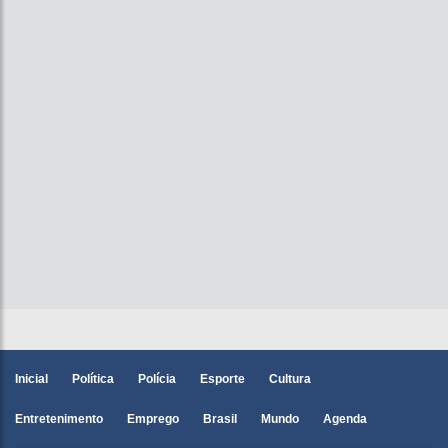
Inicial
Política
Polícia
Esporte
Cultura
Entretenimento
Emprego
Brasil
Mundo
Agenda