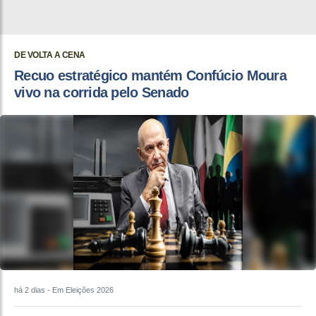
DE VOLTA A CENA
Recuo estratégico mantém Confúcio Moura
vivo na corrida pelo Senado
há 2 dias
- Em Eleições 2026