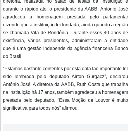
diretoria, realizada no salão de festas da instituição e
durante o rápido ato, o presidente da AABB, Antônio José
agradeceu a homenagem prestada pelo parlamentar
dizendo que a instituição foi fundada, ainda quando a região
se chamada Vila de Rondônia. Durante esses 40 anos de
existência, vários presidentes, administraram a entidade
que é uma gestão independe da agência financeira Banco
do Brasil.
“Estamos bastante contentes por esta data tão importante ter
sido lembrada pelo deputado Airton Gurgacz”, declarou
Antônio José. A diretora da AABB, Ruth Costa que trabalha
na instituição há 17 anos, também agradeceu a homenagem
prestada pelo deputado. “Essa Moção de Louvor é muito
significativa para todos nós” afirmou.