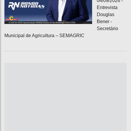
04/09/2026 -
Entrevista
Douglas
Bener -
Secretário
Municipal de Agricultura – SEMAGRIC