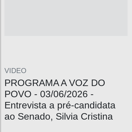
VIDEO
PROGRAMA A VOZ DO
POVO - 03/06/2026 -
Entrevista a pré-candidata
ao Senado, Silvia Cristina