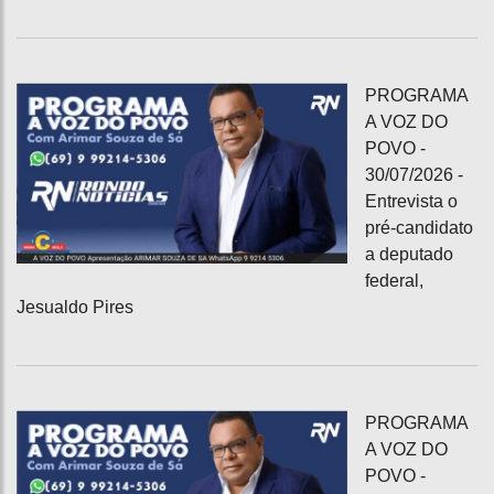
PROGRAMA
A VOZ DO
POVO -
30/07/2026 -
Entrevista o
pré-candidato
a deputado
federal,
Jesualdo Pires
PROGRAMA
A VOZ DO
POVO -