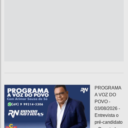
PROGRAMA
A VOZ DO
POVO -
03/08/2026 -
Entrevista o
pré-candidato