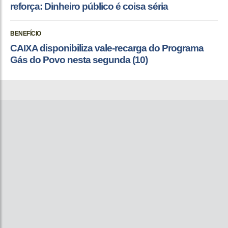
reforça: Dinheiro público é coisa séria
BENEFÍCIO
CAIXA disponibiliza vale-recarga do Programa
Gás do Povo nesta segunda (10)