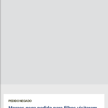
PEDIDO NEGADO