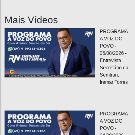
Mais Vídeos
PROGRAMA
A VOZ DO
POVO -
05/08/2026 -
Entrevista
Secretário da
Semtran,
Iremar Torres
PROGRAMA
A VOZ DO
POVO -