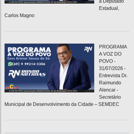
a Deputado
Estadual,
Carlos Magno
PROGRAMA
A VOZ DO
POVO -
31/07/2026 -
Entrevista Dr.
Raimundo
Alencar -
Secretário
Municipal de Desenvolvimento da Cidade – SEMDEC