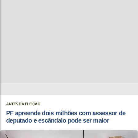
ANTES DA ELEIÇÃO
PF apreende dois milhões com assessor de
deputado e escândalo pode ser maior