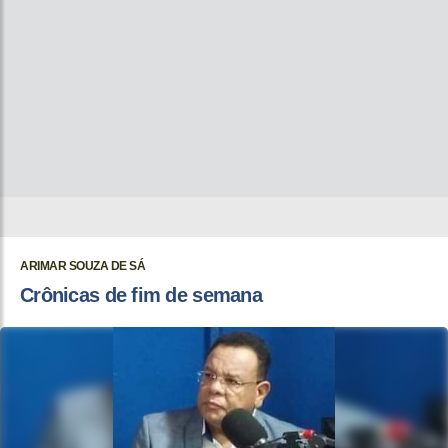
ARIMAR SOUZA DE SÁ
Crônicas de fim de semana