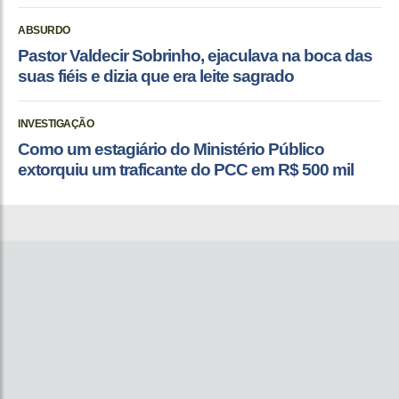
ABSURDO
Pastor Valdecir Sobrinho, ejaculava na boca das
suas fiéis e dizia que era leite sagrado
INVESTIGAÇÃO
Como um estagiário do Ministério Público
extorquiu um traficante do PCC em R$ 500 mil