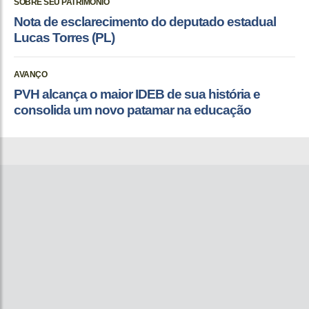
SOBRE SEU PATRIMÔNIO
Nota de esclarecimento do deputado estadual
Lucas Torres (PL)
AVANÇO
PVH alcança o maior IDEB de sua história e
consolida um novo patamar na educação