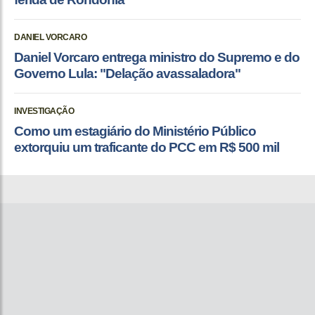
DANIEL VORCARO
Daniel Vorcaro entrega ministro do Supremo e do
Governo Lula: "Delação avassaladora"
INVESTIGAÇÃO
Como um estagiário do Ministério Público
extorquiu um traficante do PCC em R$ 500 mil