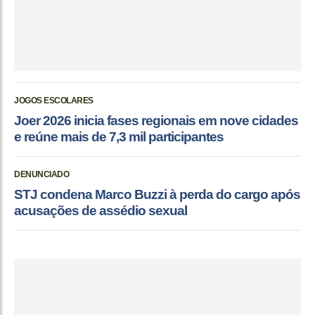
JOGOS ESCOLARES
Joer 2026 inicia fases regionais em nove cidades
e reúne mais de 7,3 mil participantes
DENUNCIADO
STJ condena Marco Buzzi à perda do cargo após
acusações de assédio sexual