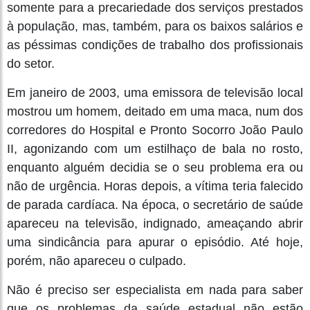
somente para a precariedade dos serviços prestados
à população, mas, também, para os baixos salários e
as péssimas condições de trabalho dos profissionais
do setor.
Em janeiro de 2003, uma emissora de televisão local
mostrou um homem, deitado em uma maca, num dos
corredores do Hospital e Pronto Socorro João Paulo
II, agonizando com um estilhaço de bala no rosto,
enquanto alguém decidia se o seu problema era ou
não de urgência. Horas depois, a vítima teria falecido
de parada cardíaca. Na época, o secretário de saúde
apareceu na televisão, indignado, ameaçando abrir
uma sindicância para apurar o episódio. Até hoje,
porém, não apareceu o culpado.
Não é preciso ser especialista em nada para saber
que os problemas da saúde estadual não estão