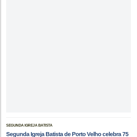
SEGUNDA IGREJA BATISTA
Segunda Igreja Batista de Porto Velho celebra 75