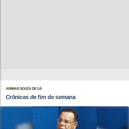
ARIMAR SOUZA DE SÁ
Crônicas de fim de semana