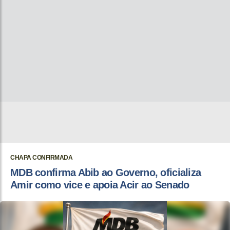
CHAPA CONFIRMADA
MDB confirma Abib ao Governo, oficializa
Amir como vice e apoia Acir ao Senado