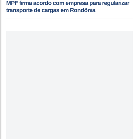
MPF firma acordo com empresa para regularizar
transporte de cargas em Rondônia