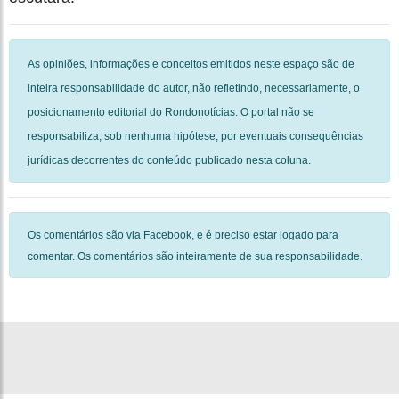
As opiniões, informações e conceitos emitidos neste espaço são de
inteira responsabilidade do autor, não refletindo, necessariamente, o
posicionamento editorial do Rondonotícias. O portal não se
responsabiliza, sob nenhuma hipótese, por eventuais consequências
jurídicas decorrentes do conteúdo publicado nesta coluna.
Os comentários são via Facebook, e é preciso estar logado para
comentar. Os comentários são inteiramente de sua responsabilidade.