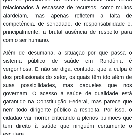
relacionados à escassez de recursos, como muitos
alardeiam, mas apenas refletem a falta de
competência, de seriedade, de responsabilidade e,
principalmente, a brutal ausência de respeito para
com o ser humano.
Além de desumana, a situação por que passa o
sistema público de saúde em Rondônia é
vergonhosa. E não se diga, contudo, que a culpa é
dos profissionais do setor, os quais têm ido além de
suas possibilidades, mas daqueles que nos
governam. O acesso à saúde de qualidade está
garantido na Constituição Federal, mas parece que
nem todo dirigente público a respeita. Por isso, o
cidadão vai morrer criticando a plenos pulmões que
tem direito à saúde que ninguém certamente o
escutará.