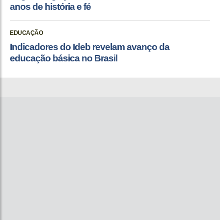
anos de história e fé
EDUCAÇÃO
Indicadores do Ideb revelam avanço da
educação básica no Brasil