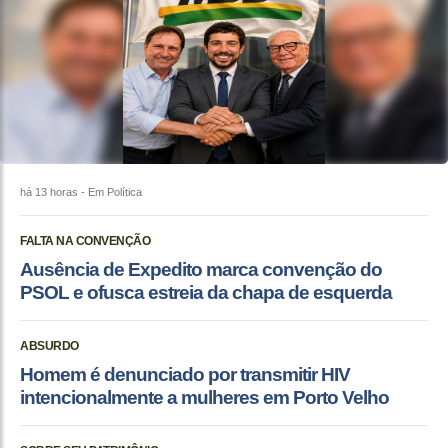
há 13 horas
- Em Política
FALTA NA CONVENÇÃO
Ausência de Expedito marca convenção do
PSOL e ofusca estreia da chapa de esquerda
ABSURDO
Homem é denunciado por transmitir HIV
intencionalmente a mulheres em Porto Velho