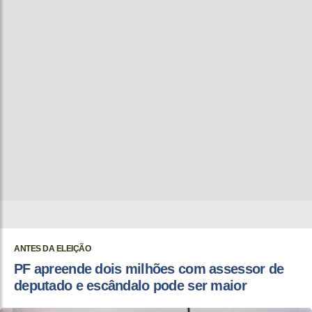
ANTES DA ELEIÇÃO
PF apreende dois milhões com assessor de
deputado e escândalo pode ser maior