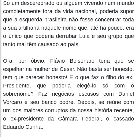
Só um descerebrado ou alguém vivendo num mundo
completamente fora da vida nacional, poderia supor
que a esquerda brasileira não fosse concentrar toda
a sua artilharia naquele nome que, até há pouco, era
o único que poderia derrubar Lula e seu grupo que
tanto mal têm causado ao país.
Ora, por óbvio, Flávio Bolsonaro teria que se
espelhar na mulher de César. Não basta ser honesto,
tem que parecer honesto! E o que faz o filho do ex-
Presidente, que poderia elegê-lo só com o
sobrenome? Faz negócios escusos com Daniel
Vorcaro e seu banco podre. Depois, se reúne com
um dos maiores corruptos da nossa história recente,
o ex-presidente da Câmara Federal, o cassado
Eduardo Cunha.