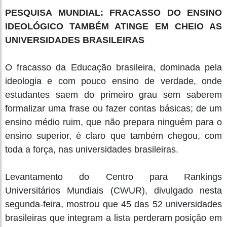
PESQUISA MUNDIAL: FRACASSO DO ENSINO
IDEOLÓGICO TAMBÉM ATINGE EM CHEIO AS
UNIVERSIDADES BRASILEIRAS
O fracasso da Educação brasileira, dominada pela
ideologia e com pouco ensino de verdade, onde
estudantes saem do primeiro grau sem saberem
formalizar uma frase ou fazer contas básicas; de um
ensino médio ruim, que não prepara ninguém para o
ensino superior, é claro que também chegou, com
toda a força, nas universidades brasileiras.
Levantamento do Centro para Rankings
Universitários Mundiais (CWUR), divulgado nesta
segunda-feira, mostrou que 45 das 52 universidades
brasileiras que integram a lista perderam posição em