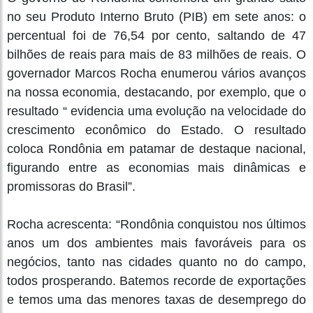
no seu Produto Interno Bruto (PIB) em sete anos: o
percentual foi de 76,54 por cento, saltando de 47
bilhões de reais para mais de 83 milhões de reais. O
governador Marcos Rocha enumerou vários avanços
na nossa economia, destacando, por exemplo, que o
resultado “ evidencia uma evolução na velocidade do
crescimento econômico do Estado. O resultado
coloca Rondônia em patamar de destaque nacional,
figurando entre as economias mais dinâmicas e
promissoras do Brasil”.
Rocha acrescenta: “Rondônia conquistou nos últimos
anos um dos ambientes mais favoráveis para os
negócios, tanto nas cidades quanto no do campo,
todos prosperando. Batemos recorde de exportações
e temos uma das menores taxas de desemprego do