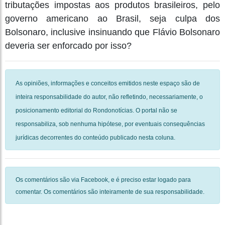
tributações impostas aos produtos brasileiros, pelo
governo americano ao Brasil, seja culpa dos
Bolsonaro, inclusive insinuando que Flávio Bolsonaro
deveria ser enforcado por isso?
As opiniões, informações e conceitos emitidos neste espaço são de
inteira responsabilidade do autor, não refletindo, necessariamente, o
posicionamento editorial do Rondonotícias. O portal não se
responsabiliza, sob nenhuma hipótese, por eventuais consequências
jurídicas decorrentes do conteúdo publicado nesta coluna.
Os comentários são via Facebook, e é preciso estar logado para
comentar. Os comentários são inteiramente de sua responsabilidade.