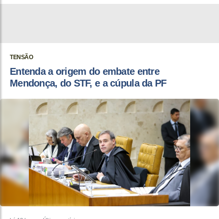
TENSÃO
Entenda a origem do embate entre
Mendonça, do STF, e a cúpula da PF