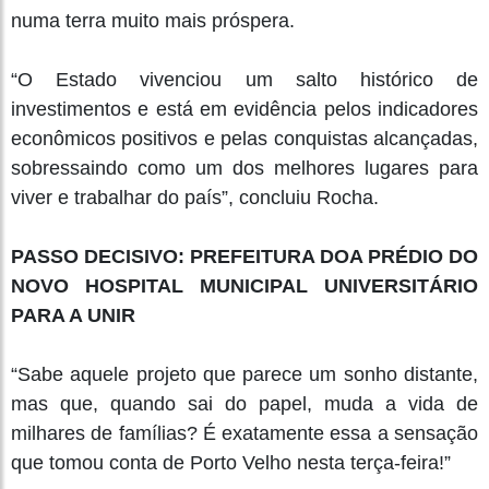
numa terra muito mais próspera.
“O Estado vivenciou um salto histórico de
investimentos e está em evidência pelos indicadores
econômicos positivos e pelas conquistas alcançadas,
sobressaindo como um dos melhores lugares para
viver e trabalhar do país”, concluiu Rocha.
PASSO DECISIVO: PREFEITURA DOA PRÉDIO DO
NOVO HOSPITAL MUNICIPAL UNIVERSITÁRIO
PARA A UNIR
“Sabe aquele projeto que parece um sonho distante,
mas que, quando sai do papel, muda a vida de
milhares de famílias? É exatamente essa a sensação
que tomou conta de Porto Velho nesta terça-feira!”