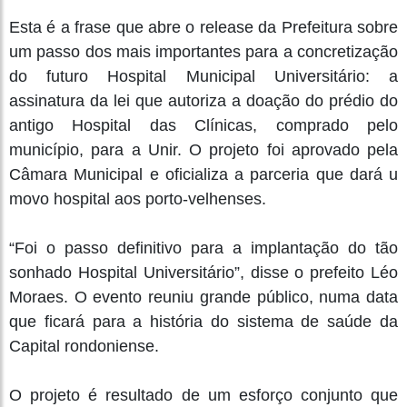
Esta é a frase que abre o release da Prefeitura sobre
um passo dos mais importantes para a concretização
do futuro Hospital Municipal Universitário: a
assinatura da lei que autoriza a doação do prédio do
antigo Hospital das Clínicas, comprado pelo
município, para a Unir. O projeto foi aprovado pela
Câmara Municipal e oficializa a parceria que dará u
movo hospital aos porto-velhenses.
“Foi o passo definitivo para a implantação do tão
sonhado Hospital Universitário”, disse o prefeito Léo
Moraes. O evento reuniu grande público, numa data
que ficará para a história do sistema de saúde da
Capital rondoniense.
O projeto é resultado de um esforço conjunto que