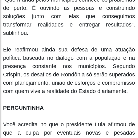
de perto. É ouvindo as pessoas e construindo
soluções junto com elas que conseguimos
transformar realidades e entregar resultados”,
sublinhou.
Ele reafirmou ainda sua defesa de uma atuação
política baseada no diálogo com a população e na
presença constante nos municípios. Segundo
Crispin, os desafios de Rondônia só serão superados
com planejamento, união de esforços e compromisso
com quem vive a realidade do Estado diariamente.
PERGUNTINHA
Você acredita no que o presidente Lula afirmou de
que a culpa por eventuais novas e pesadas