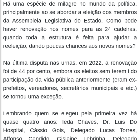
Há uma espécie de milagre no mundo da política,
principalmente ao se abordar a eleição dos membros
da Assembleia Legislativa do Estado. Como pode
haver renovação nos nomes para as 24 cadeiras,
quando toda a estrutura é feita para ajudar a
reeleição, dando poucas chances aos novos nomes?
Na última disputa nas urnas, em 2022, a renovação
foi de 44 por cento, embora os eleitos sem terem tido
participação da vida pública anteriormente (eram ex-
prefeitos, vereadores, secretários municipais e etc.)
se tornou uma exceção.
Lembrando quem se elegeu pela primeira vez há
quase quatro anos: Ieda Chaves, Dr. Luis Do
Hospital, Cássio Gois, Delegado Lucas Torres,
Affonso Candido, Gislaine Lebrinha, Delegado