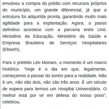
envolveu a compra do prédio com recursos próprios
do município, um grande diferencial, já que a
estrutura foi adquirida pronta, garantindo muito mais
agilidade para a implantação. Agora, o passo
definitivo acontece com a parceria entre Unir,
Ministério da Educação, Ministério da Saúde e
Empresa Brasileira de Serviços Hospitalares
(Ebserh).
Para o prefeito Léo Moraes, o momento é um marco
histórico. “Hoje é o dia em que, legalmente,
começamos a passar do sonho para a realidade. Não
é um, não são dois, não são três anos. É um século
de espera para termos um Hospital Universitário. O
melhor está por vir em defesa do nosso povo”,
celebrou.