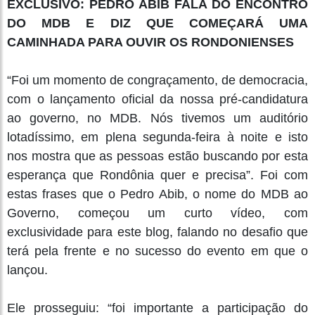
EXCLUSIVO: PEDRO ABIB FALA DO ENCONTRO
DO MDB E DIZ QUE COMEÇARÁ UMA
CAMINHADA PARA OUVIR OS RONDONIENSES
“Foi um momento de congraçamento, de democracia,
com o lançamento oficial da nossa pré-candidatura
ao governo, no MDB. Nós tivemos um auditório
lotadíssimo, em plena segunda-feira à noite e isto
nos mostra que as pessoas estão buscando por esta
esperança que Rondônia quer e precisa”. Foi com
estas frases que o Pedro Abib, o nome do MDB ao
Governo, começou um curto vídeo, com
exclusividade para este blog, falando no desafio que
terá pela frente e no sucesso do evento em que o
lançou.
Ele prosseguiu: “foi importante a participação do