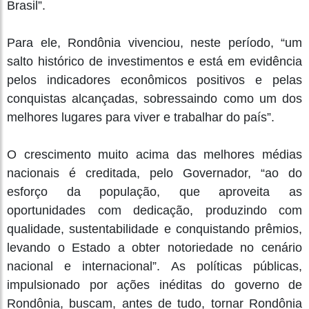
Brasil”.
Para ele, Rondônia vivenciou, neste período, “um
salto histórico de investimentos e está em evidência
pelos indicadores econômicos positivos e pelas
conquistas alcançadas, sobressaindo como um dos
melhores lugares para viver e trabalhar do país”.
O crescimento muito acima das melhores médias
nacionais é creditada, pelo Governador, “ao do
esforço da população, que aproveita as
oportunidades com dedicação, produzindo com
qualidade, sustentabilidade e conquistando prêmios,
levando o Estado a obter notoriedade no cenário
nacional e internacional”. As políticas públicas,
impulsionado por ações inéditas do governo de
Rondônia, buscam, antes de tudo, tornar Rondônia