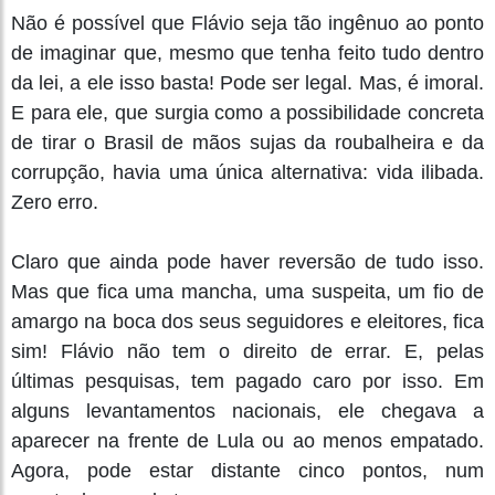
Não é possível que Flávio seja tão ingênuo ao ponto
de imaginar que, mesmo que tenha feito tudo dentro
da lei, a ele isso basta! Pode ser legal. Mas, é imoral.
E para ele, que surgia como a possibilidade concreta
de tirar o Brasil de mãos sujas da roubalheira e da
corrupção, havia uma única alternativa: vida ilibada.
Zero erro.
Claro que ainda pode haver reversão de tudo isso.
Mas que fica uma mancha, uma suspeita, um fio de
amargo na boca dos seus seguidores e eleitores, fica
sim! Flávio não tem o direito de errar. E, pelas
últimas pesquisas, tem pagado caro por isso. Em
alguns levantamentos nacionais, ele chegava a
aparecer na frente de Lula ou ao menos empatado.
Agora, pode estar distante cinco pontos, num