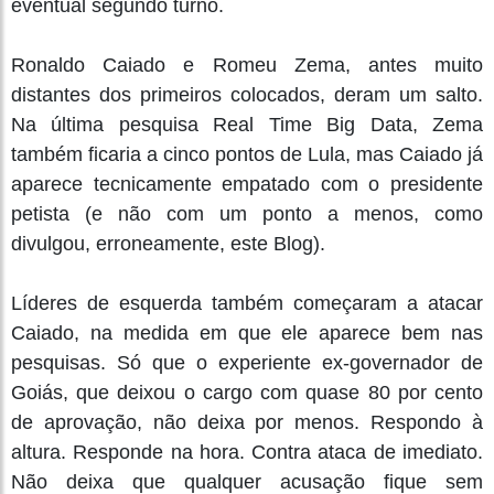
eventual segundo turno.
Ronaldo Caiado e Romeu Zema, antes muito
distantes dos primeiros colocados, deram um salto.
Na última pesquisa Real Time Big Data, Zema
também ficaria a cinco pontos de Lula, mas Caiado já
aparece tecnicamente empatado com o presidente
petista (e não com um ponto a menos, como
divulgou, erroneamente, este Blog).
Líderes de esquerda também começaram a atacar
Caiado, na medida em que ele aparece bem nas
pesquisas. Só que o experiente ex-governador de
Goiás, que deixou o cargo com quase 80 por cento
de aprovação, não deixa por menos. Respondo à
altura. Responde na hora. Contra ataca de imediato.
Não deixa que qualquer acusação fique sem