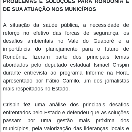
PROBLEMAS E SOLUÇÕES PARA RONDÔNIA E
DE SUA ATUAÇÃO NOS MUNICÍPIOS
A situação da saúde pública, a necessidade de
reforço no efetivo das forças de segurança, os
desafios ambientais no Vale do Guaporé e a
importância do planejamento para o futuro de
Rondônia, fizeram parte dos principais temas
abordados pelo deputado estadual Ismael Crispin
durante entrevista ao programa Informe na Hora,
apresentado por Fábio Camilo, um dos jornalistas
mais respeitados no Estado.
Crispin fez uma análise dos principais desafios
enfrentados pelo Estado e defendeu que as soluções
passam por uma gestão mais próxima dos
municípios, pela valorização das lideranças locais e