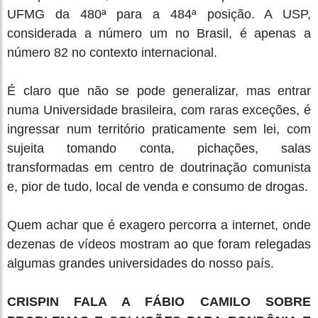
UFMG da 480ª para a 484ª posição. A USP,
considerada a número um no Brasil, é apenas a
número 82 no contexto internacional.
É claro que não se pode generalizar, mas entrar
numa Universidade brasileira, com raras exceções, é
ingressar num território praticamente sem lei, com
sujeita tomando conta, pichações, salas
transformadas em centro de doutrinação comunista
e, pior de tudo, local de venda e consumo de drogas.
Quem achar que é exagero percorra a internet, onde
dezenas de vídeos mostram ao que foram relegadas
algumas grandes universidades do nosso país.
CRISPIN FALA A FÁBIO CAMILO SOBRE