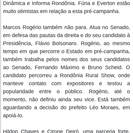
Dinâmica e Informa Rondônia. Fúria e Everton estão
muito otimistas em relação a esta pré-campanha.
Marcos Rogério também não para. Atua no Senado,
em defesa das pautas da direita e do seu candidato à
Presidência, Flávio Bolsonaro. Rogério, ao mesmo
tempo em que percorre o Estado em pré-campanha,
também trabalha pelos nomes dos seus candidatos
ao Senado, Fernando Máximo e Bruno Scheid. O
candidato percorreu a Rondônia Rural Show, onde
manteve contato com expositores e testou a
popularidade entre o público. Rogério, até o
momento, não definiu ainda seu vice. Está também
aguardando a decisão do prefeito Léo Moraes, em
apoiá-lo.
Hildon Chaves e Cirone Deiró, uma parceria forte,