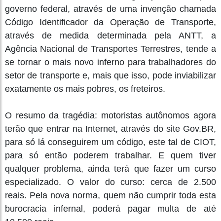
governo federal, através de uma invenção chamada
Código Identificador da Operação de Transporte,
através de medida determinada pela ANTT, a
Agência Nacional de Transportes Terrestres, tende a
se tornar o mais novo inferno para trabalhadores do
setor de transporte e, mais que isso, pode inviabilizar
exatamente os mais pobres, os freteiros.
O resumo da tragédia: motoristas autônomos agora
terão que entrar na Internet, através do site Gov.BR,
para só lá conseguirem um código, este tal de CIOT,
para só então poderem trabalhar. E quem tiver
qualquer problema, ainda terá que fazer um curso
especializado. O valor do curso: cerca de 2.500
reais. Pela nova norma, quem não cumprir toda esta
burocracia infernal, poderá pagar multa de até