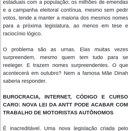
estaduais com a população; os milhões de emendas
e a campanha eleitoral contínua, mesmo sem pedir
votos, tende a manter a maioria dos mesmos nomes
para a próxima legislatura, ao menos em tese e
raciocínio lógico.
O problema são as urnas. Elas muitas vezes
surpreendem, mesmo quem tem tudo para se
reeleger. E trazem nomes surpreendentes. O que
acontecerá em outubro? Nem a famosa Mãe Dinah
saberia responder.
BUROCRACIA, INTERNET, CÓDIGO E CURSO
CARO: NOVA LEI DA ANTT PODE ACABAR COM
TRABALHO DE MOTORISTAS AUTÔNOMOS
É inacreditável. Uma nova legislação criada pelo