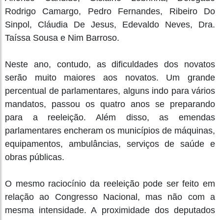
Rodrigo Camargo, Pedro Fernandes, Ribeiro Do
Sinpol, Cláudia De Jesus, Edevaldo Neves, Dra.
Taíssa Sousa e Nim Barroso.
Neste ano, contudo, as dificuldades dos novatos
serão muito maiores aos novatos. Um grande
percentual de parlamentares, alguns indo para vários
mandatos, passou os quatro anos se preparando
para a reeleição. Além disso, as emendas
parlamentares encheram os municípios de máquinas,
equipamentos, ambulâncias, serviços de saúde e
obras públicas.
O mesmo raciocínio da reeleição pode ser feito em
relação ao Congresso Nacional, mas não com a
mesma intensidade. A proximidade dos deputados