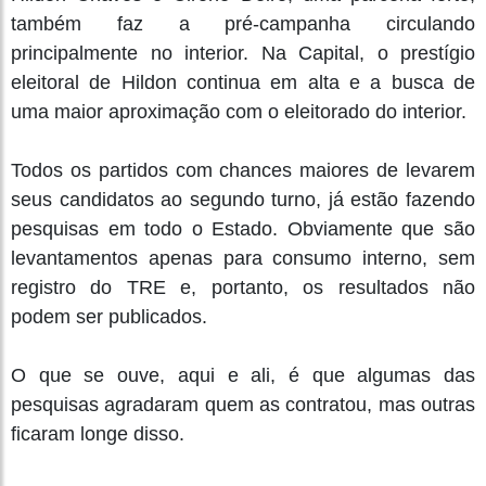
também faz a pré-campanha circulando
principalmente no interior. Na Capital, o prestígio
eleitoral de Hildon continua em alta e a busca de
uma maior aproximação com o eleitorado do interior.
Todos os partidos com chances maiores de levarem
seus candidatos ao segundo turno, já estão fazendo
pesquisas em todo o Estado. Obviamente que são
levantamentos apenas para consumo interno, sem
registro do TRE e, portanto, os resultados não
podem ser publicados.
O que se ouve, aqui e ali, é que algumas das
pesquisas agradaram quem as contratou, mas outras
ficaram longe disso.