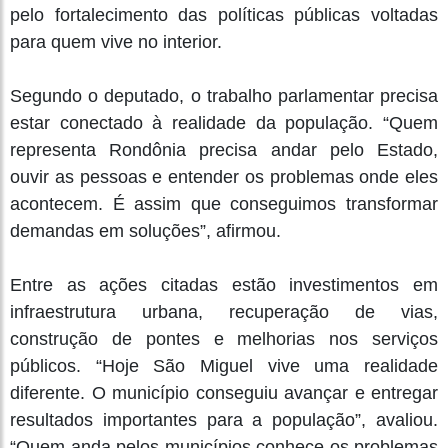
pelo fortalecimento das políticas públicas voltadas
para quem vive no interior.
Segundo o deputado, o trabalho parlamentar precisa
estar conectado à realidade da população. “Quem
representa Rondônia precisa andar pelo Estado,
ouvir as pessoas e entender os problemas onde eles
acontecem. É assim que conseguimos transformar
demandas em soluções”, afirmou.
Entre as ações citadas estão investimentos em
infraestrutura urbana, recuperação de vias,
construção de pontes e melhorias nos serviços
públicos. “Hoje São Miguel vive uma realidade
diferente. O município conseguiu avançar e entregar
resultados importantes para a população”, avaliou.
“Quem anda pelos municípios conhece os problemas