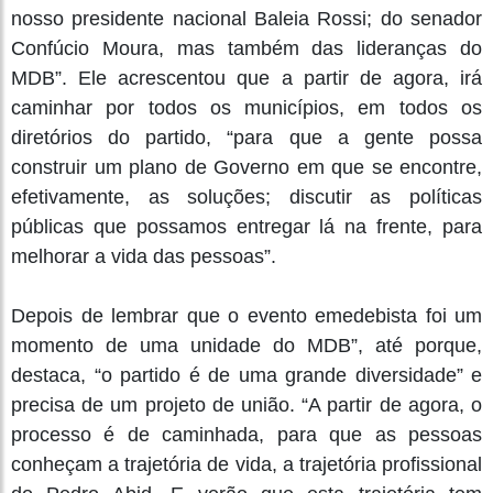
nosso presidente nacional Baleia Rossi; do senador
Confúcio Moura, mas também das lideranças do
MDB”. Ele acrescentou que a partir de agora, irá
caminhar por todos os municípios, em todos os
diretórios do partido, “para que a gente possa
construir um plano de Governo em que se encontre,
efetivamente, as soluções; discutir as políticas
públicas que possamos entregar lá na frente, para
melhorar a vida das pessoas”.
Depois de lembrar que o evento emedebista foi um
momento de uma unidade do MDB”, até porque,
destaca, “o partido é de uma grande diversidade” e
precisa de um projeto de união. “A partir de agora, o
processo é de caminhada, para que as pessoas
conheçam a trajetória de vida, a trajetória profissional