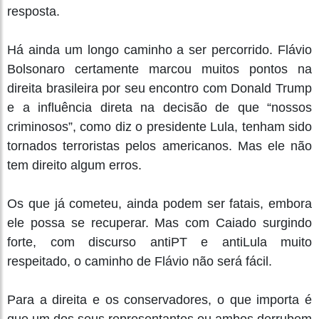
resposta.
Há ainda um longo caminho a ser percorrido. Flávio
Bolsonaro certamente marcou muitos pontos na
direita brasileira por seu encontro com Donald Trump
e a influência direta na decisão de que “nossos
criminosos”, como diz o presidente Lula, tenham sido
tornados terroristas pelos americanos. Mas ele não
tem direito algum erros.
Os que já cometeu, ainda podem ser fatais, embora
ele possa se recuperar. Mas com Caiado surgindo
forte, com discurso antiPT e antiLula muito
respeitado, o caminho de Flávio não será fácil.
Para a direita e os conservadores, o que importa é