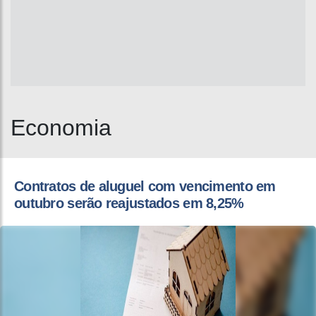
Economia
Contratos de aluguel com vencimento em
outubro serão reajustados em 8,25%