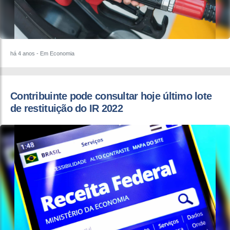
há 4 anos
- Em Economia
Contribuinte pode consultar hoje último lote
de restituição do IR 2022