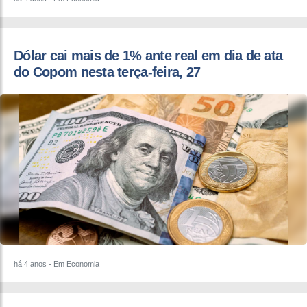
Dólar cai mais de 1% ante real em dia de ata
do Copom nesta terça-feira, 27
há 4 anos
- Em Economia