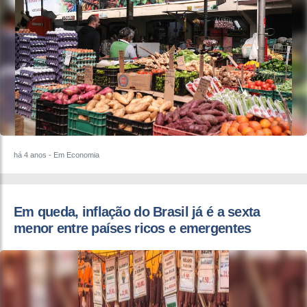
há 4 anos
- Em Economia
Em queda, inflação do Brasil já é a sexta
menor entre países ricos e emergentes