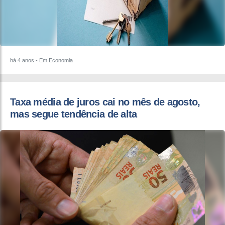
há 4 anos
- Em Economia
Taxa média de juros cai no mês de agosto,
mas segue tendência de alta