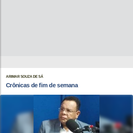
ARIMAR SOUZA DE SÁ
Crônicas de fim de semana