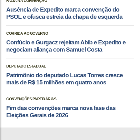
FALTA NA CONVENÇÃO
Ausência de Expedito marca convenção do
PSOL e ofusca estreia da chapa de esquerda
CORRIDA AO GOVERNO
Confúcio e Gurgacz rejeitam Abib e Expedito e
negociam aliança com Samuel Costa
DEPUTADO ESTADUAL
Patrimônio do deputado Lucas Torres cresce
mais de R$ 15 milhões em quatro anos
CONVENÇÕES PARTIDÁRIAS
Fim das convenções marca nova fase das
Eleições Gerais de 2026