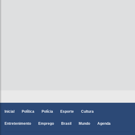
Inicial
Política
Polícia
Esporte
Cultura
Entretenimento
Emprego
Brasil
Mundo
Agenda