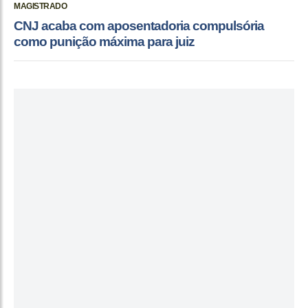
MAGISTRADO
CNJ acaba com aposentadoria compulsória
como punição máxima para juiz