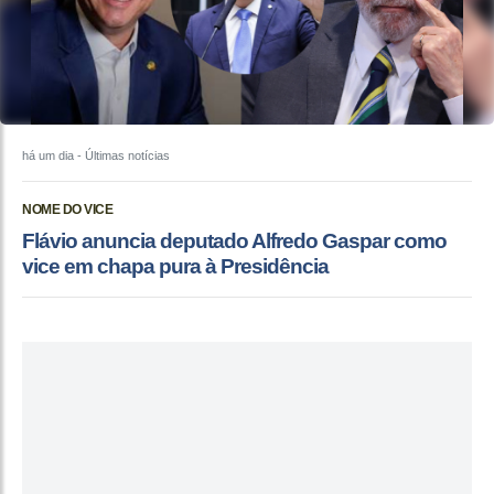
há um dia
- Últimas notícias
NOME DO VICE
Flávio anuncia deputado Alfredo Gaspar como
vice em chapa pura à Presidência