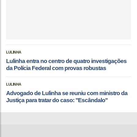
LULINHA
Lulinha entra no centro de quatro investigações
da Polícia Federal com provas robustas
LULINHA
Advogado de Lulinha se reuniu com ministro da
Justiça para tratar do caso: "Escândalo"