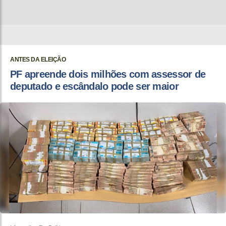
ANTES DA ELEIÇÃO
PF apreende dois milhões com assessor de
deputado e escândalo pode ser maior