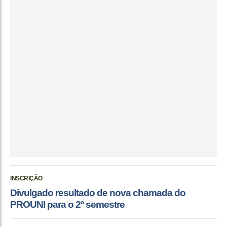
INSCRIÇÃO
Divulgado resultado de nova chamada do
PROUNI para o 2º semestre