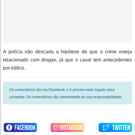
A polícia não descarta a hipótese de que o crime esteja
relacionado com drogas, já que o casal tem antecedentes
por tráfico.
Os comentários são via Facebook, e é preciso estar logado para
comentar. Os comentários são inteiramente de sua responsabilidade.