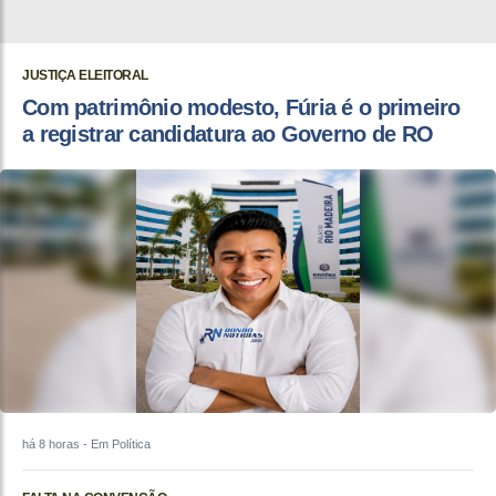
JUSTIÇA ELEITORAL
Com patrimônio modesto, Fúria é o primeiro
a registrar candidatura ao Governo de RO
há 8 horas
- Em Política