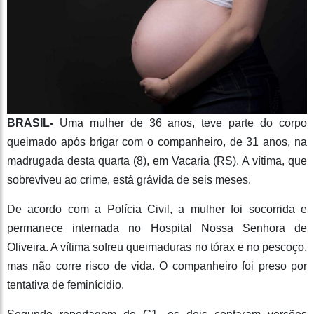
BRASIL-
Uma mulher de 36 anos, teve parte do corpo
queimado após brigar com o companheiro, de 31 anos, na
madrugada desta quarta (8), em Vacaria (RS). A vítima, que
sobreviveu ao crime, está grávida de seis meses.
De acordo com a Polícia Civil, a mulher foi socorrida e
permanece internada no Hospital Nossa Senhora de
Oliveira. A vítima sofreu queimaduras no tórax e no pescoço,
mas não corre risco de vida. O companheiro foi preso por
tentativa de feminícidio.