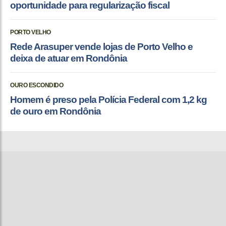
oportunidade para regularização fiscal
PORTO VELHO
Rede Arasuper vende lojas de Porto Velho e
deixa de atuar em Rondônia
OURO ESCONDIDO
Homem é preso pela Polícia Federal com 1,2 kg
de ouro em Rondônia