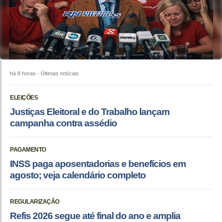
há 8 horas
- Últimas notícias
ELEIÇÕES
Justiças Eleitoral e do Trabalho lançam
campanha contra assédio
PAGAMENTO
INSS paga aposentadorias e benefícios em
agosto; veja calendário completo
REGULARIZAÇÃO
Refis 2026 segue até final do ano e amplia