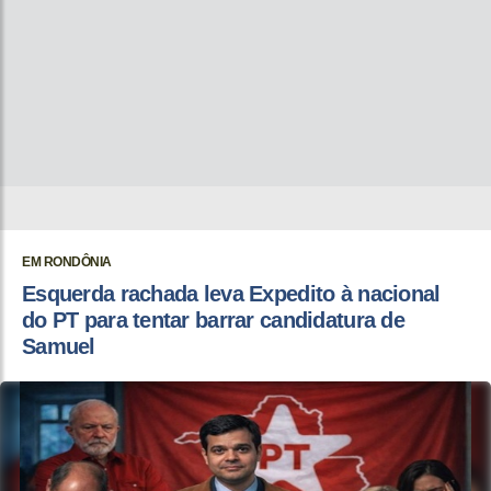
EM RONDÔNIA
Esquerda rachada leva Expedito à nacional
do PT para tentar barrar candidatura de
Samuel