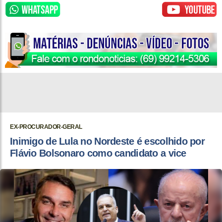
EX-PROCURADOR-GERAL
Inimigo de Lula no Nordeste é escolhido por
Flávio Bolsonaro como candidato a vice