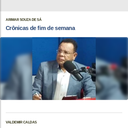
ARIMAR SOUZA DE SÁ
Crônicas de fim de semana
VALDEMIR CALDAS