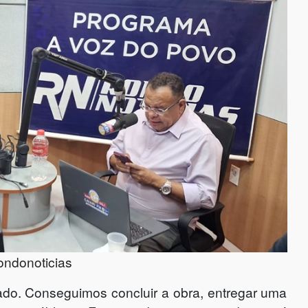
ondonoticias
rado. Conseguimos concluir a obra, entregar uma