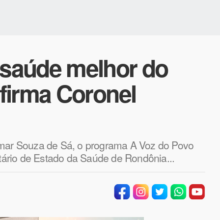
saúde melhor do
firma Coronel
imar Souza de Sá, o programa A Voz do Povo
etário de Estado da Saúde de Rondônia...