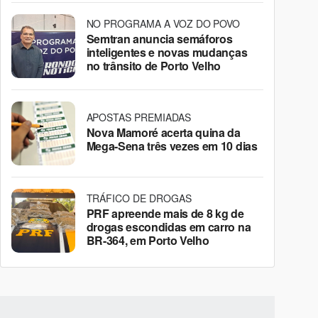
NO PROGRAMA A VOZ DO POVO
Semtran anuncia semáforos
inteligentes e novas mudanças
no trânsito de Porto Velho
APOSTAS PREMIADAS
Nova Mamoré acerta quina da
Mega-Sena três vezes em 10 dias
TRÁFICO DE DROGAS
PRF apreende mais de 8 kg de
drogas escondidas em carro na
BR-364, em Porto Velho