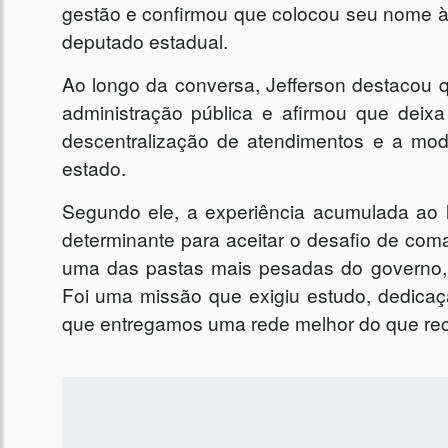
gestão e confirmou que colocou seu nome à
deputado estadual.
Ao longo da conversa, Jefferson destacou
administração pública e afirmou que deixa
descentralização de atendimentos e a mod
estado.
Segundo ele, a experiência acumulada ao lo
determinante para aceitar o desafio de com
uma das pastas mais pesadas do governo, 
Foi uma missão que exigiu estudo, dedicaç
que entregamos uma rede melhor do que rec