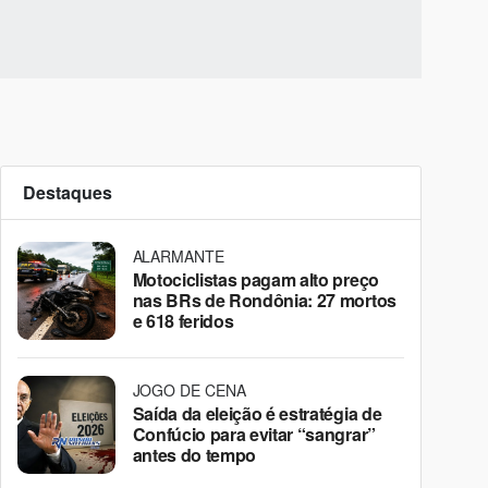
Destaques
ALARMANTE
Motociclistas pagam alto preço
nas BRs de Rondônia: 27 mortos
e 618 feridos
JOGO DE CENA
Saída da eleição é estratégia de
Confúcio para evitar “sangrar”
antes do tempo