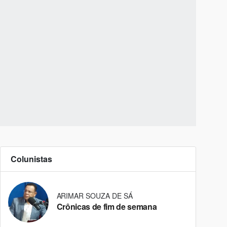
Colunistas
ARIMAR SOUZA DE SÁ
Crônicas de fim de semana