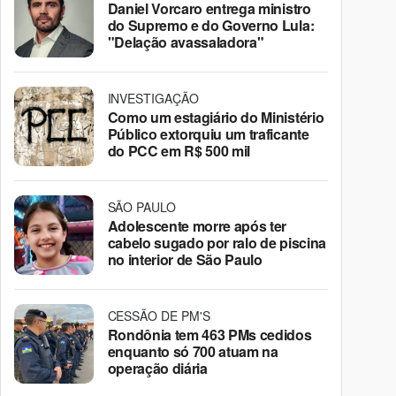
Daniel Vorcaro entrega ministro
do Supremo e do Governo Lula:
"Delação avassaladora"
INVESTIGAÇÃO
Como um estagiário do Ministério
Público extorquiu um traficante
do PCC em R$ 500 mil
SÃO PAULO
Adolescente morre após ter
cabelo sugado por ralo de piscina
no interior de São Paulo
CESSÃO DE PM'S
Rondônia tem 463 PMs cedidos
enquanto só 700 atuam na
operação diária