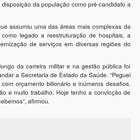
 disposição da população como pré-candidato a
 que assumiu uma das áreas mais complexas da
 como legado a reestruturação de hospitais, a
ernização de serviços em diversas regiões do
ngo da carreira militar e na gestão pública foi
andar a Secretaria de Estado da Saúde. “Peguei
com orçamento bilionário e inúmeros desafios.
ão e muito trabalho. Hoje tenho a convicção de
ebemos”, afirmou.