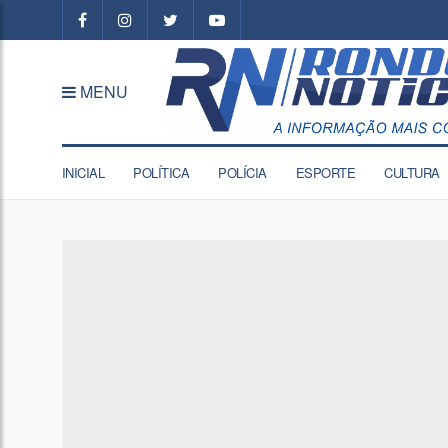
MENU
INICIAL
POLÍTICA
POLÍCIA
ESPORTE
CULTURA