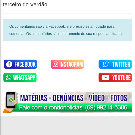
terceiro do Verdão.
Os comentários são via Facebook, e é preciso estar logado para
comentar. Os comentários são inteiramente de sua responsabilidade.