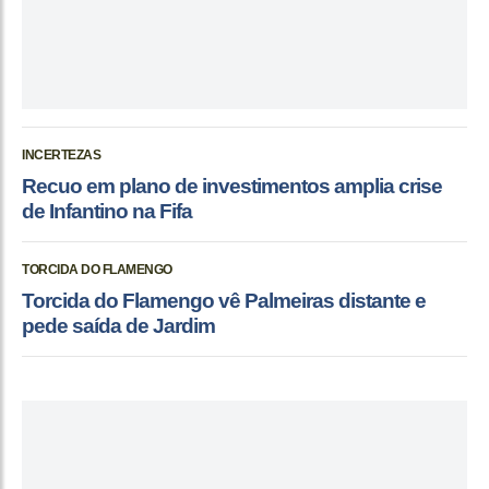
INCERTEZAS
Recuo em plano de investimentos amplia crise
de Infantino na Fifa
TORCIDA DO FLAMENGO
Torcida do Flamengo vê Palmeiras distante e
pede saída de Jardim