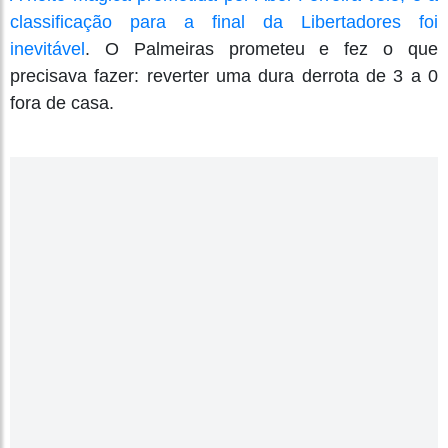
classificação para a final da Libertadores foi
inevitável
. O Palmeiras prometeu e fez o que
precisava fazer: reverter uma dura derrota de 3 a 0
fora de casa.