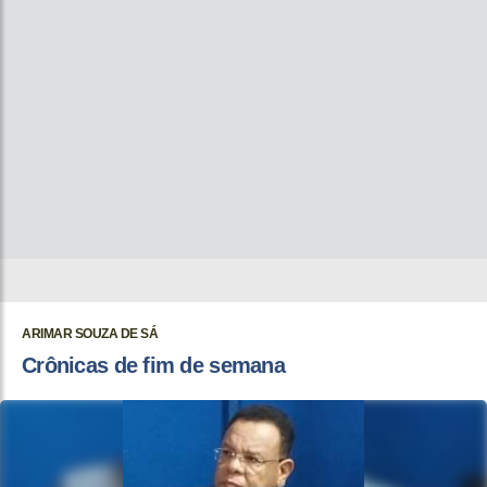
ARIMAR SOUZA DE SÁ
Crônicas de fim de semana