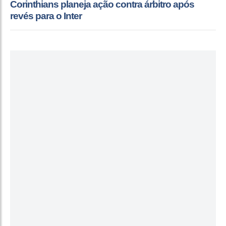
Corinthians planeja ação contra árbitro após
revés para o Inter