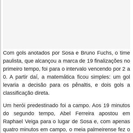
Com gols anotados por Sosa e Bruno Fuchs, o time
paulista, que alcançou a marca de 19 finalizações no
primeiro tempo, foi para o intervalo vencendo por 2 a
0. A partir daí, a matemática ficou simples: um gol
levaria a decisão para os pênaltis, e dois gols a
classificação direta.
Um herói predestinado foi a campo. Aos 19 minutos
do segundo tempo, Abel Ferreira apostou em
Raphael Veiga para o lugar de Sosa e, com apenas
quatro minutos em campo, o meia palmeirense fez o