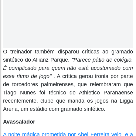
O treinador também disparou críticas ao gramado
sintético do Allianz Parque.
"Parece pátio de colégio.
É complicado para quem não está acostumado com
esse ritmo de jogo"
. A crítica gerou ironia por parte
de torcedores palmeirenses, que relembraram que
Tiago Nunes foi técnico do Athletico Paranaense
recentemente, clube que manda os jogos na Ligga
Arena, um estádio com gramado sintético.
Avassalador
A noite mágica prometida por Abel Ferreira veio, e a