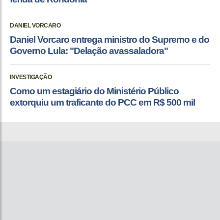
DANIEL VORCARO
Daniel Vorcaro entrega ministro do Supremo e do
Governo Lula: "Delação avassaladora"
INVESTIGAÇÃO
Como um estagiário do Ministério Público
extorquiu um traficante do PCC em R$ 500 mil