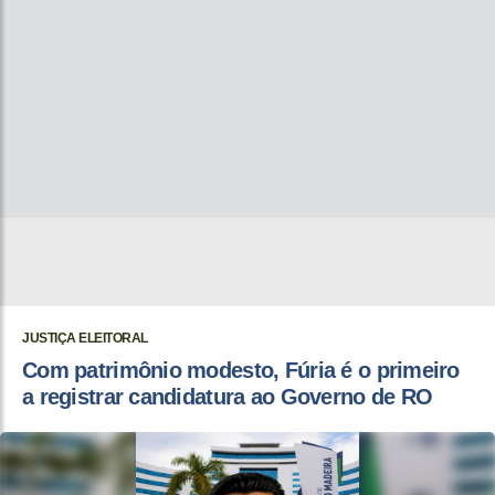
JUSTIÇA ELEITORAL
Com patrimônio modesto, Fúria é o primeiro
a registrar candidatura ao Governo de RO