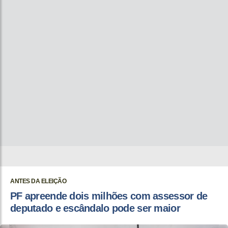
ANTES DA ELEIÇÃO
PF apreende dois milhões com assessor de
deputado e escândalo pode ser maior