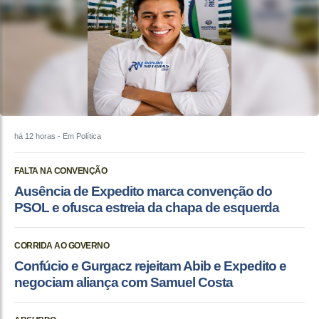
há 12 horas
- Em Política
FALTA NA CONVENÇÃO
Ausência de Expedito marca convenção do
PSOL e ofusca estreia da chapa de esquerda
CORRIDA AO GOVERNO
Confúcio e Gurgacz rejeitam Abib e Expedito e
negociam aliança com Samuel Costa