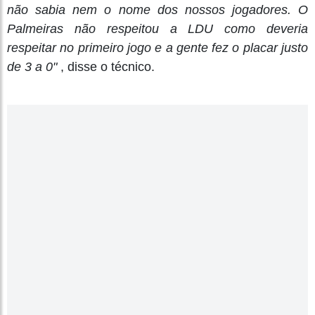
não sabia nem o nome dos nossos jogadores. O
Palmeiras não respeitou a LDU como deveria
respeitar no primeiro jogo e a gente fez o placar justo
de 3 a 0"
, disse o técnico.