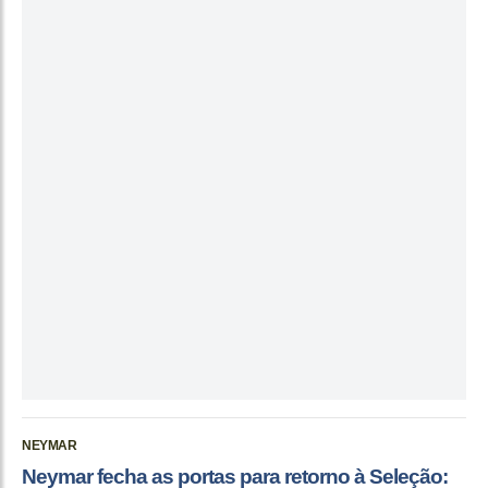
NEYMAR
Neymar fecha as portas para retorno à Seleção: