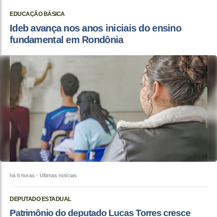
EDUCAÇÃO BÁSICA
Ideb avança nos anos iniciais do ensino
fundamental em Rondônia
há 6 horas
- Últimas notícias
DEPUTADO ESTADUAL
Patrimônio do deputado Lucas Torres cresce