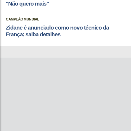
"Não quero mais"
CAMPEÃO MUNDIAL
Zidane é anunciado como novo técnico da
França; saiba detalhes