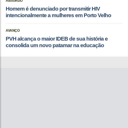
ABSURDO
Homem é denunciado por transmitir HIV
intencionalmente a mulheres em Porto Velho
AVANÇO
PVH alcança o maior IDEB de sua história e
consolida um novo patamar na educação