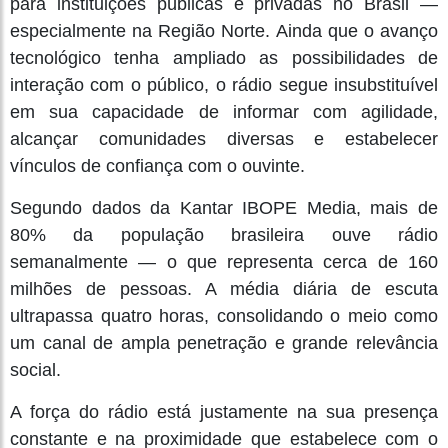
para instituições públicas e privadas no Brasil —
especialmente na Região Norte. Ainda que o avanço
tecnológico tenha ampliado as possibilidades de
interação com o público, o rádio segue insubstituível
em sua capacidade de informar com agilidade,
alcançar comunidades diversas e estabelecer
vínculos de confiança com o ouvinte.
Segundo dados da Kantar IBOPE Media, mais de
80% da população brasileira ouve rádio
semanalmente — o que representa cerca de 160
milhões de pessoas. A média diária de escuta
ultrapassa quatro horas, consolidando o meio como
um canal de ampla penetração e grande relevância
social.
A força do rádio está justamente na sua presença
constante e na proximidade que estabelece com o