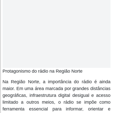
Protagonismo do rádio na Região Norte
Na Região Norte, a importância do rádio é ainda
maior. Em uma área marcada por grandes distâncias
geográficas, infraestrutura digital desigual e acesso
limitado a outros meios, o rádio se impõe como
ferramenta essencial para informar, orientar e