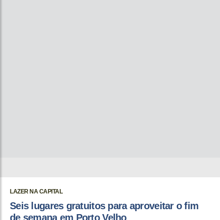
LAZER NA CAPITAL
Seis lugares gratuitos para aproveitar o fim
de semana em Porto Velho