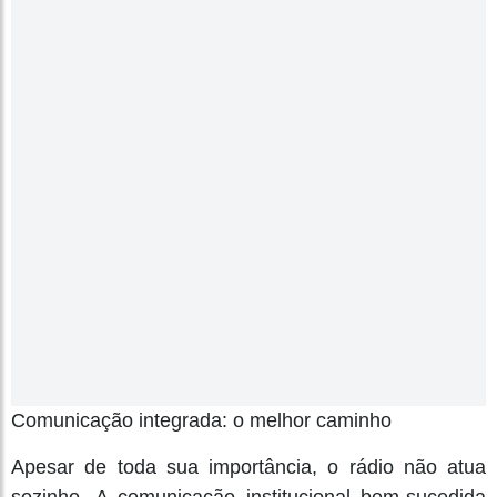
Comunicação integrada: o melhor caminho
Apesar de toda sua importância, o rádio não atua