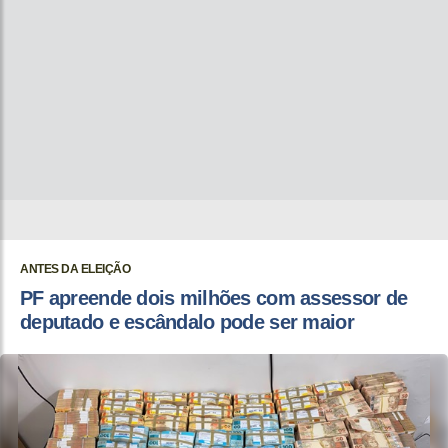
ANTES DA ELEIÇÃO
PF apreende dois milhões com assessor de
deputado e escândalo pode ser maior