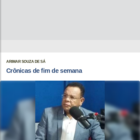
ARIMAR SOUZA DE SÁ
Crônicas de fim de semana