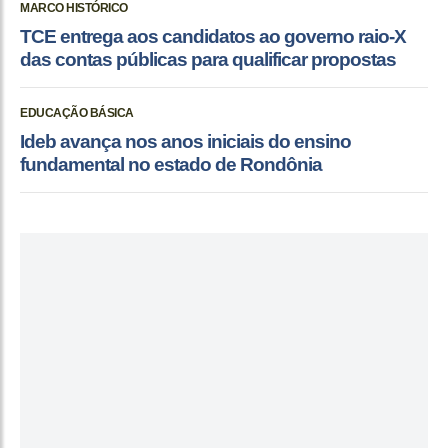
MARCO HISTÓRICO
TCE entrega aos candidatos ao governo raio-X
das contas públicas para qualificar propostas
EDUCAÇÃO BÁSICA
Ideb avança nos anos iniciais do ensino
fundamental no estado de Rondônia