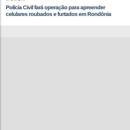
Polícia Civil fará operação para apreender
celulares roubados e furtados em Rondônia