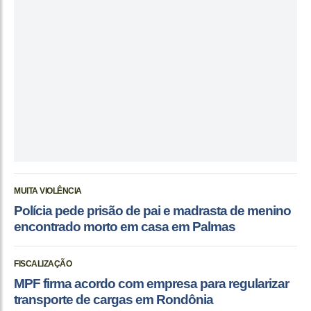
MUITA VIOLÊNCIA
Polícia pede prisão de pai e madrasta de menino
encontrado morto em casa em Palmas
FISCALIZAÇÃO
MPF firma acordo com empresa para regularizar
transporte de cargas em Rondônia