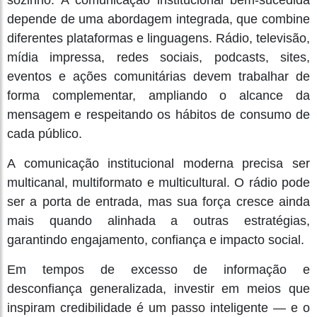
sozinho. A comunicação institucional bem-sucedida
depende de uma abordagem integrada, que combine
diferentes plataformas e linguagens. Rádio, televisão,
mídia impressa, redes sociais, podcasts, sites,
eventos e ações comunitárias devem trabalhar de
forma complementar, ampliando o alcance da
mensagem e respeitando os hábitos de consumo de
cada público.
A comunicação institucional moderna precisa ser
multicanal, multiformato e multicultural. O rádio pode
ser a porta de entrada, mas sua força cresce ainda
mais quando alinhada a outras estratégias,
garantindo engajamento, confiança e impacto social.
Em tempos de excesso de informação e
desconfiança generalizada, investir em meios que
inspiram credibilidade é um passo inteligente — e o