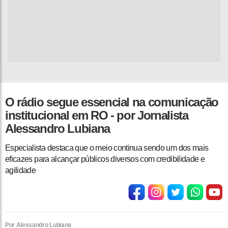
O rádio segue essencial na comunicação
institucional em RO - por Jornalista
Alessandro Lubiana
Especialista destaca que o meio continua sendo um dos mais
eficazes para alcançar públicos diversos com credibilidade e
agilidade
Por Alessandro Lubiana