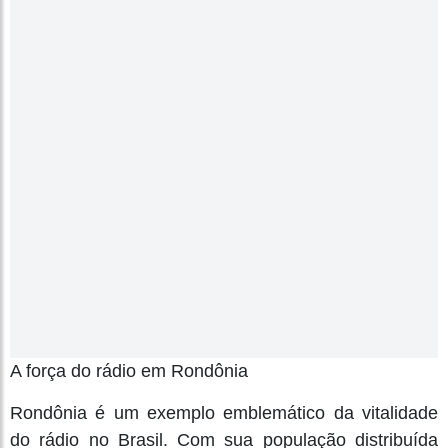
A força do rádio em Rondônia
Rondônia é um exemplo emblemático da vitalidade
do rádio no Brasil. Com sua população distribuída