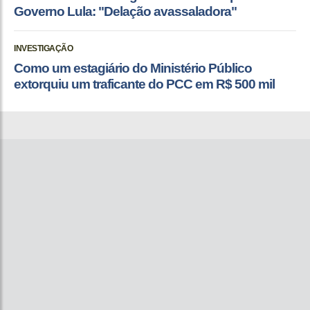
Governo Lula: "Delação avassaladora"
INVESTIGAÇÃO
Como um estagiário do Ministério Público
extorquiu um traficante do PCC em R$ 500 mil