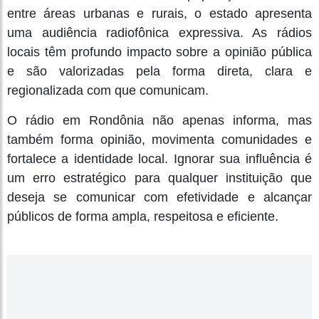
entre áreas urbanas e rurais, o estado apresenta
uma audiência radiofônica expressiva. As rádios
locais têm profundo impacto sobre a opinião pública
e são valorizadas pela forma direta, clara e
regionalizada com que comunicam.
O rádio em Rondônia não apenas informa, mas
também forma opinião, movimenta comunidades e
fortalece a identidade local. Ignorar sua influência é
um erro estratégico para qualquer instituição que
deseja se comunicar com efetividade e alcançar
públicos de forma ampla, respeitosa e eficiente.