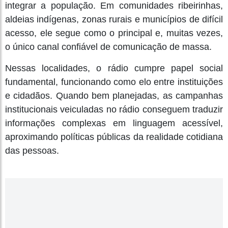
integrar a população. Em comunidades ribeirinhas,
aldeias indígenas, zonas rurais e municípios de difícil
acesso, ele segue como o principal e, muitas vezes,
o único canal confiável de comunicação de massa.
Nessas localidades, o rádio cumpre papel social
fundamental, funcionando como elo entre instituições
e cidadãos. Quando bem planejadas, as campanhas
institucionais veiculadas no rádio conseguem traduzir
informações complexas em linguagem acessível,
aproximando políticas públicas da realidade cotidiana
das pessoas.