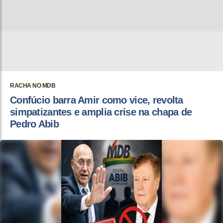
RACHA NO MDB
Confúcio barra Amir como vice, revolta
simpatizantes e amplia crise na chapa de
Pedro Abib