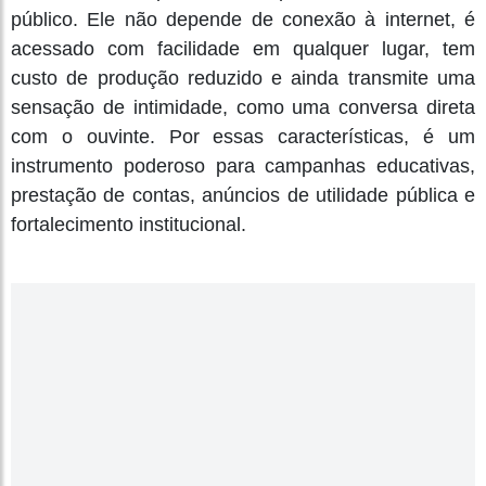
público. Ele não depende de conexão à internet, é
acessado com facilidade em qualquer lugar, tem
custo de produção reduzido e ainda transmite uma
sensação de intimidade, como uma conversa direta
com o ouvinte. Por essas características, é um
instrumento poderoso para campanhas educativas,
prestação de contas, anúncios de utilidade pública e
fortalecimento institucional.