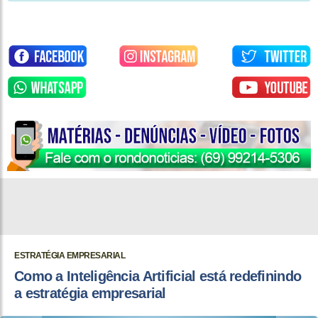
ESTRATÉGIA EMPRESARIAL
Como a Inteligência Artificial está redefinindo
a estratégia empresarial