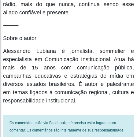
rádio, mais do que nunca, continua sendo esse
aliado confiável e presente.
⸻
Sobre o autor
Alessandro Lubiana é jornalista, sommelier e
especialista em Comunicação Institucional. Atua há
mais de 15 anos com comunicação pública,
campanhas educativas e estratégias de mídia em
diversos estados brasileiros. É autor e palestrante
em temas ligados à comunicação regional, cultura e
responsabilidade institucional.
Os comentários são via Facebook, e é preciso estar logado para
comentar. Os comentários são inteiramente de sua responsabilidade.