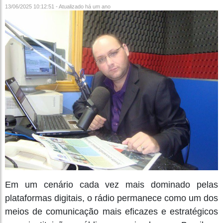
13/06/2025 10:12:51 - Atualizado
há um ano
Em um cenário cada vez mais dominado pelas
plataformas digitais, o rádio permanece como um dos
meios de comunicação mais eficazes e estratégicos