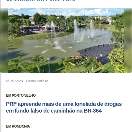
há 15 horas
- Últimas notícias
EM PORTO VELHO
PRF apreende mais de uma tonelada de drogas
em fundo falso de caminhão na BR-364
EM RONDONIA