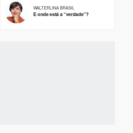
WALTERLINA BRASIL
E onde está a “verdade”?