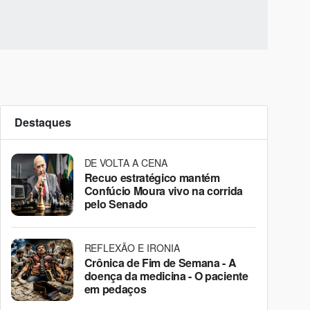
Destaques
DE VOLTA A CENA
Recuo estratégico mantém
Confúcio Moura vivo na corrida
pelo Senado
REFLEXÃO E IRONIA
Crônica de Fim de Semana - A
doença da medicina - O paciente
em pedaços