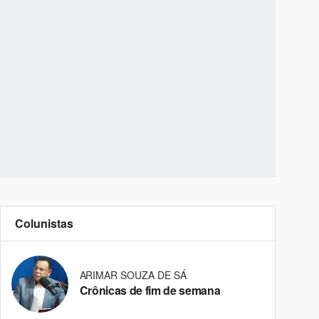
Colunistas
ARIMAR SOUZA DE SÁ
Crônicas de fim de semana