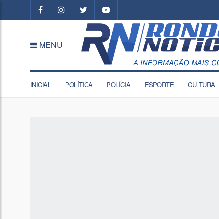
MENU
INICIAL
POLÍTICA
POLÍCIA
ESPORTE
CULTURA