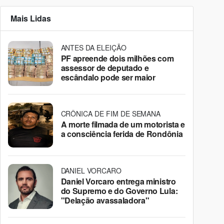
Mais Lidas
ANTES DA ELEIÇÃO
PF apreende dois milhões com
assessor de deputado e
escândalo pode ser maior
CRÔNICA DE FIM DE SEMANA
A morte filmada de um motorista e
a consciência ferida de Rondônia
DANIEL VORCARO
Daniel Vorcaro entrega ministro
do Supremo e do Governo Lula:
"Delação avassaladora"