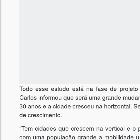
Todo esse estudo está na fase de projeto p
Carlos informou que será uma grande mudan
30 anos e a cidade cresceu na horizontal. Se
de crescimento.
“Tem cidades que crescem na vertical e o 
com uma população grande a mobilidade urb