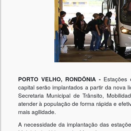
PORTO VELHO, RONDÔNIA -
Estações 
capital serão implantados a partir da nova l
Secretaria Municipal de Trânsito, Mobilid
atender à população de forma rápida e efeti
mais agilidade.
A necessidade da implantação das estaçõe