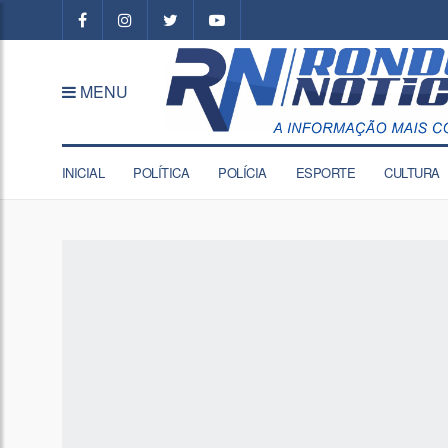
MENU
INICIAL
POLÍTICA
POLÍCIA
ESPORTE
CULTURA