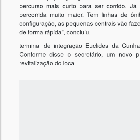
percurso mais curto para ser corrido. Já
percorrida muito maior. Tem linhas de ô
configuração, as pequenas centrais vão fa
de forma rápida”, concluiu.
terminal de integração Euclides da Cunha 
Conforme disse o secretário, um novo p
revitalização do local.