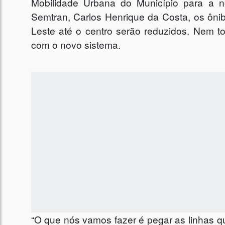
Mobilidade Urbana do Município para a n
Semtran, Carlos Henrique da Costa, os ôni
Leste até o centro serão reduzidos. Nem to
com o novo sistema.
“O que nós vamos fazer é pegar as linhas q