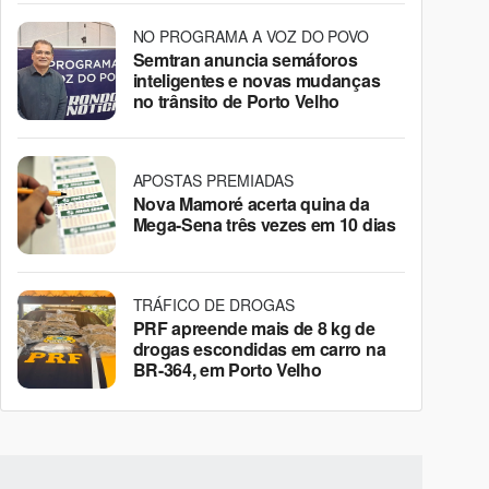
NO PROGRAMA A VOZ DO POVO
Semtran anuncia semáforos
inteligentes e novas mudanças
no trânsito de Porto Velho
APOSTAS PREMIADAS
Nova Mamoré acerta quina da
Mega-Sena três vezes em 10 dias
TRÁFICO DE DROGAS
PRF apreende mais de 8 kg de
drogas escondidas em carro na
BR-364, em Porto Velho