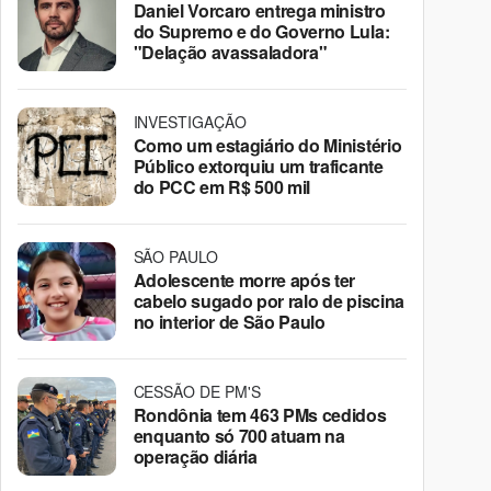
Daniel Vorcaro entrega ministro
do Supremo e do Governo Lula:
"Delação avassaladora"
INVESTIGAÇÃO
Como um estagiário do Ministério
Público extorquiu um traficante
do PCC em R$ 500 mil
SÃO PAULO
Adolescente morre após ter
cabelo sugado por ralo de piscina
no interior de São Paulo
CESSÃO DE PM'S
Rondônia tem 463 PMs cedidos
enquanto só 700 atuam na
operação diária