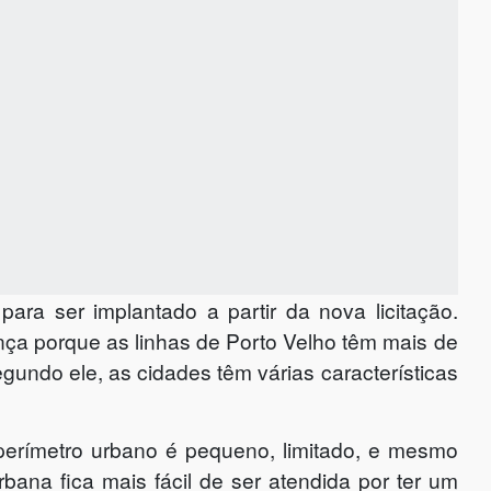
ara ser implantado a partir da nova licitação.
ça porque as linhas de Porto Velho têm mais de
gundo ele, as cidades têm várias características
perímetro urbano é pequeno, limitado, e mesmo
ana fica mais fácil de ser atendida por ter um