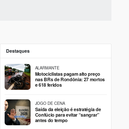
Destaques
ALARMANTE
Motociclistas pagam alto preço
nas BRs de Rondônia: 27 mortos
e 618 feridos
JOGO DE CENA
Saída da eleição é estratégia de
Confúcio para evitar “sangrar”
antes do tempo