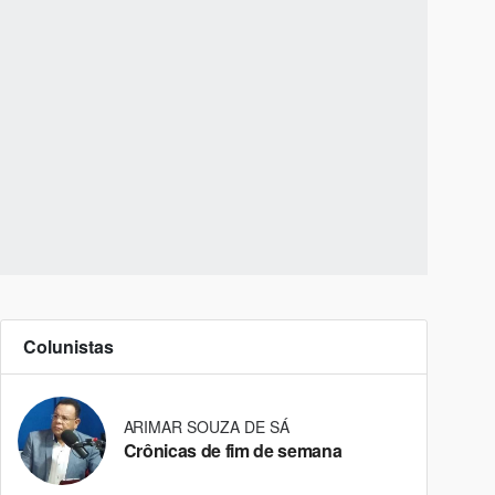
Colunistas
ARIMAR SOUZA DE SÁ
Crônicas de fim de semana