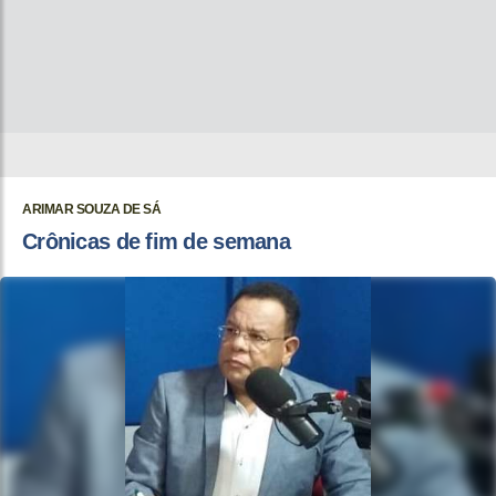
ARIMAR SOUZA DE SÁ
Crônicas de fim de semana