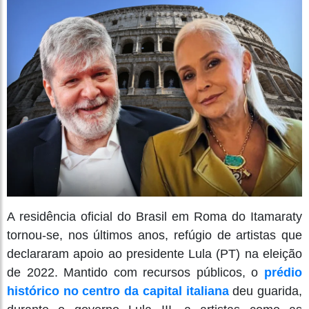
A residência oficial do Brasil em Roma do Itamaraty
tornou-se, nos últimos anos, refúgio de artistas que
declararam apoio ao presidente Lula (PT) na eleição
de 2022. Mantido com recursos públicos, o
prédio
histórico no centro da capital italiana
deu guarida,