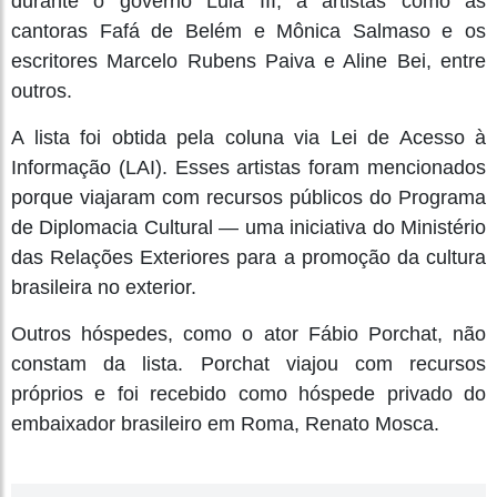
durante o governo Lula III, a artistas como as
cantoras Fafá de Belém e Mônica Salmaso e os
escritores Marcelo Rubens Paiva e Aline Bei, entre
outros.
A lista foi obtida pela coluna via Lei de Acesso à
Informação (LAI). Esses artistas foram mencionados
porque viajaram com recursos públicos do Programa
de Diplomacia Cultural — uma iniciativa do Ministério
das Relações Exteriores para a promoção da cultura
brasileira no exterior.
Outros hóspedes, como o ator Fábio Porchat, não
constam da lista. Porchat viajou com recursos
próprios e foi recebido como hóspede privado do
embaixador brasileiro em Roma, Renato Mosca.