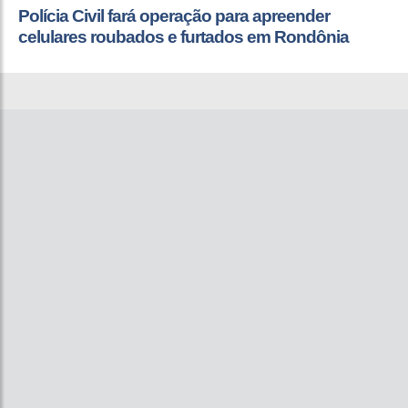
Polícia Civil fará operação para apreender
celulares roubados e furtados em Rondônia