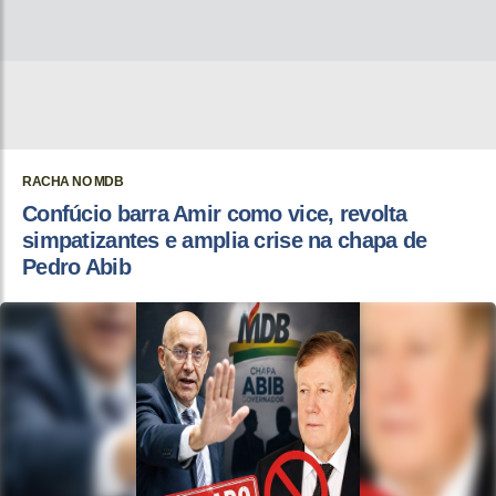
RACHA NO MDB
Confúcio barra Amir como vice, revolta
simpatizantes e amplia crise na chapa de
Pedro Abib