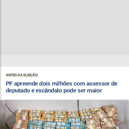
ANTES DA ELEIÇÃO
PF apreende dois milhões com assessor de
deputado e escândalo pode ser maior