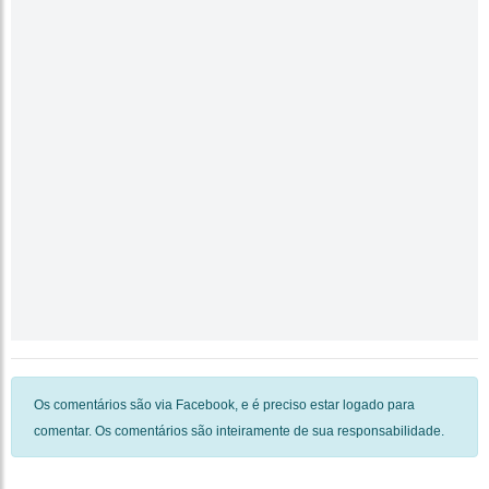
Os comentários são via Facebook, e é preciso estar logado para
comentar. Os comentários são inteiramente de sua responsabilidade.