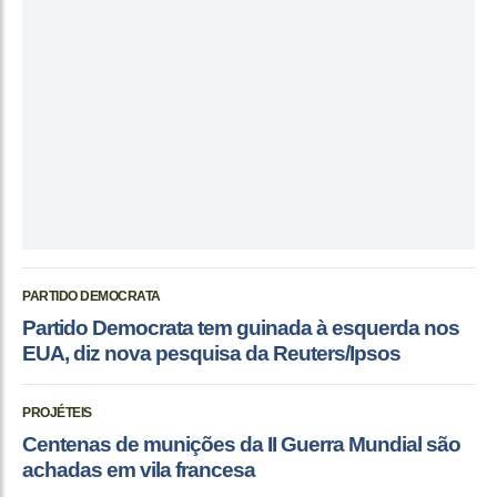
PARTIDO DEMOCRATA
Partido Democrata tem guinada à esquerda nos
EUA, diz nova pesquisa da Reuters/Ipsos
PROJÉTEIS
Centenas de munições da II Guerra Mundial são
achadas em vila francesa