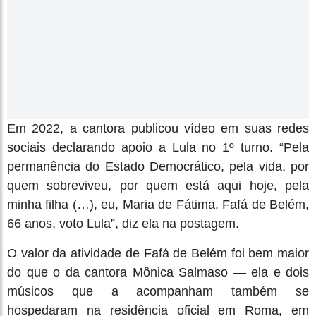
Em 2022, a cantora publicou vídeo em suas redes
sociais declarando apoio a Lula no 1º turno. “Pela
permanência do Estado Democrático, pela vida, por
quem sobreviveu, por quem está aqui hoje, pela
minha filha (…), eu, Maria de Fátima, Fafá de Belém,
66 anos, voto Lula”, diz ela na postagem.
O valor da atividade de Fafá de Belém foi bem maior
do que o da cantora Mônica Salmaso — ela e dois
músicos que a acompanham também se
hospedaram na residência oficial em Roma, em