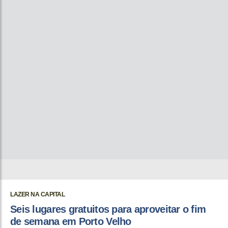
LAZER NA CAPITAL
Seis lugares gratuitos para aproveitar o fim
de semana em Porto Velho