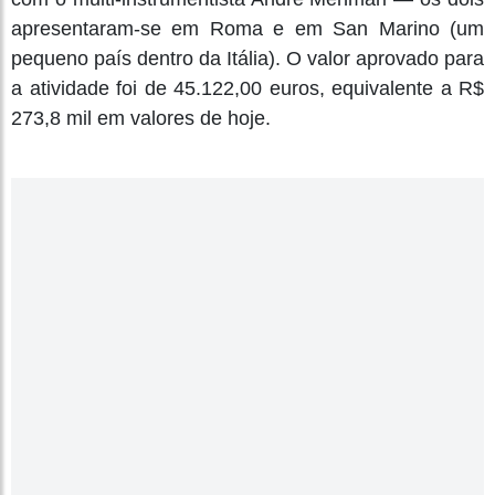
apresentaram-se em Roma e em San Marino (um
pequeno país dentro da Itália). O valor aprovado para
a atividade foi de 45.122,00 euros, equivalente a R$
273,8 mil em valores de hoje.