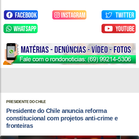
PRESIDENTE DO CHILE
Presidente do Chile anuncia reforma
constitucional com projetos anti-crime e
fronteiras