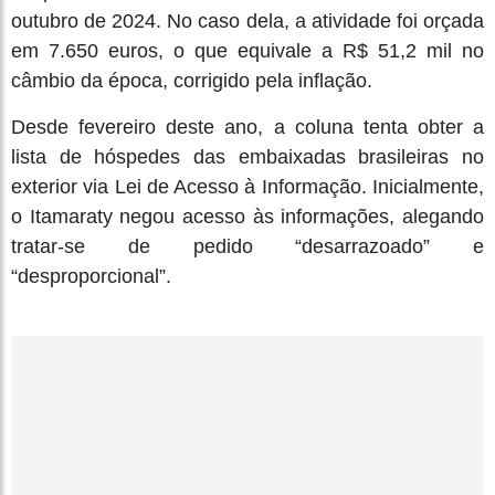
outubro de 2024. No caso dela, a atividade foi orçada
em 7.650 euros, o que equivale a R$ 51,2 mil no
câmbio da época, corrigido pela inflação.
Desde fevereiro deste ano, a coluna tenta obter a
lista de hóspedes das embaixadas brasileiras no
exterior via Lei de Acesso à Informação. Inicialmente,
o Itamaraty negou acesso às informações, alegando
tratar-se de pedido “desarrazoado” e
“desproporcional”.