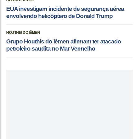
DONALD TRUMP
EUA investigam incidente de segurança aérea
envolvendo helicóptero de Donald Trump
HOUTHIS DO IÊMEN
Grupo Houthis do Iêmen afirmam ter atacado
petroleiro saudita no Mar Vermelho