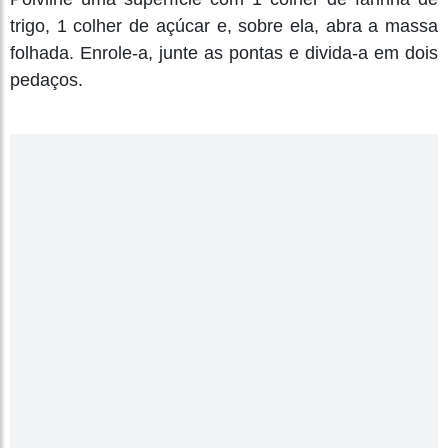
trigo, 1 colher de açúcar e, sobre ela, abra a massa
folhada. Enrole-a, junte as pontas e divida-a em dois
pedaços.