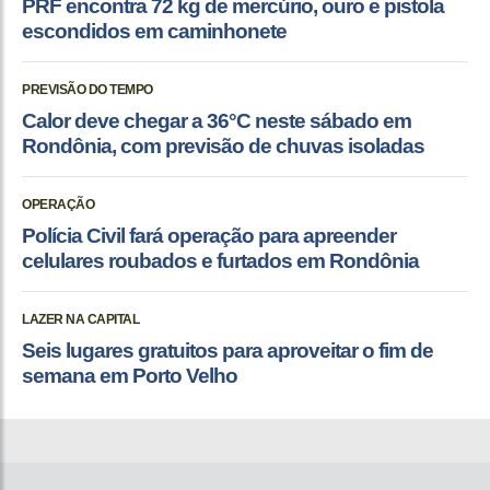
PRF encontra 72 kg de mercúrio, ouro e pistola
escondidos em caminhonete
PREVISÃO DO TEMPO
Calor deve chegar a 36°C neste sábado em
Rondônia, com previsão de chuvas isoladas
OPERAÇÃO
Polícia Civil fará operação para apreender
celulares roubados e furtados em Rondônia
LAZER NA CAPITAL
Seis lugares gratuitos para aproveitar o fim de
semana em Porto Velho