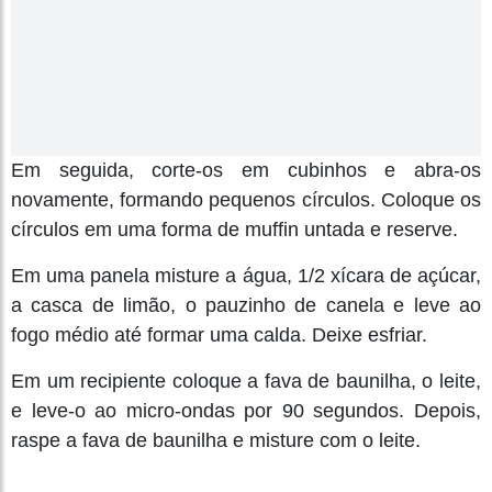
Em seguida, corte-os em cubinhos e abra-os
novamente, formando pequenos círculos. Coloque os
círculos em uma forma de muffin untada e reserve.
Em uma panela misture a água, 1/2 xícara de açúcar,
a casca de limão, o pauzinho de canela e leve ao
fogo médio até formar uma calda. Deixe esfriar.
Em um recipiente coloque a fava de baunilha, o leite,
e leve-o ao micro-ondas por 90 segundos. Depois,
raspe a fava de baunilha e misture com o leite.