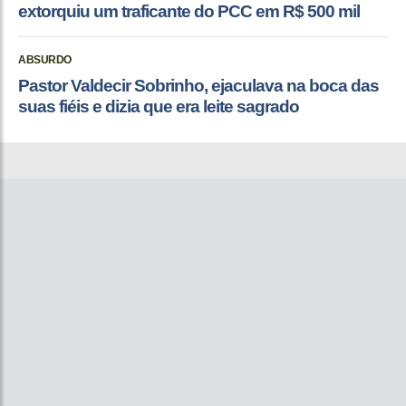
extorquiu um traficante do PCC em R$ 500 mil
ABSURDO
Pastor Valdecir Sobrinho, ejaculava na boca das
suas fiéis e dizia que era leite sagrado