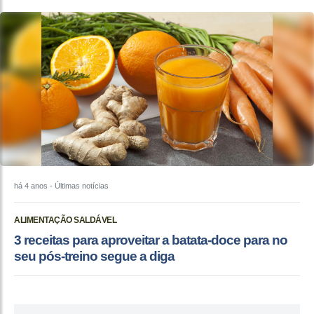
há 4 anos
- Últimas notícias
ALIMENTAÇÃO SALDÁVEL
3 receitas para aproveitar a batata-doce para no
seu pós-treino segue a diga