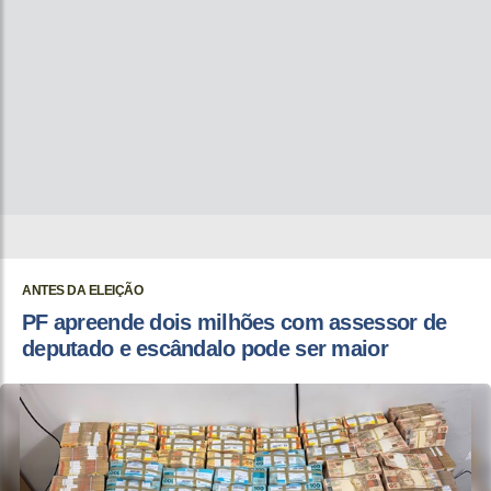
ANTES DA ELEIÇÃO
PF apreende dois milhões com assessor de
deputado e escândalo pode ser maior