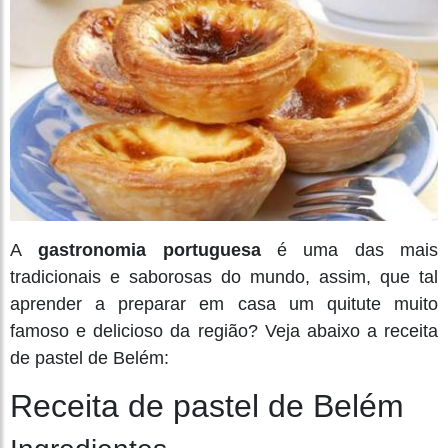
A
gastronomia portuguesa
é uma das mais
tradicionais e saborosas do mundo, assim, que tal
aprender a preparar em casa um quitute muito
famoso e delicioso da região? Veja abaixo a receita
de pastel de Belém:
Receita de pastel de Belém