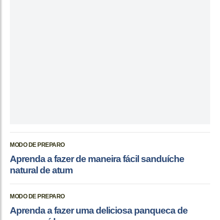
MODO DE PREPARO
Aprenda a fazer de maneira fácil sanduíche
natural de atum
MODO DE PREPARO
Aprenda a fazer uma deliciosa panqueca de