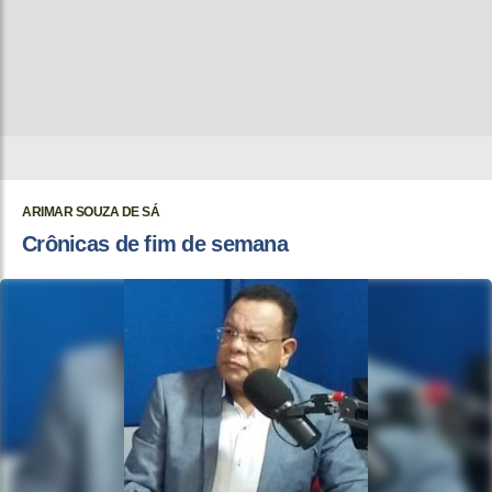
ARIMAR SOUZA DE SÁ
Crônicas de fim de semana