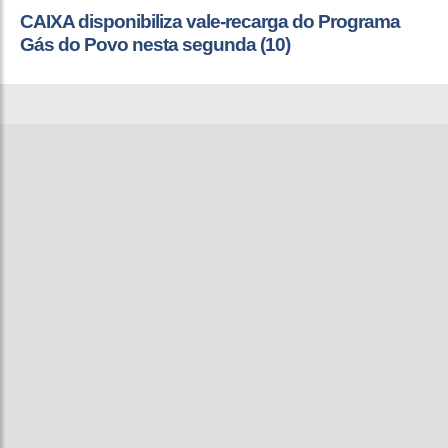
CAIXA disponibiliza vale-recarga do Programa
Gás do Povo nesta segunda (10)