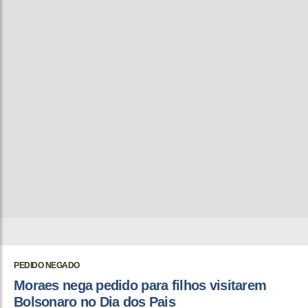
PEDIDO NEGADO
Moraes nega pedido para filhos visitarem
Bolsonaro no Dia dos Pais