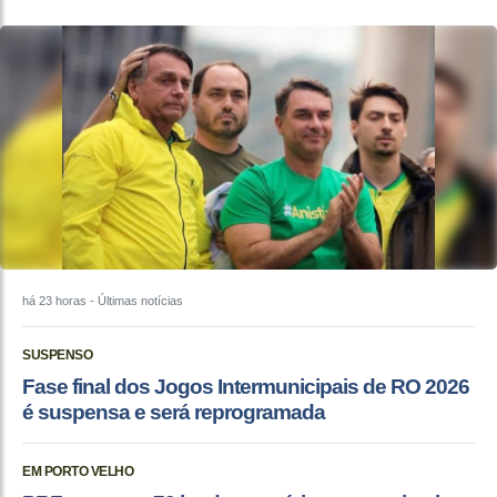
há 23 horas
- Últimas notícias
SUSPENSO
Fase final dos Jogos Intermunicipais de RO 2026
é suspensa e será reprogramada
EM PORTO VELHO