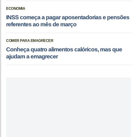
ECONOMIA
INSS começa a pagar aposentadorias e pensões
referentes ao mês de março
COMER PARA EMAGRECER
Conheça quatro alimentos calóricos, mas que
ajudam a emagrecer