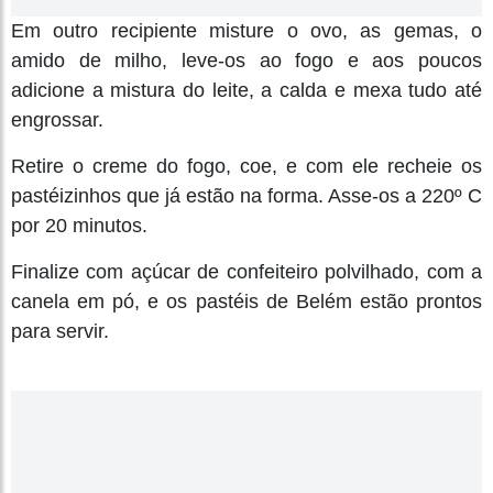
Em outro recipiente misture o ovo, as gemas, o
amido de milho, leve-os ao fogo e aos poucos
adicione a mistura do leite, a calda e mexa tudo até
engrossar.
Retire o creme do fogo, coe, e com ele recheie os
pastéizinhos que já estão na forma. Asse-os a 220º C
por 20 minutos.
Finalize com açúcar de confeiteiro polvilhado, com a
canela em pó, e os pastéis de Belém estão prontos
para servir.