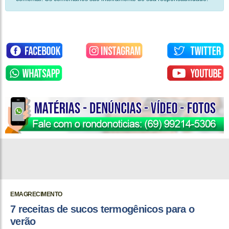
EMAGRECIMENTO
7 receitas de sucos termogênicos para o
verão