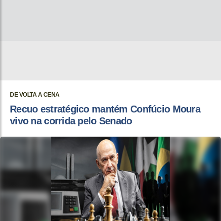
DE VOLTA A CENA
Recuo estratégico mantém Confúcio Moura
vivo na corrida pelo Senado