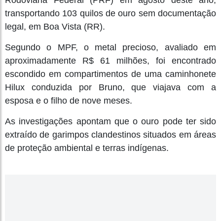
transportando 103 quilos de ouro sem documentação
legal, em Boa Vista (RR).
Segundo o MPF, o metal precioso, avaliado em
aproximadamente R$ 61 milhões, foi encontrado
escondido em compartimentos de uma caminhonete
Hilux conduzida por Bruno, que viajava com a
esposa e o filho de nove meses.
As investigações apontam que o ouro pode ter sido
extraído de garimpos clandestinos situados em áreas
de proteção ambiental e terras indígenas.