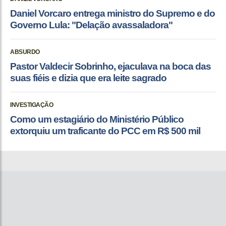
Daniel Vorcaro entrega ministro do Supremo e do
Governo Lula: "Delação avassaladora"
ABSURDO
Pastor Valdecir Sobrinho, ejaculava na boca das
suas fiéis e dizia que era leite sagrado
INVESTIGAÇÃO
Como um estagiário do Ministério Público
extorquiu um traficante do PCC em R$ 500 mil