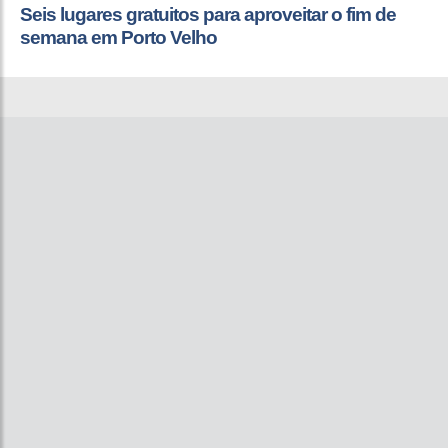
Seis lugares gratuitos para aproveitar o fim de
semana em Porto Velho