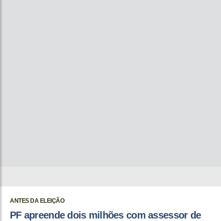
ANTES DA ELEIÇÃO
PF apreende dois milhões com assessor de