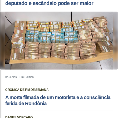
deputado e escândalo pode ser maior
há 4 dias
- Em Política
CRÔNICA DE FIM DE SEMANA
A morte filmada de um motorista e a consciência
ferida de Rondônia
DANIEL VORCARO