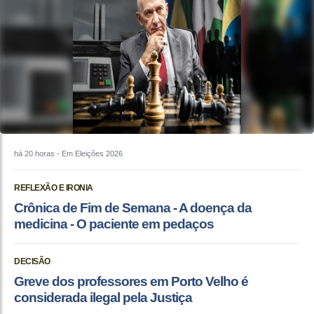
há 20 horas
- Em Eleições 2026
REFLEXÃO E IRONIA
Crônica de Fim de Semana - A doença da
medicina - O paciente em pedaços
DECISÃO
Greve dos professores em Porto Velho é
considerada ilegal pela Justiça