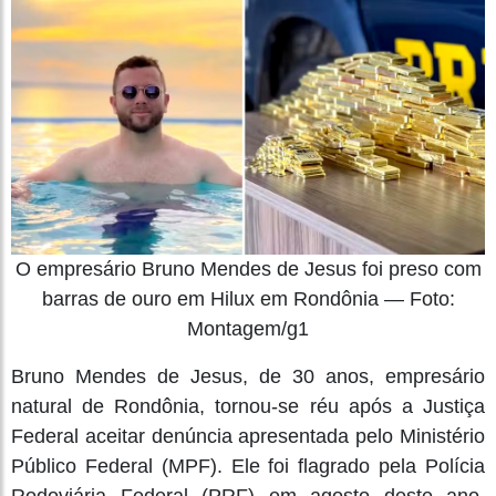
O empresário Bruno Mendes de Jesus foi preso com
barras de ouro em Hilux em Rondônia — Foto:
Montagem/g1
Bruno Mendes de Jesus, de 30 anos, empresário
natural de Rondônia, tornou-se réu após a Justiça
Federal aceitar denúncia apresentada pelo Ministério
Público Federal (MPF). Ele foi flagrado pela Polícia
Rodoviária Federal (PRF) em agosto deste ano,