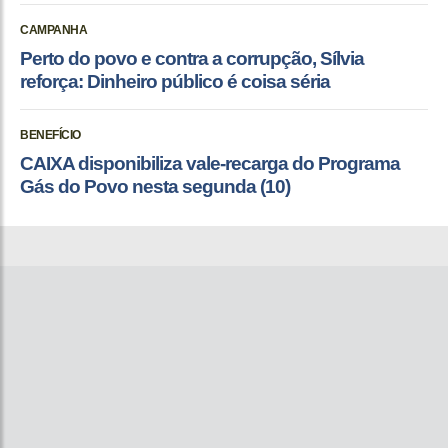
CAMPANHA
Perto do povo e contra a corrupção, Sílvia
reforça: Dinheiro público é coisa séria
BENEFÍCIO
CAIXA disponibiliza vale-recarga do Programa
Gás do Povo nesta segunda (10)