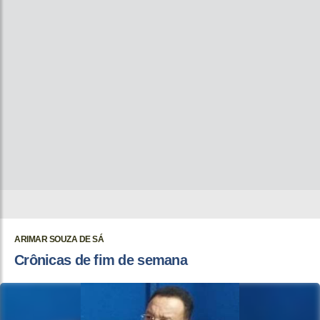
ARIMAR SOUZA DE SÁ
Crônicas de fim de semana