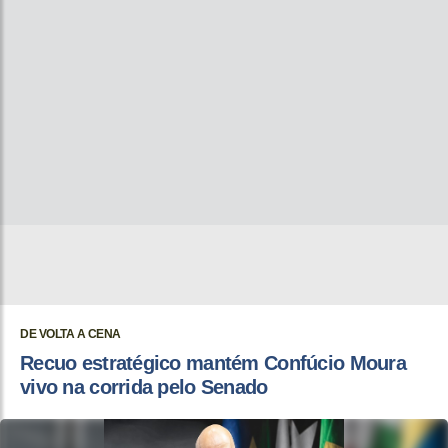
DE VOLTA A CENA
Recuo estratégico mantém Confúcio Moura
vivo na corrida pelo Senado