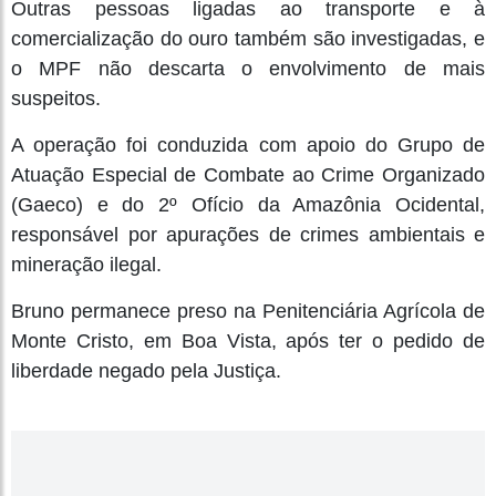
Outras pessoas ligadas ao transporte e à
comercialização do ouro também são investigadas, e
o MPF não descarta o envolvimento de mais
suspeitos.
A operação foi conduzida com apoio do Grupo de
Atuação Especial de Combate ao Crime Organizado
(Gaeco) e do 2º Ofício da Amazônia Ocidental,
responsável por apurações de crimes ambientais e
mineração ilegal.
Bruno permanece preso na Penitenciária Agrícola de
Monte Cristo, em Boa Vista, após ter o pedido de
liberdade negado pela Justiça.