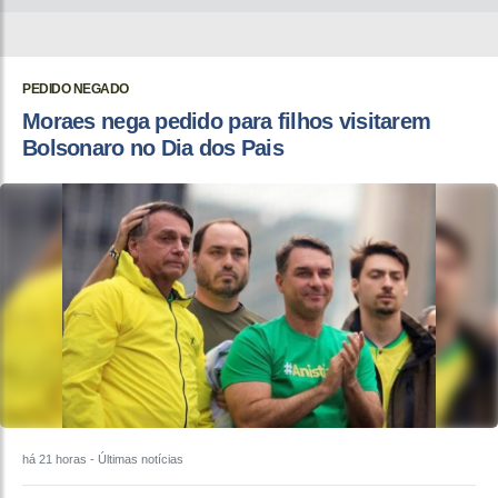
PEDIDO NEGADO
Moraes nega pedido para filhos visitarem
Bolsonaro no Dia dos Pais
há 21 horas
- Últimas notícias