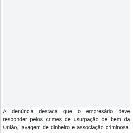
A denúncia destaca que o empresário deve
responder pelos crimes de usurpação de bem da
União, lavagem de dinheiro e associação criminosa.