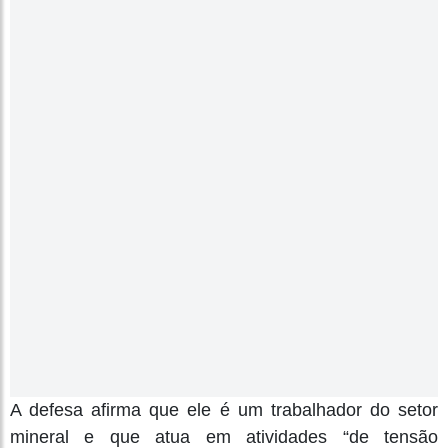
A defesa afirma que ele é um trabalhador do setor
mineral e que atua em atividades “de tensão