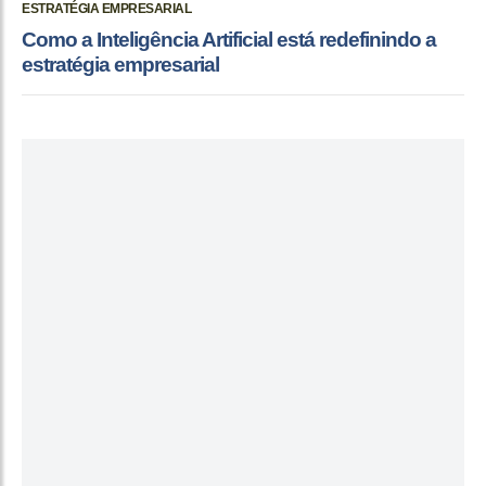
ESTRATÉGIA EMPRESARIAL
Como a Inteligência Artificial está redefinindo a
estratégia empresarial