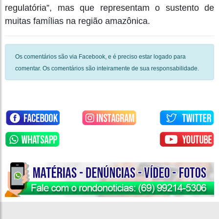
regulatória”, mas que representam o sustento de
muitas famílias na região amazônica.
Os comentários são via Facebook, e é preciso estar logado para
comentar. Os comentários são inteiramente de sua responsabilidade.