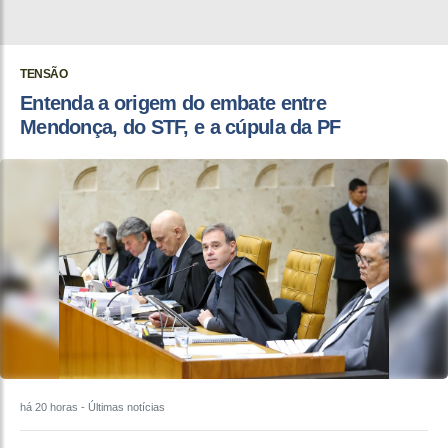
TENSÃO
Entenda a origem do embate entre
Mendonça, do STF, e a cúpula da PF
há 20 horas
- Últimas notícias