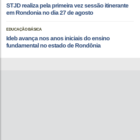
STJD realiza pela primeira vez sessão itinerante
em Rondonia no dia 27 de agosto
EDUCAÇÃO BÁSICA
Ideb avança nos anos iniciais do ensino
fundamental no estado de Rondônia