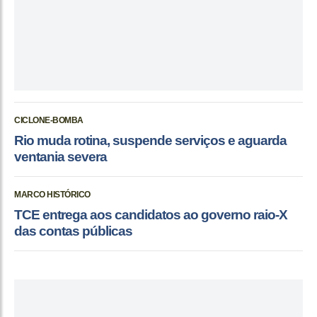
CICLONE-BOMBA
Rio muda rotina, suspende serviços e aguarda
ventania severa
MARCO HISTÓRICO
TCE entrega aos candidatos ao governo raio-X
das contas públicas