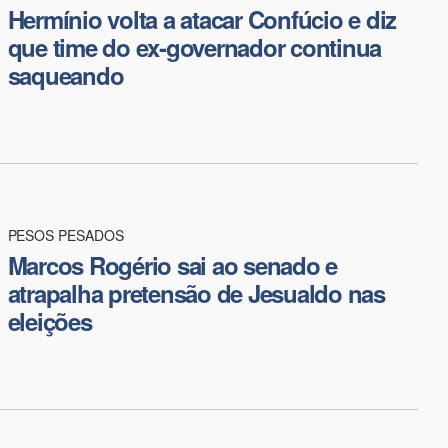
Hermínio volta a atacar Confúcio e diz
que time do ex-governador continua
saqueando
​PESOS PESADOS
Marcos Rogério sai ao senado e
atrapalha pretensão de Jesualdo nas
eleições