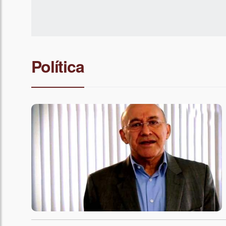
Política