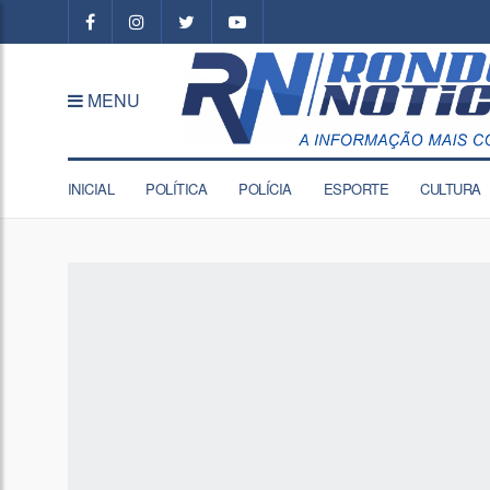
MENU
INICIAL
POLÍTICA
POLÍCIA
ESPORTE
CULTURA