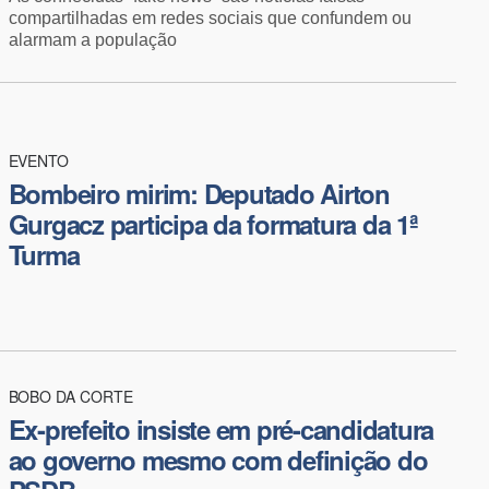
compartilhadas em redes sociais que confundem ou
alarmam a população
EVENTO
Bombeiro mirim: Deputado Airton
Gurgacz participa da formatura da 1ª
Turma
BOBO DA CORTE
Ex-prefeito insiste em pré-candidatura
ao governo mesmo com definição do