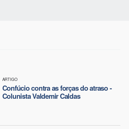
ARTIGO
Confúcio contra as forças do atraso -
Colunista Valdemir Caldas