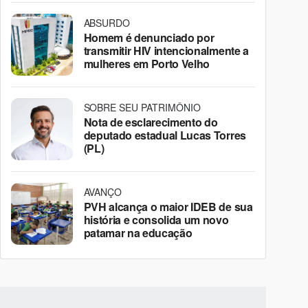
ABSURDO
Homem é denunciado por
transmitir HIV intencionalmente a
mulheres em Porto Velho
SOBRE SEU PATRIMÔNIO
Nota de esclarecimento do
deputado estadual Lucas Torres
(PL)
AVANÇO
PVH alcança o maior IDEB de sua
história e consolida um novo
patamar na educação