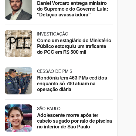
Daniel Vorcaro entrega ministro
do Supremo e do Governo Lula:
"Delação avassaladora"
INVESTIGAÇÃO
Como um estagiário do Ministério
Público extorquiu um traficante
do PCC em R$ 500 mil
CESSÃO DE PM'S
Rondônia tem 463 PMs cedidos
enquanto só 700 atuam na
operação diária
SÃO PAULO
Adolescente morre após ter
cabelo sugado por ralo de piscina
no interior de São Paulo