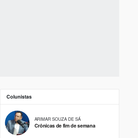
Colunistas
ARIMAR SOUZA DE SÁ
Crônicas de fim de semana