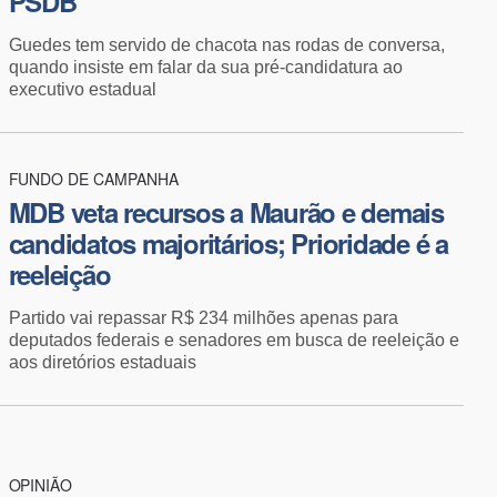
PSDB
Guedes tem servido de chacota nas rodas de conversa,
quando insiste em falar da sua pré-candidatura ao
executivo estadual
FUNDO DE CAMPANHA
MDB veta recursos a Maurão e demais
candidatos majoritários; Prioridade é a
reeleição
Partido vai repassar R$ 234 milhões apenas para
deputados federais e senadores em busca de reeleição e
aos diretórios estaduais
OPINIÃO