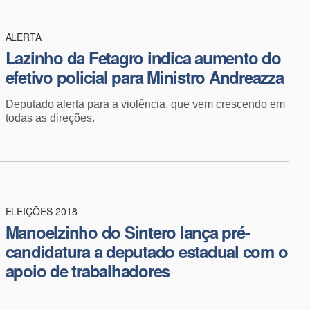
ALERTA
​Lazinho da Fetagro indica aumento do
efetivo policial para Ministro Andreazza
Deputado alerta para a violência, que vem crescendo em
todas as direções.
ELEIÇÕES 2018
​Manoelzinho do Sintero lança pré-
candidatura a deputado estadual com o
apoio de trabalhadores