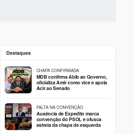
Destaques
CHAPA CONFIRMADA
MDB confirma Abib ao Governo,
oficializa Amir como vice e apoia
Acir ao Senado
FALTA NA CONVENÇÃO
Ausência de Expedito marca
convenção do PSOL e ofusca
estreia da chapa de esquerda