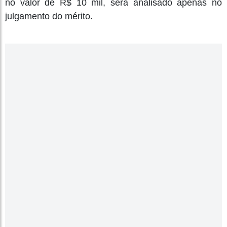
no valor de R$ 10 mil, será analisado apenas no
julgamento do mérito.