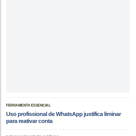
FERRAMENTA ESSENCIAL
Uso profissional de WhatsApp justifica liminar
para reativar conta