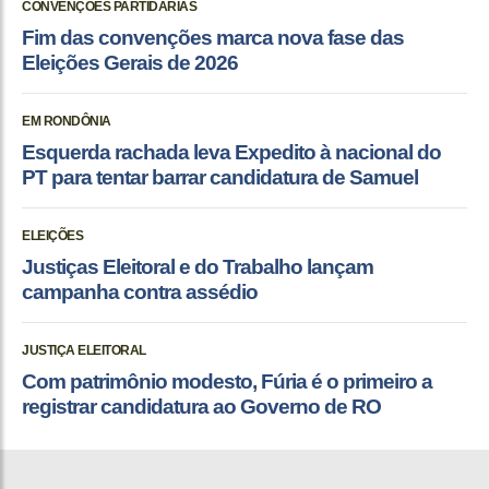
CONVENÇÕES PARTIDÁRIAS
Fim das convenções marca nova fase das
Eleições Gerais de 2026
EM RONDÔNIA
Esquerda rachada leva Expedito à nacional do
PT para tentar barrar candidatura de Samuel
ELEIÇÕES
Justiças Eleitoral e do Trabalho lançam
campanha contra assédio
JUSTIÇA ELEITORAL
Com patrimônio modesto, Fúria é o primeiro a
registrar candidatura ao Governo de RO