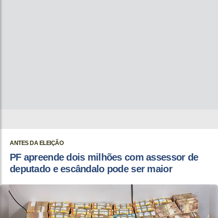
ANTES DA ELEIÇÃO
PF apreende dois milhões com assessor de
deputado e escândalo pode ser maior