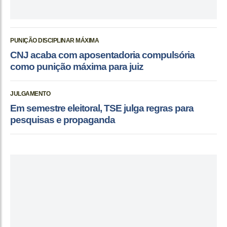
PUNIÇÃO DISCIPLINAR MÁXIMA
CNJ acaba com aposentadoria compulsória
como punição máxima para juiz
JULGAMENTO
Em semestre eleitoral, TSE julga regras para
pesquisas e propaganda