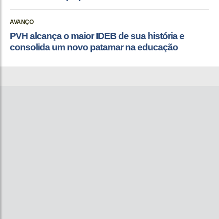
AVANÇO
PVH alcança o maior IDEB de sua história e
consolida um novo patamar na educação