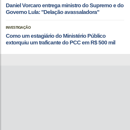
Daniel Vorcaro entrega ministro do Supremo e do
Governo Lula: "Delação avassaladora"
INVESTIGAÇÃO
Como um estagiário do Ministério Público
extorquiu um traficante do PCC em R$ 500 mil