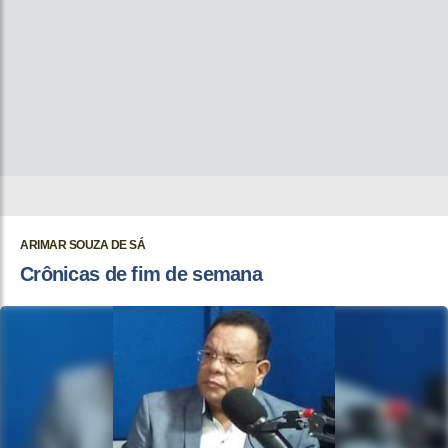
ARIMAR SOUZA DE SÁ
Crônicas de fim de semana