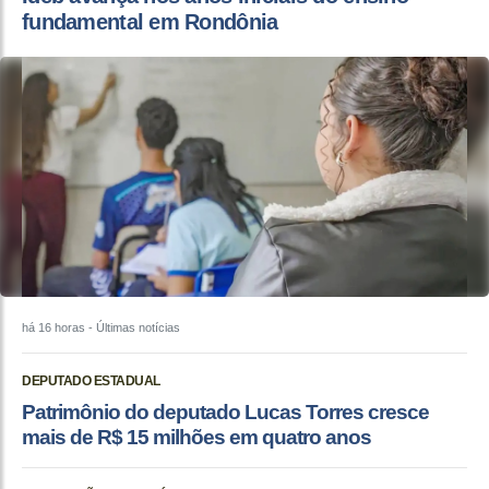
fundamental em Rondônia
há 16 horas
- Últimas notícias
DEPUTADO ESTADUAL
Patrimônio do deputado Lucas Torres cresce
mais de R$ 15 milhões em quatro anos