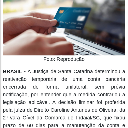
Foto: Reprodução
BRASIL -
A Justiça de Santa Catarina determinou a
reativação temporária de uma conta bancária
encerrada de forma unilateral, sem prévia
notificação, por entender que a medida contrariou a
legislação aplicável. A decisão liminar foi proferida
pela juíza de Direito Caroline Antunes de Oliveira, da
2ª vara Cível da Comarca de Indaial/SC, que fixou
prazo de 60 dias para a manutenção da conta e