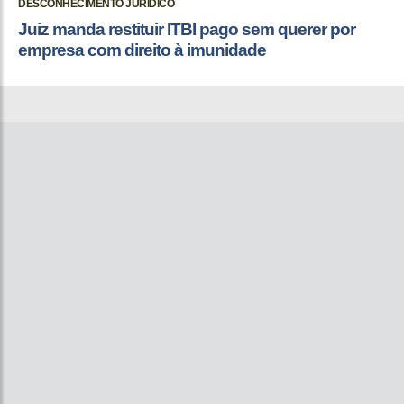
DESCONHECIMENTO JURÍDICO
Juiz manda restituir ITBI pago sem querer por
empresa com direito à imunidade