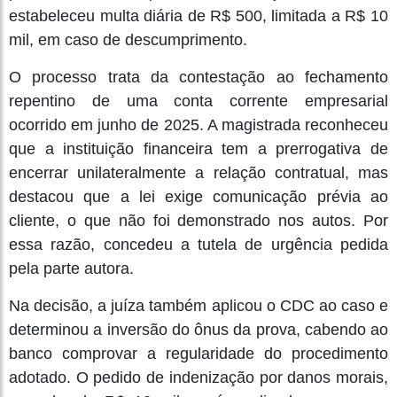
estabeleceu multa diária de R$ 500, limitada a R$ 10
mil, em caso de descumprimento.
O processo trata da contestação ao fechamento
repentino de uma conta corrente empresarial
ocorrido em junho de 2025. A magistrada reconheceu
que a instituição financeira tem a prerrogativa de
encerrar unilateralmente a relação contratual, mas
destacou que a lei exige comunicação prévia ao
cliente, o que não foi demonstrado nos autos. Por
essa razão, concedeu a tutela de urgência pedida
pela parte autora.
Na decisão, a juíza também aplicou o CDC ao caso e
determinou a inversão do ônus da prova, cabendo ao
banco comprovar a regularidade do procedimento
adotado. O pedido de indenização por danos morais,