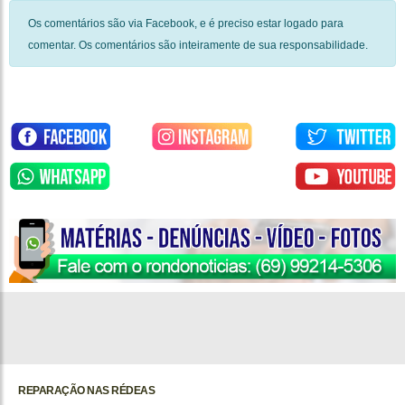
Os comentários são via Facebook, e é preciso estar logado para
comentar. Os comentários são inteiramente de sua responsabilidade.
REPARAÇÃO NAS RÉDEAS