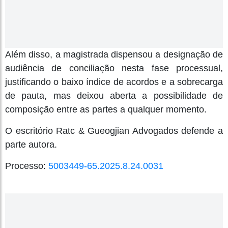
Além disso, a magistrada dispensou a designação de
audiência de conciliação nesta fase processual,
justificando o baixo índice de acordos e a sobrecarga
de pauta, mas deixou aberta a possibilidade de
composição entre as partes a qualquer momento.
O escritório Ratc & Gueogjian Advogados defende a
parte autora.
Processo:
5003449-65.2025.8.24.0031