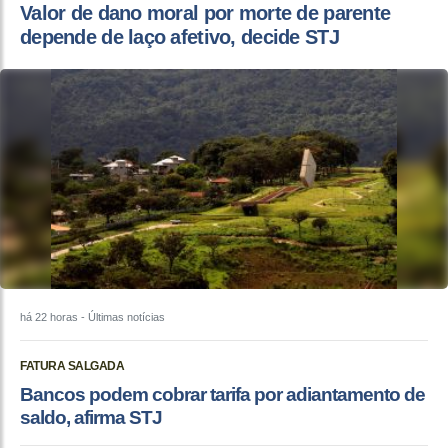
Valor de dano moral por morte de parente
depende de laço afetivo, decide STJ
há 22 horas
- Últimas notícias
FATURA SALGADA
Bancos podem cobrar tarifa por adiantamento de
saldo, afirma STJ