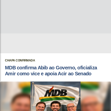
CHAPA CONFIRMADA
MDB confirma Abib ao Governo, oficializa
Amir como vice e apoia Acir ao Senado