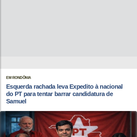
EM RONDÔNIA
Esquerda rachada leva Expedito à nacional
do PT para tentar barrar candidatura de
Samuel