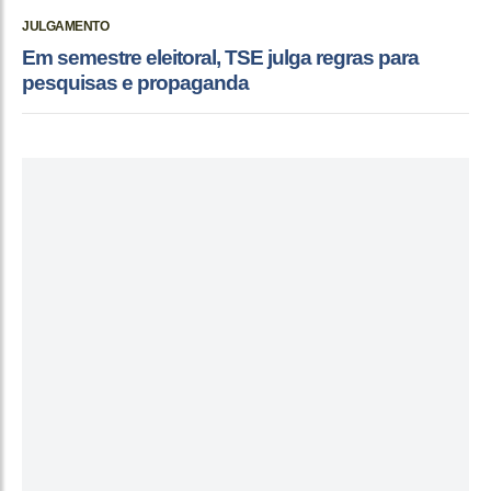
JULGAMENTO
Em semestre eleitoral, TSE julga regras para
pesquisas e propaganda