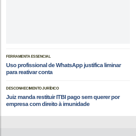
FERRAMENTA ESSENCIAL
Uso profissional de WhatsApp justifica liminar
para reativar conta
DESCONHECIMENTO JURÍDICO
Juiz manda restituir ITBI pago sem querer por
empresa com direito à imunidade