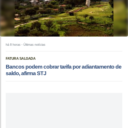
há 8 horas
- Últimas notícias
FATURA SALGADA
Bancos podem cobrar tarifa por adiantamento de
saldo, afirma STJ