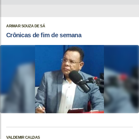
ARIMAR SOUZA DE SÁ
Crônicas de fim de semana
VALDEMIR CALDAS