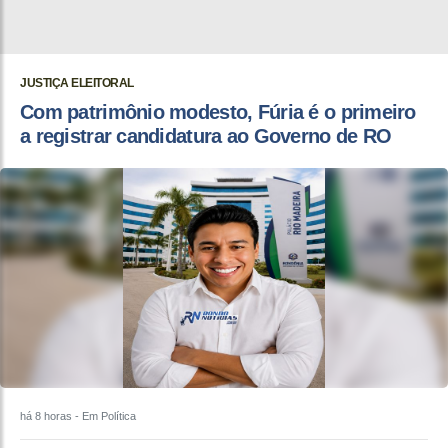
JUSTIÇA ELEITORAL
Com patrimônio modesto, Fúria é o primeiro
a registrar candidatura ao Governo de RO
há 8 horas
- Em Política