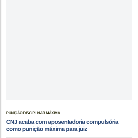
PUNIÇÃO DISCIPLINAR MÁXIMA
CNJ acaba com aposentadoria compulsória
como punição máxima para juiz