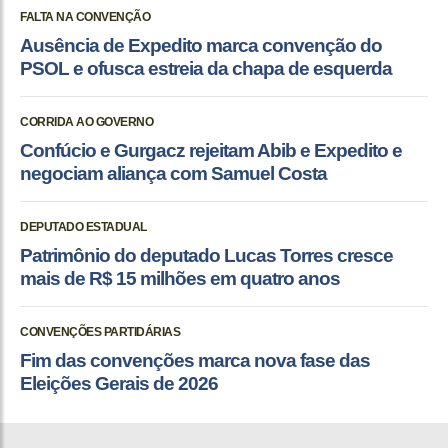
FALTA NA CONVENÇÃO
Ausência de Expedito marca convenção do
PSOL e ofusca estreia da chapa de esquerda
CORRIDA AO GOVERNO
Confúcio e Gurgacz rejeitam Abib e Expedito e
negociam aliança com Samuel Costa
DEPUTADO ESTADUAL
Patrimônio do deputado Lucas Torres cresce
mais de R$ 15 milhões em quatro anos
CONVENÇÕES PARTIDÁRIAS
Fim das convenções marca nova fase das
Eleições Gerais de 2026