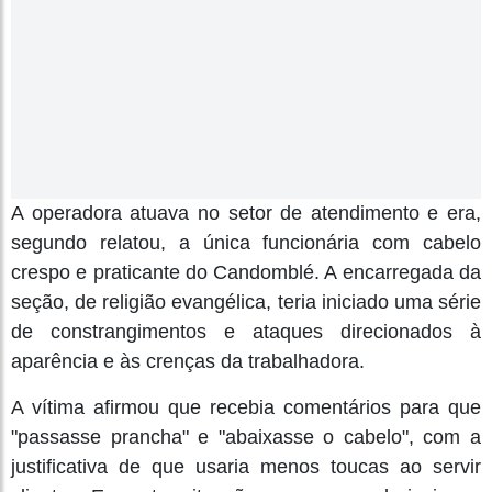
A operadora atuava no setor de atendimento e era,
segundo relatou, a única funcionária com cabelo
crespo e praticante do Candomblé. A encarregada da
seção, de religião evangélica, teria iniciado uma série
de constrangimentos e ataques direcionados à
aparência e às crenças da trabalhadora.
A vítima afirmou que recebia comentários para que
"passasse prancha" e "abaixasse o cabelo", com a
justificativa de que usaria menos toucas ao servir