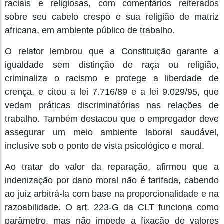
raciais e religiosas, com comentários reiterados
sobre seu cabelo crespo e sua religião de matriz
africana, em ambiente público de trabalho.
O relator lembrou que a Constituição garante a
igualdade sem distinção de raça ou religião,
criminaliza o racismo e protege a liberdade de
crença, e citou a lei 7.716/89 e a lei 9.029/95, que
vedam práticas discriminatórias nas relações de
trabalho. Também destacou que o empregador deve
assegurar um meio ambiente laboral saudável,
inclusive sob o ponto de vista psicológico e moral.
Ao tratar do valor da reparação, afirmou que a
indenização por dano moral não é tarifada, cabendo
ao juiz arbitrá-la com base na proporcionalidade e na
razoabilidade. O art. 223-G da CLT funciona como
parâmetro, mas não impede a fixação de valores