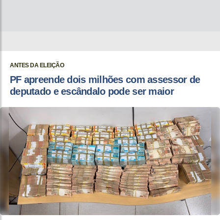
ANTES DA ELEIÇÃO
PF apreende dois milhões com assessor de
deputado e escândalo pode ser maior