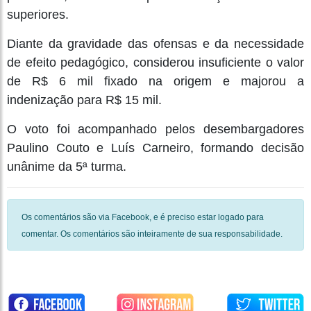
superiores.
Diante da gravidade das ofensas e da necessidade
de efeito pedagógico, considerou insuficiente o valor
de R$ 6 mil fixado na origem e majorou a
indenização para R$ 15 mil.
O voto foi acompanhado pelos desembargadores
Paulino Couto e Luís Carneiro, formando decisão
unânime da 5ª turma.
Os comentários são via Facebook, e é preciso estar logado para
comentar. Os comentários são inteiramente de sua responsabilidade.