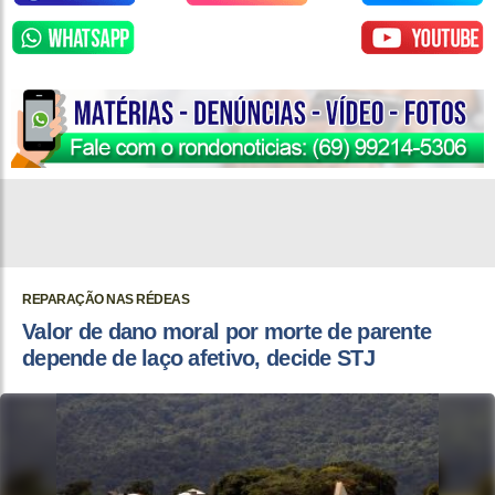
REPARAÇÃO NAS RÉDEAS
Valor de dano moral por morte de parente
depende de laço afetivo, decide STJ