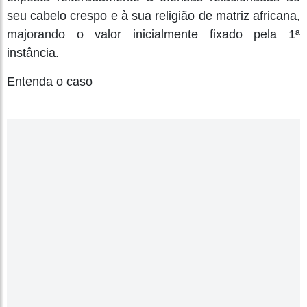
seu cabelo crespo e à sua religião de matriz africana,
majorando o valor inicialmente fixado pela 1ª
instância.
Entenda o caso