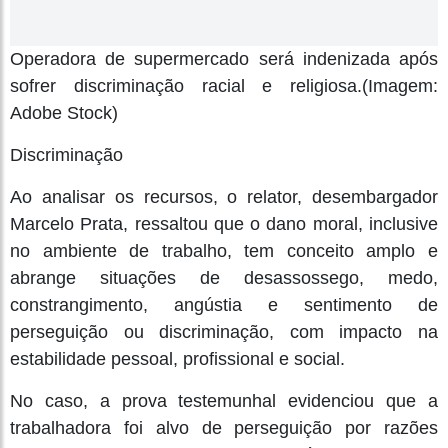
Operadora de supermercado será indenizada após
sofrer discriminação racial e religiosa.(Imagem:
Adobe Stock)
Discriminação
Ao analisar os recursos, o relator, desembargador
Marcelo Prata, ressaltou que o dano moral, inclusive
no ambiente de trabalho, tem conceito amplo e
abrange situações de desassossego, medo,
constrangimento, angústia e sentimento de
perseguição ou discriminação, com impacto na
estabilidade pessoal, profissional e social.
No caso, a prova testemunhal evidenciou que a
trabalhadora foi alvo de perseguição por razões