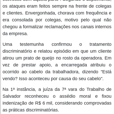
os ataques eram feitos sempre na frente de colegas
e clientes. Envergonhada, chorava com frequência e
era consolada por colegas, motivo pelo qual não
chegou a formalizar reclamações nos canais internos
da empresa.
Uma testemunha confirmou o tratamento
discriminatório e relatou episódio em que um cliente
atirou um prato de queijo no rosto da operadora. Em
vez de prestar apoio, a encarregada atribuiu o
ocorrido ao cabelo da trabalhadora, dizendo "Está
vendo? Isso aconteceu por causa do seu cabelo".
Na 1ª instância, a juíza da 7ª vara do Trabalho de
Salvador reconheceu o assédio moral e fixou
indenização de R$ 6 mil, considerando comprovadas
as práticas discriminatórias.