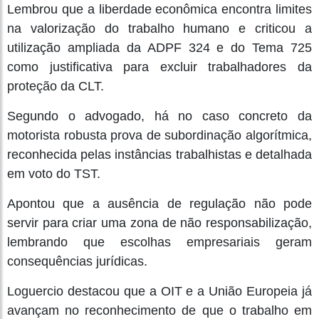
Lembrou que a liberdade econômica encontra limites
na valorização do trabalho humano e criticou a
utilização ampliada da ADPF 324 e do Tema 725
como justificativa para excluir trabalhadores da
proteção da CLT.
Segundo o advogado, há no caso concreto da
motorista robusta prova de subordinação algorítmica,
reconhecida pelas instâncias trabalhistas e detalhada
em voto do TST.
Apontou que a ausência de regulação não pode
servir para criar uma zona de não responsabilização,
lembrando que escolhas empresariais geram
consequências jurídicas.
Loguercio destacou que a OIT e a União Europeia já
avançam no reconhecimento de que o trabalho em