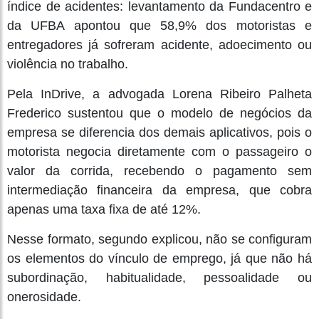
índice de acidentes: levantamento da Fundacentro e
da UFBA apontou que 58,9% dos motoristas e
entregadores já sofreram acidente, adoecimento ou
violência no trabalho.
Pela InDrive, a advogada Lorena Ribeiro Palheta
Frederico sustentou que o modelo de negócios da
empresa se diferencia dos demais aplicativos, pois o
motorista negocia diretamente com o passageiro o
valor da corrida, recebendo o pagamento sem
intermediação financeira da empresa, que cobra
apenas uma taxa fixa de até 12%.
Nesse formato, segundo explicou, não se configuram
os elementos do vínculo de emprego, já que não há
subordinação, habitualidade, pessoalidade ou
onerosidade.