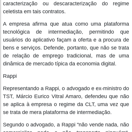
caracterização ou descaracterização do regime
celetista em tais contratos.
A empresa afirma que atua como uma plataforma
tecnológica de intermediação, permitindo que
usuários do aplicativo façam a oferta e a procura de
bens e serviços. Defende, portanto, que não se trata
de relação de emprego tradicional, mas de uma
dinâmica de mercado típica da economia digital.
Rappi
Representando a Rappi, o advogado e ex-ministro do
TST, Márcio Eurico Vitral Amaro, defendeu que não
se aplica à empresa o regime da CLT, uma vez que
se trata de mera plataforma de intermediação.
Segundo o advogado, a Rappi "não vende nada, não