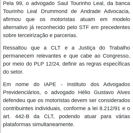
Pela 99, o advogado Saul Tourinho Leal, da banca
Tourinho Leal Drummond de Andrade Advocacia,
afirmou que os motoristas atuam em modelo
alternativo já reconhecido pelo STF em precedentes
sobre terceirização e parcerias.
Ressaltou que a CLT e a Justiça do Trabalho
permanecem relevantes e que cabe ao Congresso,
por meio do PLP 12/24, definir as regras específicas
do setor.
Em nome do IAPE - Instituto dos Advogados
Previdenciários, o advogado Hélio Gustavo Alves
defendeu que os motoristas devem ser considerados
contribuintes individuais, conforme a lei 8.212/91 e o
art. 442-B da CLT, podendo atuar para várias
plataformas simultaneamente.