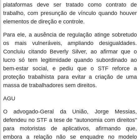
plataformas deve ser tratado como contrato de
trabalho, com presunção de vínculo quando houver
elementos de direção e controle.
Para ele, a ausência de regulação atinge sobretudo
os mais vulneráveis, ampliando desigualdades.
Concluiu citando Beverly Silver, ao afirmar que o
lucro só tem legitimidade quando subordinado ao
bem-estar social, e pediu que o STF reforce a
proteção trabalhista para evitar a criação de uma
massa de trabalhadores sem direitos.
AGU
O advogado-Geral da União, Jorge Messias,
defendeu no STF a tese de "autonomia com direitos"
para motoristas de aplicativos, afirmando que,
embora a relação não se enquadre no modelo