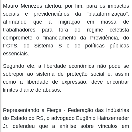
Mauro Menezes alertou, por fim, para os impactos
sociais e previdenciários da "plataformização",
afirmando que a migração em massa de
trabalhadores para fora do regime celetista
compromete o financiamento da Previdência, do
FGTS, do Sistema S e de políticas públicas
essenciais.
Segundo ele, a liberdade econômica não pode se
sobrepor ao sistema de proteção social e, assim
como a liberdade de expressão, deve encontrar
limites diante de abusos.
Representando a Fiergs - Federação das Indústrias
do Estado do RS, o advogado Eugênio Hainzenreder
Jr. defendeu que a análise sobre vínculos em