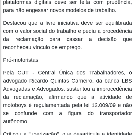
plataformas digitais deve ser feita com prudência,
para não engessar novos modelos de trabalho.
Destacou que a livre iniciativa deve ser equilibrada
com o valor social do trabalho e pediu a procedência
da reclamação para cassar a decisão que
reconheceu vínculo de emprego.
Pró-motoristas
Pela CUT - Central Única dos Trabalhadores, o
advogado Ricardo Quintas Carneiro, da banca LBS
Advogadas e Advogados, sustentou a improcedência
da reclamação, afirmando que a atividade de
motoboys é regulamentada pela lei 12.009/09 e não
se confunde com a figura do transportador
autônomo.
Criticou a "uberização", que desarticula a identidade