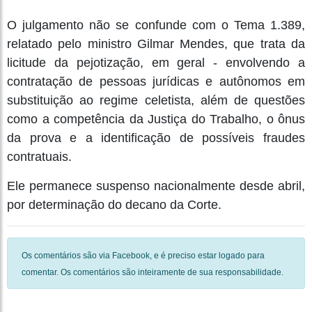
O julgamento não se confunde com o Tema 1.389,
relatado pelo ministro Gilmar Mendes, que trata da
licitude da pejotização, em geral - envolvendo a
contratação de pessoas jurídicas e autônomos em
substituição ao regime celetista, além de questões
como a competência da Justiça do Trabalho, o ônus
da prova e a identificação de possíveis fraudes
contratuais.
Ele permanece suspenso nacionalmente desde abril,
por determinação do decano da Corte.
Os comentários são via Facebook, e é preciso estar logado para
comentar. Os comentários são inteiramente de sua responsabilidade.