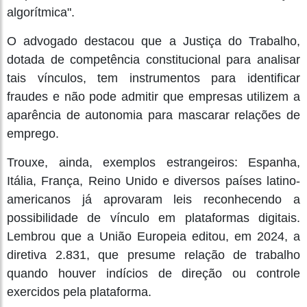
algorítmica".
O advogado destacou que a Justiça do Trabalho,
dotada de competência constitucional para analisar
tais vínculos, tem instrumentos para identificar
fraudes e não pode admitir que empresas utilizem a
aparência de autonomia para mascarar relações de
emprego.
Trouxe, ainda, exemplos estrangeiros: Espanha,
Itália, França, Reino Unido e diversos países latino-
americanos já aprovaram leis reconhecendo a
possibilidade de vínculo em plataformas digitais.
Lembrou que a União Europeia editou, em 2024, a
diretiva 2.831, que presume relação de trabalho
quando houver indícios de direção ou controle
exercidos pela plataforma.