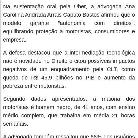
Na sustentação oral pela Uber, a advogada Ana
Carolina Andrada Arrais Caputo Bastos afirmou que o
modelo garante "autonomia com direitos",
equilibrando proteção a motoristas, consumidores e
empresa.
A defesa destacou que a intermediação tecnológica
não é novidade no Direito e citou possíveis impactos
negativos de um enquadramento pela CLT, como
queda de R$ 45,9 bilhões no PIB e aumento da
pobreza entre motoristas.
Segundo dados apresentados, a maioria dos
motoristas é homem negro, de 41 anos, com ensino
médio completo, que trabalha em média 21 horas
semanais.
A advogada também ressaltou que 68% dos usuários