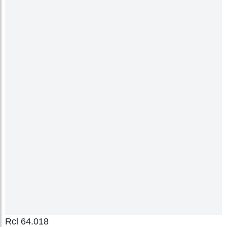
Rcl 64.018