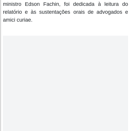
ministro Edson Fachin, foi dedicada à leitura do
relatório e às sustentações orais de advogados e
amici curiae.