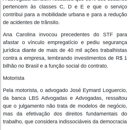
pertencem às classes C, D e E e que o serviço
contribui para a mobilidade urbana e para a redução
de acidentes de trânsito.
Ana Carolina invocou precedentes do STF para
afastar o vínculo empregatício e pediu segurança
jurídica diante de mais de 40 mil ações trabalhistas
contra a empresa, lembrando investimentos de R$ 1
bilhão no Brasil e a função social do contrato.
Motorista
Pela motorista, o advogado José Eymard Loguercio,
da banca LBS Advogadas e Advogadas, ressaltou
que o julgamento não trata de modelos de negócio,
mas da efetivação dos direitos fundamentais do
trabalho, que considera indissociáveis da democracia