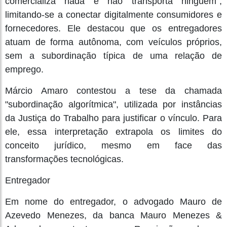
comercializa nada e não transporta ninguém",
limitando-se a conectar digitalmente consumidores e
fornecedores. Ele destacou que os entregadores
atuam de forma autônoma, com veículos próprios,
sem a subordinação típica de uma relação de
emprego.
Márcio Amaro contestou a tese da chamada
"subordinação algorítmica", utilizada por instâncias
da Justiça do Trabalho para justificar o vínculo. Para
ele, essa interpretação extrapola os limites do
conceito jurídico, mesmo em face das
transformações tecnológicas.
Entregador
Em nome do entregador, o advogado Mauro de
Azevedo Menezes, da banca Mauro Menezes &