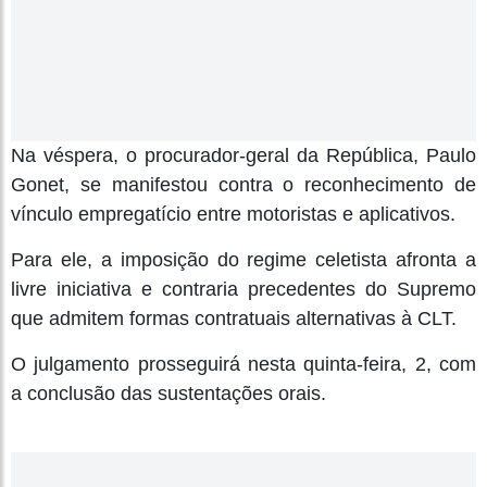
Na véspera, o procurador-geral da República, Paulo
Gonet, se manifestou contra o reconhecimento de
vínculo empregatício entre motoristas e aplicativos.
Para ele, a imposição do regime celetista afronta a
livre iniciativa e contraria precedentes do Supremo
que admitem formas contratuais alternativas à CLT.
O julgamento prosseguirá nesta quinta-feira, 2, com
a conclusão das sustentações orais.