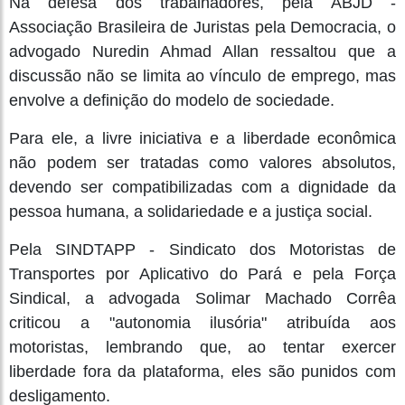
Na defesa dos trabalhadores, pela ABJD -
Associação Brasileira de Juristas pela Democracia, o
advogado Nuredin Ahmad Allan ressaltou que a
discussão não se limita ao vínculo de emprego, mas
envolve a definição do modelo de sociedade.
Para ele, a livre iniciativa e a liberdade econômica
não podem ser tratadas como valores absolutos,
devendo ser compatibilizadas com a dignidade da
pessoa humana, a solidariedade e a justiça social.
Pela SINDTAPP - Sindicato dos Motoristas de
Transportes por Aplicativo do Pará e pela Força
Sindical, a advogada Solimar Machado Corrêa
criticou a "autonomia ilusória" atribuída aos
motoristas, lembrando que, ao tentar exercer
liberdade fora da plataforma, eles são punidos com
desligamento.