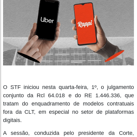
O STF iniciou nesta quarta-feira, 1º, o julgamento
conjunto da Rcl 64.018 e do RE 1.446.336, que
tratam do enquadramento de modelos contratuais
fora da CLT, em especial no setor de plataformas
digitais.
A sessão, conduzida pelo presidente da Corte,