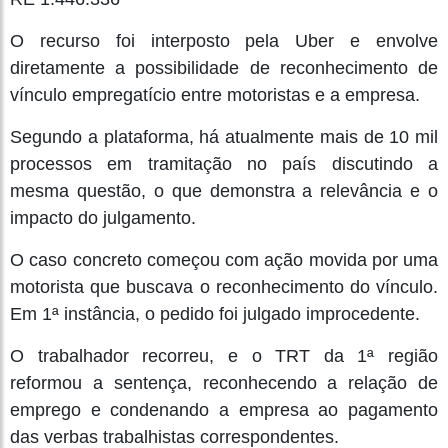
O recurso foi interposto pela Uber e envolve
diretamente a possibilidade de reconhecimento de
vínculo empregatício entre motoristas e a empresa.
Segundo a plataforma, há atualmente mais de 10 mil
processos em tramitação no país discutindo a
mesma questão, o que demonstra a relevância e o
impacto do julgamento.
O caso concreto começou com ação movida por uma
motorista que buscava o reconhecimento do vínculo.
Em 1ª instância, o pedido foi julgado improcedente.
O trabalhador recorreu, e o TRT da 1ª região
reformou a sentença, reconhecendo a relação de
emprego e condenando a empresa ao pagamento
das verbas trabalhistas correspondentes.