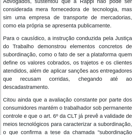
Advogados, sustentou que a Rappi não pode ser
considerada mera fornecedora de tecnologia, mas
sim uma empresa de transporte de mercadorias,
como ela própria se apresenta publicamente.
Para o causídico, a instrução conduzida pela Justiça
do Trabalho demonstrou elementos concretos de
subordinação, como o fato de ser a plataforma quem
define os valores cobrados, os trajetos e os clientes
atendidos, além de aplicar sanções aos entregadores
que recusam corridas, chegando até ao
descadastramento.
Citou ainda que a avaliação constante por parte dos
consumidores mantém o trabalhador sob permanente
controle e que o art. 6º da CLT já prevê a validade de
meios tecnológicos para caracterizar a subordinação,
o que confirma a tese da chamada "subordinação