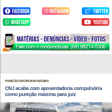
PUNIÇÃO DISCIPLINAR MÁXIMA
CNJ acaba com aposentadoria compulsória
como punição máxima para juiz