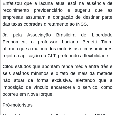
Enfatizou que a lacuna atual está na ausência de
recolhimento previdenciário e sugeriu que as
empresas assumam a obrigação de destinar parte
das taxas cobradas diretamente ao INSS.
Já pela Associação Brasileira de Liberdade
Econômica, o professor Luciano Benetti Timm
afirmou que a maioria dos motoristas e consumidores
rejeita a aplicação da CLT, preferindo a flexibilidade.
Citou estudos que apontam renda média entre três e
seis salários mínimos e o fato de mais da metade
não atuar de forma exclusiva, alertando que a
imposição de vínculo encareceria o serviço, como
ocorreu em Nova Iorque.
Pró-motoristas