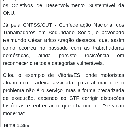
os Objetivos de Desenvolvimento Sustentável da
ONU.
Já pela CNTSS/CUT - Confederação Nacional dos
Trabalhadores em Seguridade Social, o advogado
Raimundo César Britto Aragão destacou que, assim
como ocorreu no passado com as trabalhadoras
domésticas, ainda persiste resistência em
reconhecer direitos a categorias vulneráveis.
Citou o exemplo de Vitória/ES, onde motoristas
atuam com carteira assinada, para afirmar que o
problema não é o serviço, mas a forma precarizada
de execução, cabendo ao STF corrigir distorções
históricas e enfrentar o que chamou de "servidão
moderna".
Tema 1.389