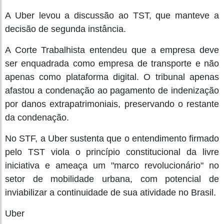
A Uber levou a discussão ao TST, que manteve a
decisão de segunda instância.
A Corte Trabalhista entendeu que a empresa deve
ser enquadrada como empresa de transporte e não
apenas como plataforma digital. O tribunal apenas
afastou a condenação ao pagamento de indenização
por danos extrapatrimoniais, preservando o restante
da condenação.
No STF, a Uber sustenta que o entendimento firmado
pelo TST viola o princípio constitucional da livre
iniciativa e ameaça um "marco revolucionário" no
setor de mobilidade urbana, com potencial de
inviabilizar a continuidade de sua atividade no Brasil.
Uber