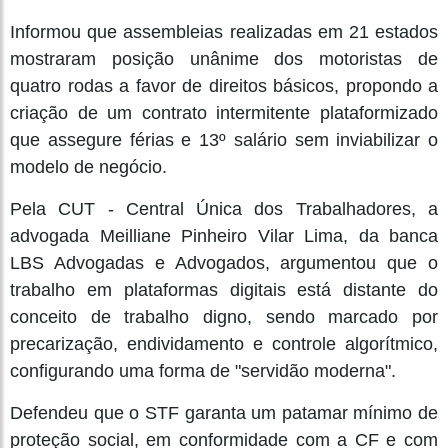
Informou que assembleias realizadas em 21 estados
mostraram posição unânime dos motoristas de
quatro rodas a favor de direitos básicos, propondo a
criação de um contrato intermitente plataformizado
que assegure férias e 13º salário sem inviabilizar o
modelo de negócio.
Pela CUT - Central Única dos Trabalhadores, a
advogada Meilliane Pinheiro Vilar Lima, da banca
LBS Advogadas e Advogados, argumentou que o
trabalho em plataformas digitais está distante do
conceito de trabalho digno, sendo marcado por
precarização, endividamento e controle algorítmico,
configurando uma forma de "servidão moderna".
Defendeu que o STF garanta um patamar mínimo de
proteção social, em conformidade com a CF e com