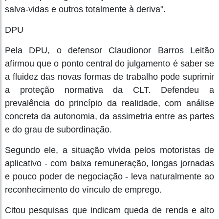
salva-vidas e outros totalmente à deriva".
DPU
Pela DPU, o defensor Claudionor Barros Leitão
afirmou que o ponto central do julgamento é saber se
a fluidez das novas formas de trabalho pode suprimir
a proteção normativa da CLT. Defendeu a
prevalência do princípio da realidade, com análise
concreta da autonomia, da assimetria entre as partes
e do grau de subordinação.
Segundo ele, a situação vivida pelos motoristas de
aplicativo - com baixa remuneração, longas jornadas
e pouco poder de negociação - leva naturalmente ao
reconhecimento do vínculo de emprego.
Citou pesquisas que indicam queda de renda e alto