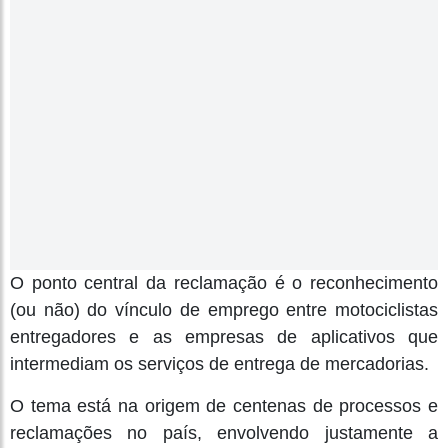
O ponto central da reclamação é o reconhecimento
(ou não) do vínculo de emprego entre motociclistas
entregadores e as empresas de aplicativos que
intermediam os serviços de entrega de mercadorias.
O tema está na origem de centenas de processos e
reclamações no país, envolvendo justamente a