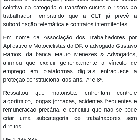
coletiva da categoria e transfere custos e riscos ao
trabalhador, lembrando que a CLT já prevê a
subordinação telemática e contratos intermitentes.
Em nome da Associação dos Trabalhadores por
Aplicativo e Motociclistas do DF, o advogado Gustavo
Ramos, da banca Mauro Menezes & Advogados,
afirmou que excluir genericamente o vínculo de
emprego em plataformas digitais enfraquece a
proteção constitucional dos arts. 7º e 8º.
Ressaltou que motoristas enfrentam controle
algorítmico, longas jornadas, acidentes frequentes e
remuneração precária, e concluiu que não se pode
criar uma subcategoria de trabalhadores sem
direitos.
RE 1.446.336