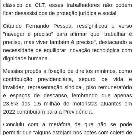
clássico da CLT, esses trabalhadores não podem
ficar desassistidos de proteção jurídica e social.
Citando Fernando Pessoa, ressignificou o verso
"navegar é preciso" para afirmar que "trabalhar é
preciso, mas viver também é preciso", destacando a
necessidade de equilibrar inovação tecnológica com
dignidade humana.
Messias propôs a fixação de direitos mínimos, como
contribuição previdenciária, seguro de vida e
invalidez, representação sindical, piso remuneratório
e espaços de descanso, lembrando que apenas
23,6% dos 1,5 milhão de motoristas atuantes em
2022 contribuíam para a Previdência.
Concluiu com a metáfora de que não se pode
permitir que "alguns estejam nos botes com colete de