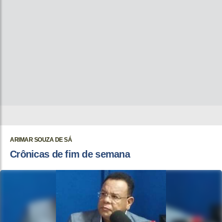
ARIMAR SOUZA DE SÁ
Crônicas de fim de semana