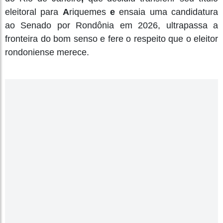
eleitoral para
A
riquemes
e
ensaia uma candidatura
ao Senado por Rondônia em 2026, ultrapassa a
fronteira do bom senso e fere o respeito que o eleitor
rondoniense merece.