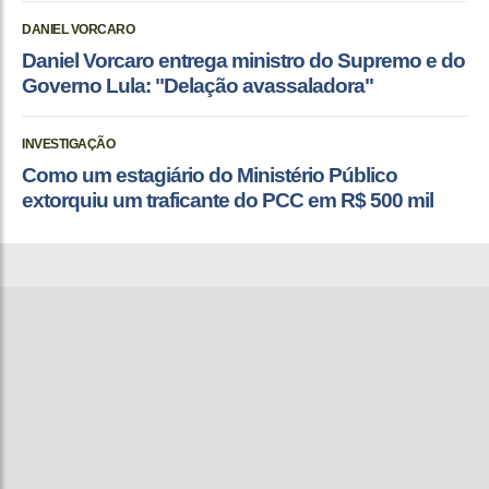
DANIEL VORCARO
Daniel Vorcaro entrega ministro do Supremo e do
Governo Lula: "Delação avassaladora"
INVESTIGAÇÃO
Como um estagiário do Ministério Público
extorquiu um traficante do PCC em R$ 500 mil