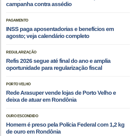
campanha contra assédio
PAGAMENTO
INSS paga aposentadorias e benefícios em
agosto; veja calendário completo
REGULARIZAÇÃO
Refis 2026 segue até final do ano e amplia
oportunidade para regularização fiscal
PORTO VELHO
Rede Arasuper vende lojas de Porto Velho e
deixa de atuar em Rondônia
OURO ESCONDIDO
Homem é preso pela Polícia Federal com 1,2 kg
de ouro em Rondônia