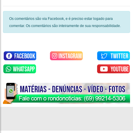
Os comentários são via Facebook, e é preciso estar logado para
comentar. Os comentários são inteiramente de sua responsabilidade.