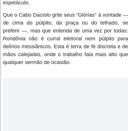
espetáculo.
Que o Cabo Daciolo grite seus “Glórias” à vontade —
de cima do púlpito, da praça ou do telhado, se
preferir —, mas que entenda de uma vez por todas:
Rondônia não é curral eleitoral nem púlpito para
delírios messiânicos. Esta é terra de fé discreta e de
mãos calejadas, onde o trabalho fala mais alto que
qualquer sermão de ocasião.