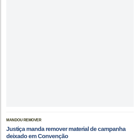
MANDOU REMOVER
Justiça manda remover material de campanha
deixado em Convenção