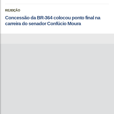
REJEIÇÃO
Concessão da BR-364 colocou ponto final na
carreira do senador Confúcio Moura