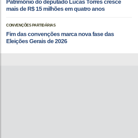
Patrimônio do deputado Lucas Torres cresce
mais de R$ 15 milhões em quatro anos
CONVENÇÕES PARTIDÁRIAS
Fim das convenções marca nova fase das
Eleições Gerais de 2026