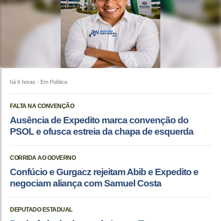
há 6 horas
- Em Política
FALTA NA CONVENÇÃO
Ausência de Expedito marca convenção do
PSOL e ofusca estreia da chapa de esquerda
CORRIDA AO GOVERNO
Confúcio e Gurgacz rejeitam Abib e Expedito e
negociam aliança com Samuel Costa
DEPUTADO ESTADUAL