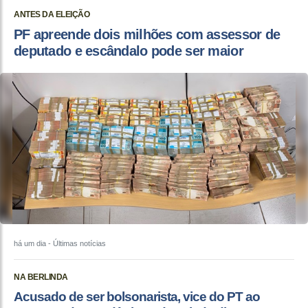
ANTES DA ELEIÇÃO
PF apreende dois milhões com assessor de
deputado e escândalo pode ser maior
há um dia
- Últimas notícias
NA BERLINDA
Acusado de ser bolsonarista, vice do PT ao