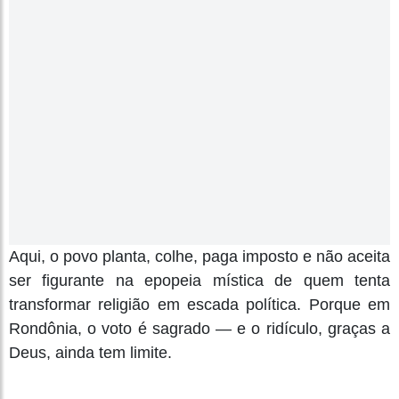
Aqui, o povo planta, colhe, paga imposto e não aceita
ser figurante na epopeia mística de quem tenta
transformar religião em escada política. Porque em
Rondônia, o voto é sagrado — e o ridículo, graças a
Deus, ainda tem limite.