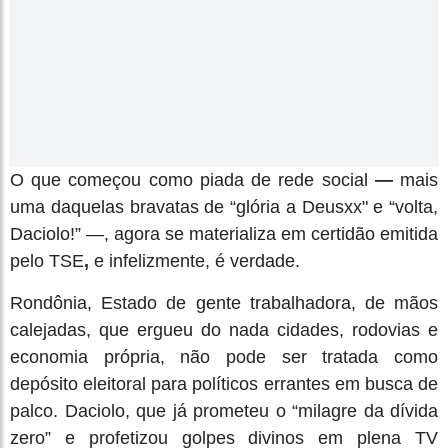
O que começou como piada de rede social
—
mais
uma daquelas bravatas de “glória a Deusxx" e “volta,
Daciolo!” —, agora se materializa em certidão emitida
pelo TSE
,
e infelizmente, é verdade.
Rondônia, Estado de gente trabalhadora, de mãos
calejadas, que ergueu do nada cidades, rodovias e
economia própria, não pode ser tratada como
depósito eleitoral para políticos errantes em busca de
palco. Daciolo, que já prometeu o “milagre da dívida
zero” e profetizou golpes divinos em plena TV