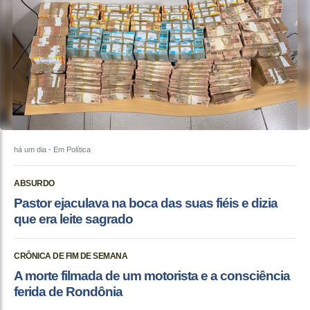
há um dia
- Em Política
ABSURDO
Pastor ejaculava na boca das suas fiéis e dizia
que era leite sagrado
CRÔNICA DE FIM DE SEMANA
A morte filmada de um motorista e a consciência
ferida de Rondônia