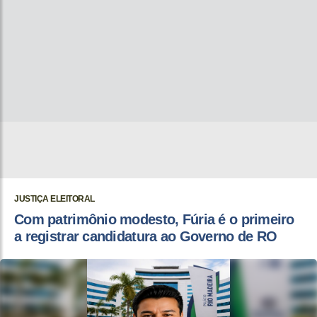
JUSTIÇA ELEITORAL
Com patrimônio modesto, Fúria é o primeiro
a registrar candidatura ao Governo de RO