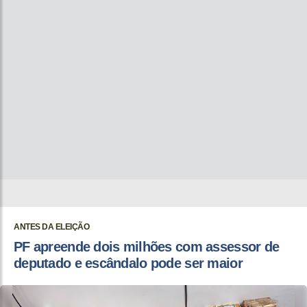
ANTES DA ELEIÇÃO
PF apreende dois milhões com assessor de
deputado e escândalo pode ser maior