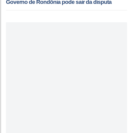
Governo de Rondônia pode sair da disputa