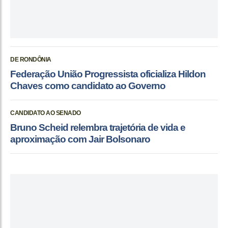
DE RONDÔNIA
Federação União Progressista oficializa Hildon
Chaves como candidato ao Governo
CANDIDATO AO SENADO
Bruno Scheid relembra trajetória de vida e
aproximação com Jair Bolsonaro